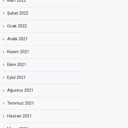
Mart 2022
Şubat 2022
Ocak 2022
Aralık 2021
Kasım 2021
Ekim 2021
Eylül 2021
Ağustos 2021
Temmuz 2021
Haziran 2021