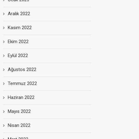
Aralık 2022
Kasım 2022
Ekim 2022
Eylül 2022
Ağustos 2022
Temmuz 2022
Haziran 2022
Mayıs 2022
Nisan 2022