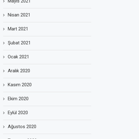
Mayıs 2021
Nisan 2021
Mart 2021
Şubat 2021
Ocak 2021
Aralık 2020
Kasım 2020
Ekim 2020
Eylül 2020
Ağustos 2020