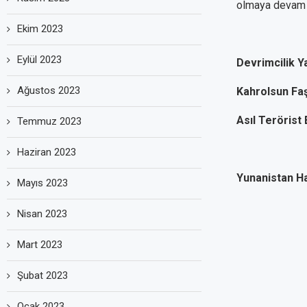
olmaya devam 
Ekim 2023
Eylül 2023
Devrimcilik Y
Ağustos 2023
Kahrolsun Fa
Asıl Terörist 
Temmuz 2023
Haziran 2023
Yunanistan H
Mayıs 2023
Nisan 2023
Mart 2023
Şubat 2023
Ocak 2023