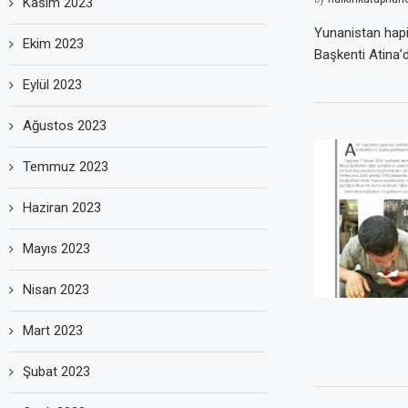
Kasım 2023
Yunanistan hapis
Ekim 2023
Başkenti Atina’d
Eylül 2023
Ağustos 2023
Temmuz 2023
Haziran 2023
Mayıs 2023
Nisan 2023
Mart 2023
Şubat 2023