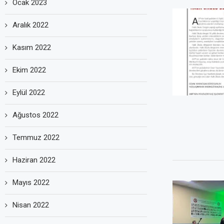
Ocak 2023
Aralık 2022
Kasım 2022
Ekim 2022
Eylül 2022
Ağustos 2022
Temmuz 2022
Haziran 2022
Mayıs 2022
Nisan 2022