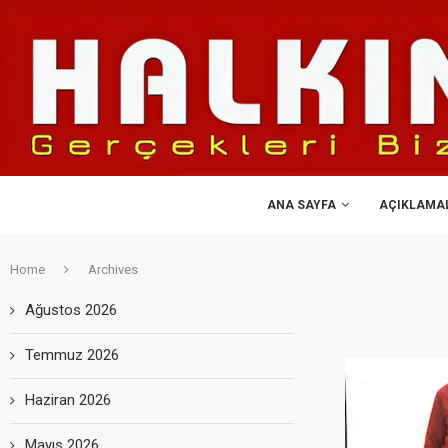
ANA SAYFA
AÇIKLAMA
Home
Archives
Ağustos 2026
Temmuz 2026
Haziran 2026
Mayıs 2026