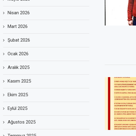
Nisan 2026
Mart 2026
Şubat 2026
Ocak 2026
Aralık 2025
Kasım 2025
Ekim 2025
Eylül 2025
Ağustos 2025
Temmuz 2025