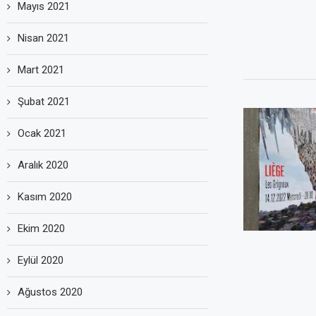
Mayıs 2021
Nisan 2021
Mart 2021
Şubat 2021
Ocak 2021
Aralık 2020
Kasım 2020
Ekim 2020
Eylül 2020
Ağustos 2020