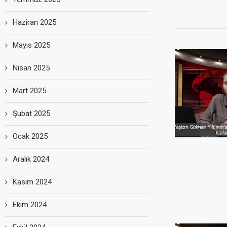
Haziran 2025
Mayıs 2025
Nisan 2025
Mart 2025
Şubat 2025
Ocak 2025
Aralık 2024
Kasım 2024
Ekim 2024