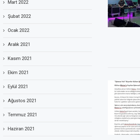
Mart 2022
Şubat 2022
Ocak 2022
Aralık 2021
Kasım 2021
Ekim 2021
Eylül 2021
Ağustos 2021
Temmuz 2021
Haziran 2021