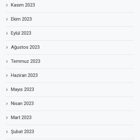
Kasım 2023
Ekim 2023
Eylül 2023
Ağustos 2023
Temmuz 2023
Haziran 2023
Mayıs 2023
Nisan 2023
Mart 2023
Şubat 2023