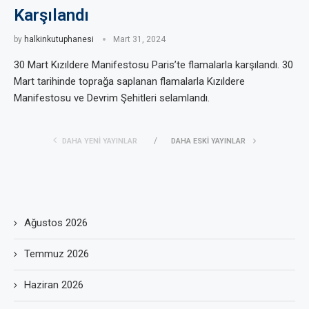
Karşılandı
by
halkinkutuphanesi
Mart 31, 2024
30 Mart Kızıldere Manifestosu Paris’te flamalarla karşılandı. 30
Mart tarihinde toprağa saplanan flamalarla Kızıldere
Manifestosu ve Devrim Şehitleri selamlandı.
DAHA YENI YAYINLAR
DAHA ESKI YAYINLAR
Ağustos 2026
Temmuz 2026
Haziran 2026