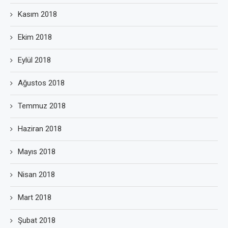
Kasım 2018
Ekim 2018
Eylül 2018
Ağustos 2018
Temmuz 2018
Haziran 2018
Mayıs 2018
Nisan 2018
Mart 2018
Şubat 2018