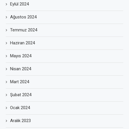
Eylül 2024
Ağustos 2024
Temmuz 2024
Haziran 2024
Mayıs 2024
Nisan 2024
Mart 2024
Şubat 2024
Ocak 2024
Aralık 2023