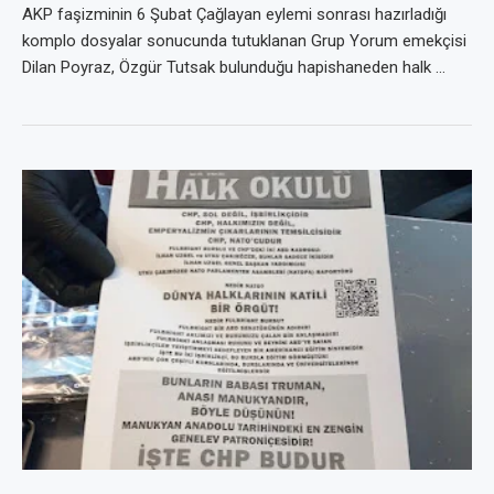
AKP faşizminin 6 Şubat Çağlayan eylemi sonrası hazırladığı
komplo dosyalar sonucunda tutuklanan Grup Yorum emekçisi
Dilan Poyraz, Özgür Tutsak bulunduğu hapishaneden halk …