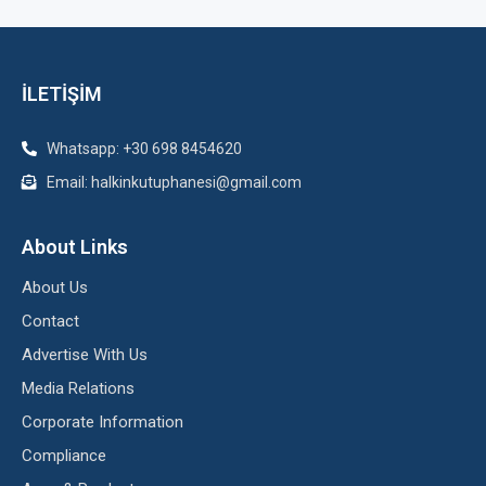
İLETİŞİM
Whatsapp: +30 698 8454620
Email: halkinkutuphanesi@gmail.com
About Links
About Us
Contact
Advertise With Us
Media Relations
Corporate Information
Compliance