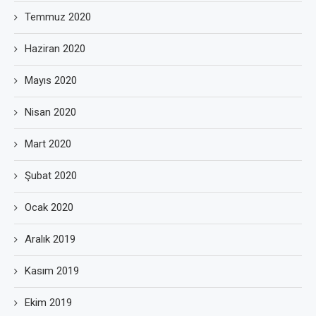
Temmuz 2020
Haziran 2020
Mayıs 2020
Nisan 2020
Mart 2020
Şubat 2020
Ocak 2020
Aralık 2019
Kasım 2019
Ekim 2019