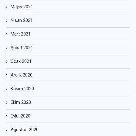
Mayıs 2021
Nisan 2021
Mart 2021
Şubat 2021
Ocak 2021
Aralık 2020
Kasım 2020
Ekim 2020
Eylül 2020
Ağustos 2020