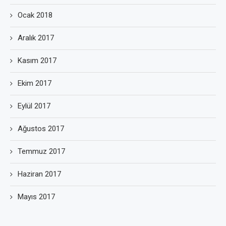
Ocak 2018
Aralık 2017
Kasım 2017
Ekim 2017
Eylül 2017
Ağustos 2017
Temmuz 2017
Haziran 2017
Mayıs 2017