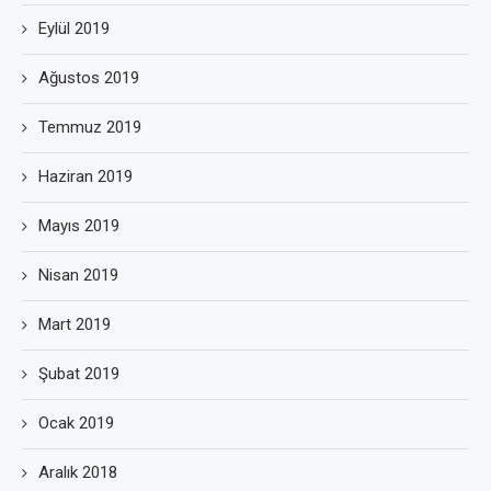
Eylül 2019
Ağustos 2019
Temmuz 2019
Haziran 2019
Mayıs 2019
Nisan 2019
Mart 2019
Şubat 2019
Ocak 2019
Aralık 2018