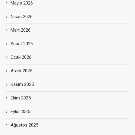
Mayıs 2026
Nisan 2026
Mart 2026
Şubat 2026
Ocak 2026
Aralık 2025
Kasım 2025
Ekim 2025
Eylül 2025
Ağustos 2025