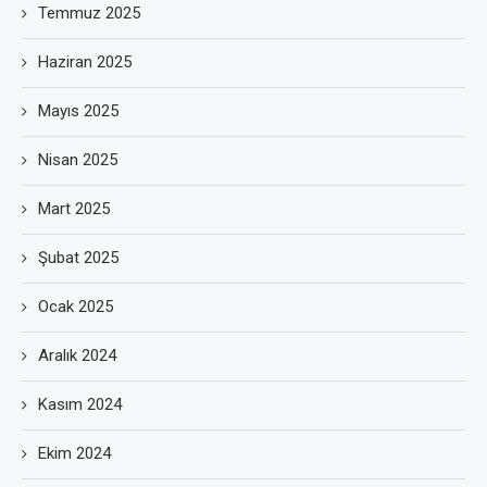
Temmuz 2025
Haziran 2025
Mayıs 2025
Nisan 2025
Mart 2025
Şubat 2025
Ocak 2025
Aralık 2024
Kasım 2024
Ekim 2024