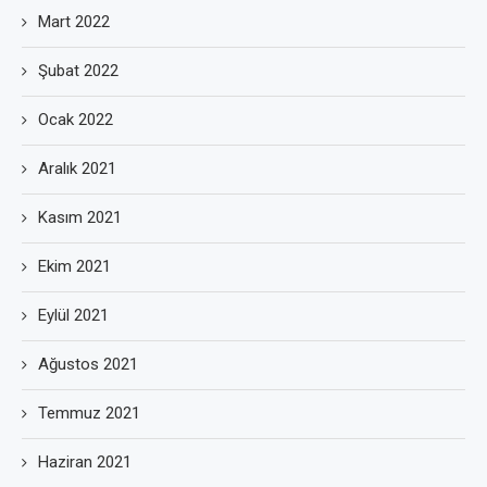
Mart 2022
Şubat 2022
Ocak 2022
Aralık 2021
Kasım 2021
Ekim 2021
Eylül 2021
Ağustos 2021
Temmuz 2021
Haziran 2021