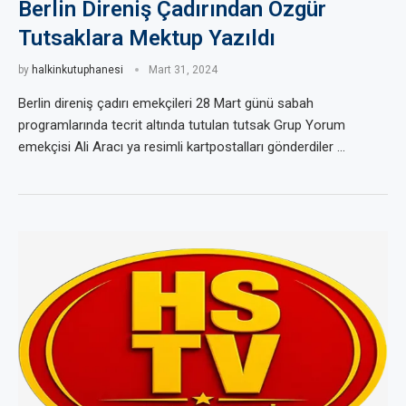
Berlin Direniş Çadırından Özgür
Tutsaklara Mektup Yazıldı
by
halkinkutuphanesi
Mart 31, 2024
Berlin direniş çadırı emekçileri 28 Mart günü sabah
programlarında tecrit altında tutulan tutsak Grup Yorum
emekçisi Ali Aracı ya resimli kartpostalları gönderdiler …