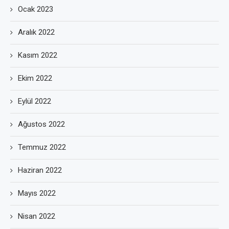
Ocak 2023
Aralık 2022
Kasım 2022
Ekim 2022
Eylül 2022
Ağustos 2022
Temmuz 2022
Haziran 2022
Mayıs 2022
Nisan 2022