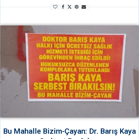
Bu Mahalle Bizim-Çayan: Dr. Barış Kaya