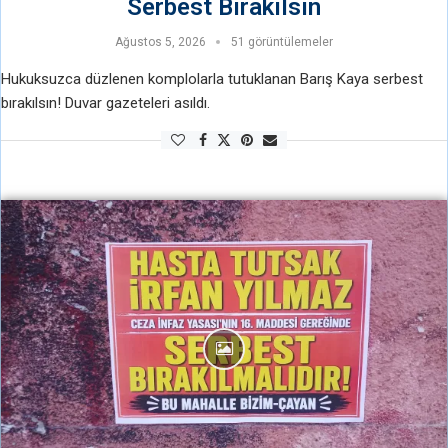
Serbest Bırakılsın
Ağustos 5, 2026
51 görüntülemeler
Hukuksuzca düzlenen komplolarla tutuklanan Barış Kaya serbest
bırakılsın! Duvar gazeteleri asıldı.