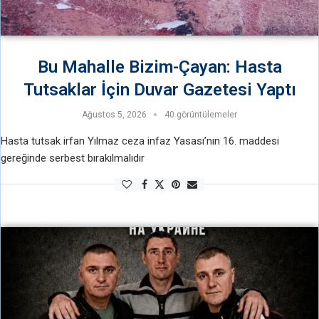
Bu Mahalle Bizim-Çayan: Hasta
Tutsaklar İçin Duvar Gazetesi Yaptı
Ağustos 5, 2026
40 görüntülemeler
Hasta tutsak irfan Yılmaz ceza infaz Yasası’nın 16. maddesi
gereğinde serbest bırakılmalıdır