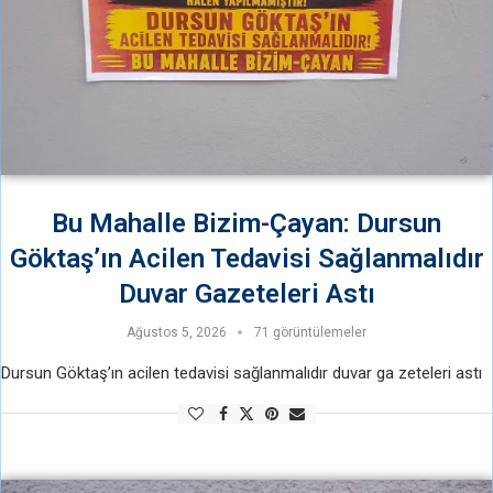
Bu Mahalle Bizim-Çayan: Dursun
Göktaş’ın Acilen Tedavisi Sağlanmalıdır
Duvar Gazeteleri Astı
Ağustos 5, 2026
71 görüntülemeler
Dursun Göktaş’ın acilen tedavisi sağlanmalıdır duvar ga zeteleri astı