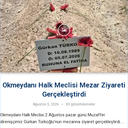
Okmeydanı Halk Meclisi Mezar Ziyareti
Gerçekleştirdi
Ağustos 5, 2026
83 görüntülemeler
Okmeydanı Halk Meclisi 2 Ağustos pazar günü Muzaffer
direnişçimiz Gürkan Türkoğlu’nun mezarına ziyaret gerçekleştirdi.