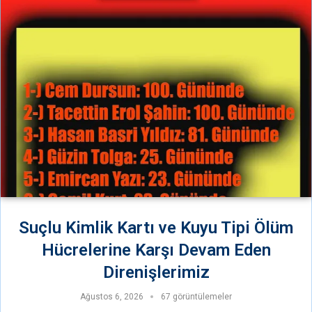
Suçlu Kimlik Kartı ve Kuyu Tipi Ölüm
Hücrelerine Karşı Devam Eden
Direnişlerimiz
Ağustos 6, 2026
67 görüntülemeler