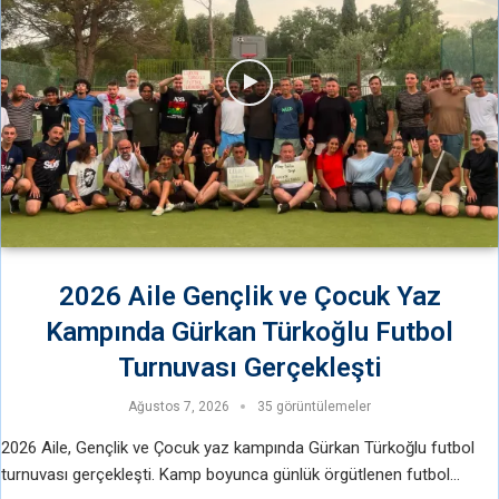
2026 Aile Gençlik ve Çocuk Yaz
Kampında Gürkan Türkoğlu Futbol
Turnuvası Gerçekleşti
Ağustos 7, 2026
35 görüntülemeler
2026 Aile, Gençlik ve Çocuk yaz kampında Gürkan Türkoğlu futbol
turnuvası gerçekleşti. Kamp boyunca günlük örgütlenen futbol