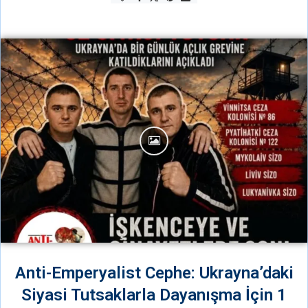
Anti-Emperyalist Cephe: Ukrayna’daki
Siyasi Tutsaklarla Dayanışma İçin 1