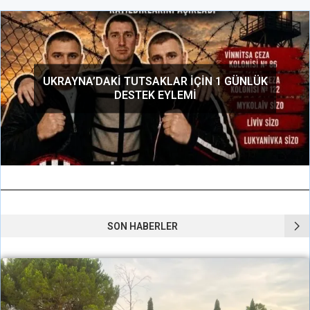
SON HABERLER