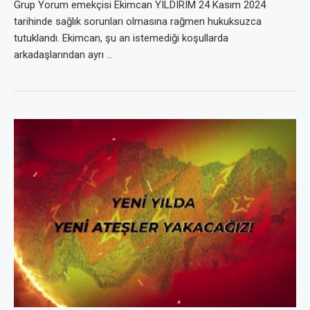
Grup Yorum emekçisi Ekimcan YILDIRIM 24 Kasım 2024
tarihinde sağlık sorunları olmasına rağmen hukuksuzca
tutuklandı. Ekimcan, şu an istemediği koşullarda
arkadaşlarından ayrı …