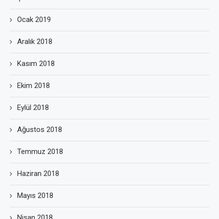
Ocak 2019
Aralık 2018
Kasım 2018
Ekim 2018
Eylül 2018
Ağustos 2018
Temmuz 2018
Haziran 2018
Mayıs 2018
Nisan 2018