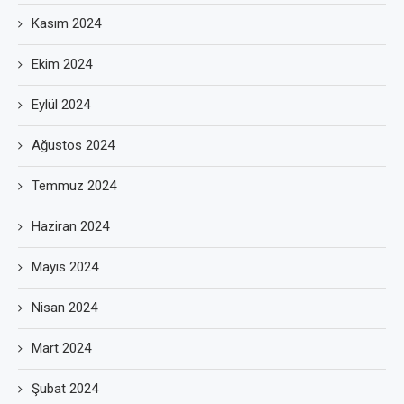
Kasım 2024
Ekim 2024
Eylül 2024
Ağustos 2024
Temmuz 2024
Haziran 2024
Mayıs 2024
Nisan 2024
Mart 2024
Şubat 2024