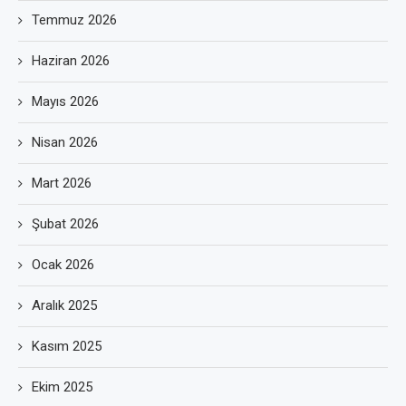
Temmuz 2026
Haziran 2026
Mayıs 2026
Nisan 2026
Mart 2026
Şubat 2026
Ocak 2026
Aralık 2025
Kasım 2025
Ekim 2025