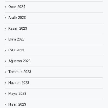
Ocak 2024
Aralık 2023
Kasım 2023
Ekim 2023
Eylül 2023
Ağustos 2023
Temmuz 2023
Haziran 2023
Mayıs 2023
Nisan 2023