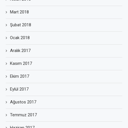
Mart 2018
Şubat 2018
Ocak 2018
Aralık 2017
Kasım 2017
Ekim 2017
Eylül 2017
Ağustos 2017
Temmuz 2017
Haziran 2017