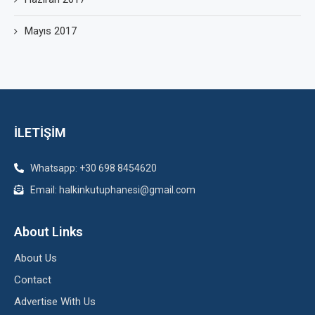
Mayıs 2017
İLETİŞİM
Whatsapp: +30 698 8454620
Email: halkinkutuphanesi@gmail.com
About Links
About Us
Contact
Advertise With Us