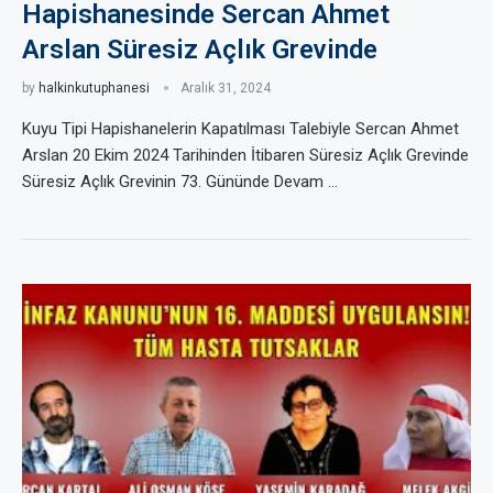
Hapishanesinde Sercan Ahmet
Arslan Süresiz Açlık Grevinde
by
halkinkutuphanesi
Aralık 31, 2024
Kuyu Tipi Hapishanelerin Kapatılması Talebiyle Sercan Ahmet
Arslan 20 Ekim 2024 Tarihinden İtibaren Süresiz Açlık Grevinde
Süresiz Açlık Grevinin 73. Gününde Devam …