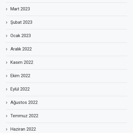
Mart 2023
Şubat 2023
Ocak 2023
Aralık 2022
Kasım 2022
Ekim 2022
Eylül 2022
Ağustos 2022
Temmuz 2022
Haziran 2022