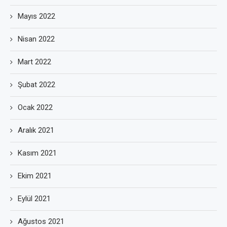
Mayıs 2022
Nisan 2022
Mart 2022
Şubat 2022
Ocak 2022
Aralık 2021
Kasım 2021
Ekim 2021
Eylül 2021
Ağustos 2021