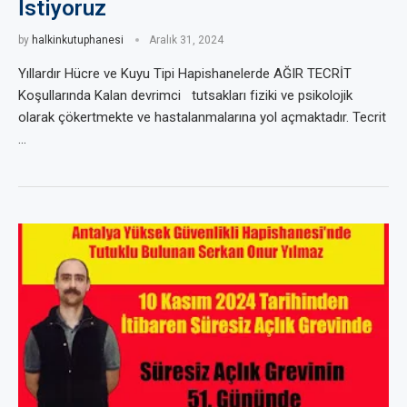
İstiyoruz
by
halkinkutuphanesi
Aralık 31, 2024
Yıllardır Hücre ve Kuyu Tipi Hapishanelerde AĞIR TECRİT
Koşullarında Kalan devrimci tutsakları fiziki ve psikolojik
olarak çökertmekte ve hastalanmalarına yol açmaktadır. Tecrit
…