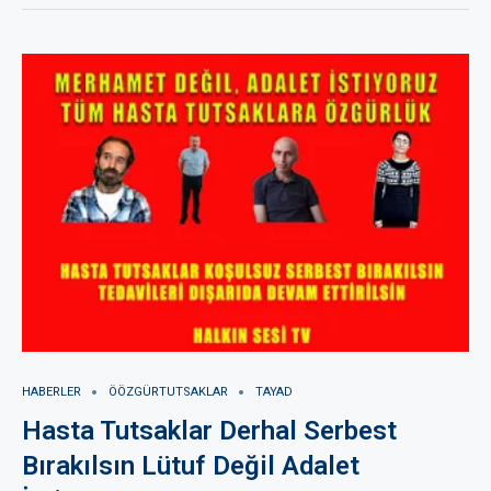
HABERLER
ÖÖZGÜRTUTSAKLAR
TAYAD
Hasta Tutsaklar Derhal Serbest
Bırakılsın Lütuf Değil Adalet