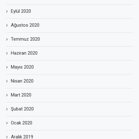
Eylül 2020
Ağustos 2020
Temmuz 2020
Haziran 2020
Mayıs 2020
Nisan 2020
Mart 2020
Şubat 2020
Ocak 2020
Aralık 2019