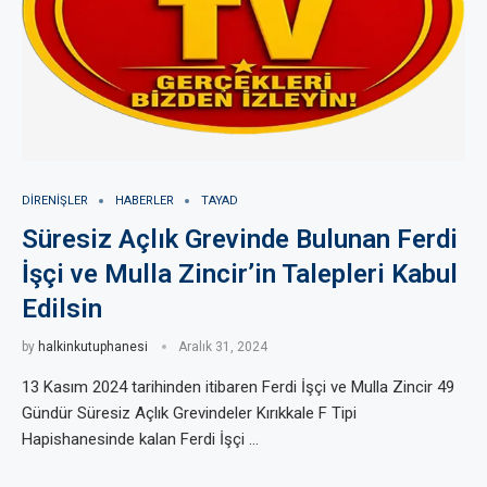
DIRENIŞLER
HABERLER
TAYAD
Süresiz Açlık Grevinde Bulunan Ferdi
İşçi ve Mulla Zincir’in Talepleri Kabul
Edilsin
by
halkinkutuphanesi
Aralık 31, 2024
13 Kasım 2024 tarihinden itibaren Ferdi İşçi ve Mulla Zincir 49
Gündür Süresiz Açlık Grevindeler Kırıkkale F Tipi
Hapishanesinde kalan Ferdi İşçi …