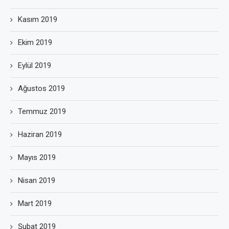
Kasım 2019
Ekim 2019
Eylül 2019
Ağustos 2019
Temmuz 2019
Haziran 2019
Mayıs 2019
Nisan 2019
Mart 2019
Şubat 2019