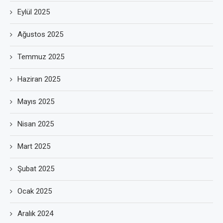
Eylül 2025
Ağustos 2025
Temmuz 2025
Haziran 2025
Mayıs 2025
Nisan 2025
Mart 2025
Şubat 2025
Ocak 2025
Aralık 2024