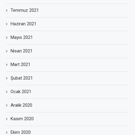
Temmuz 2021
Haziran 2021
Mayıs 2021
Nisan 2021
Mart 2021
Şubat 2021
Ocak 2021
Aralık 2020
Kasım 2020
Ekim 2020