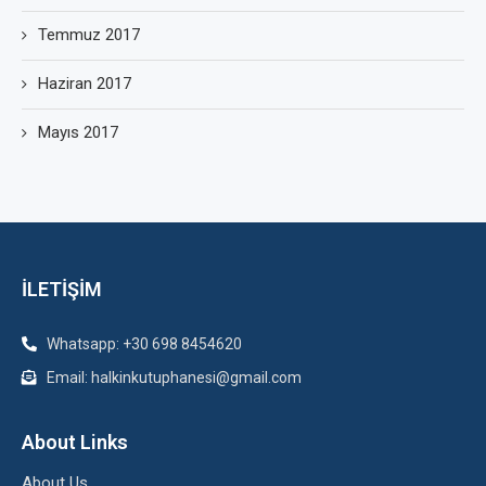
Temmuz 2017
Haziran 2017
Mayıs 2017
İLETİŞİM
Whatsapp: +30 698 8454620
Email: halkinkutuphanesi@gmail.com
About Links
About Us