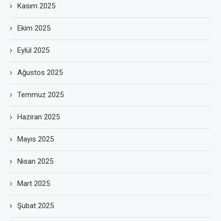
Kasım 2025
Ekim 2025
Eylül 2025
Ağustos 2025
Temmuz 2025
Haziran 2025
Mayıs 2025
Nisan 2025
Mart 2025
Şubat 2025