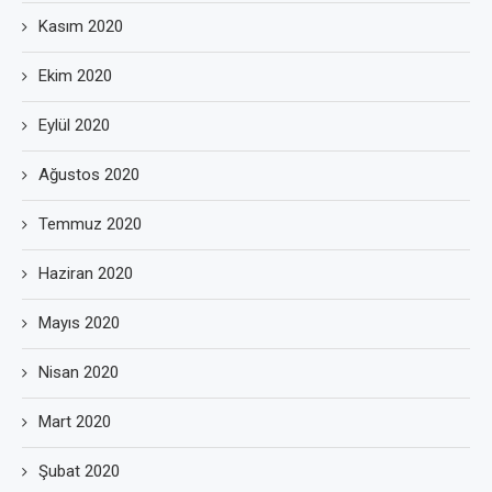
Kasım 2020
Ekim 2020
Eylül 2020
Ağustos 2020
Temmuz 2020
Haziran 2020
Mayıs 2020
Nisan 2020
Mart 2020
Şubat 2020