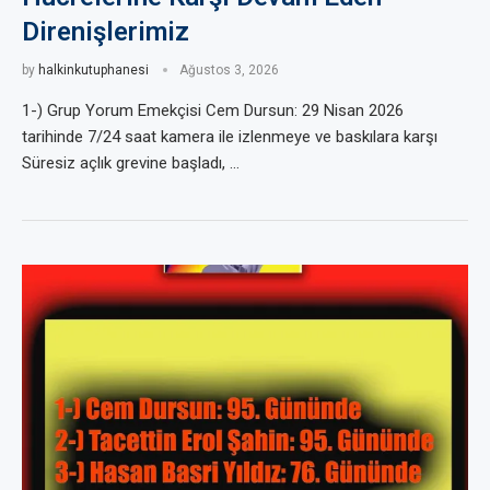
Direnişlerimiz
by
halkinkutuphanesi
Ağustos 3, 2026
1-) Grup Yorum Emekçisi Cem Dursun: 29 Nisan 2026
tarihinde 7/24 saat kamera ile izlenmeye ve baskılara karşı
Süresiz açlık grevine başladı, …