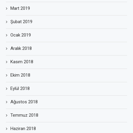
Mart 2019
Şubat 2019
Ocak 2019
Aralık 2018
Kasım 2018
Ekim 2018
Eylül 2018
Ağustos 2018
Temmuz 2018
Haziran 2018