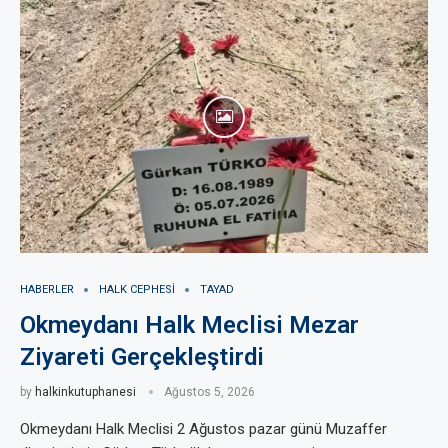
HABERLER
HALK CEPHESI
TAYAD
Okmeydanı Halk Meclisi Mezar
Ziyareti Gerçekleştirdi
by
halkinkutuphanesi
Ağustos 5, 2026
Okmeydanı Halk Meclisi 2 Ağustos pazar günü Muzaffer