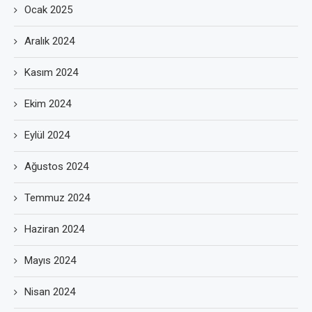
Ocak 2025
Aralık 2024
Kasım 2024
Ekim 2024
Eylül 2024
Ağustos 2024
Temmuz 2024
Haziran 2024
Mayıs 2024
Nisan 2024