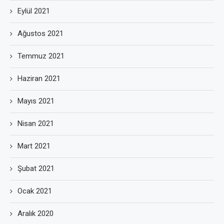
Eylül 2021
Ağustos 2021
Temmuz 2021
Haziran 2021
Mayıs 2021
Nisan 2021
Mart 2021
Şubat 2021
Ocak 2021
Aralık 2020