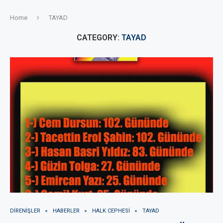
Home
TAYAD
CATEGORY:
TAYAD
DIRENIŞLER
HABERLER
HALK CEPHESI
TAYAD