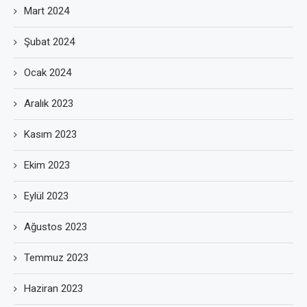
Mart 2024
Şubat 2024
Ocak 2024
Aralık 2023
Kasım 2023
Ekim 2023
Eylül 2023
Ağustos 2023
Temmuz 2023
Haziran 2023