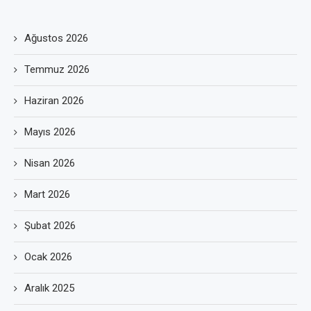
Ağustos 2026
Temmuz 2026
Haziran 2026
Mayıs 2026
Nisan 2026
Mart 2026
Şubat 2026
Ocak 2026
Aralık 2025