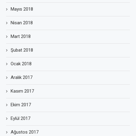
Mayıs 2018
Nisan 2018
Mart 2018
Şubat 2018
Ocak 2018
Aralık 2017
Kasım 2017
Ekim 2017
Eylül 2017
Ağustos 2017