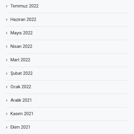
Temmuz 2022
Haziran 2022
Mayıs 2022
Nisan 2022
Mart 2022
Şubat 2022
Ocak 2022
Aralık 2021
Kasım 2021
Ekim 2021