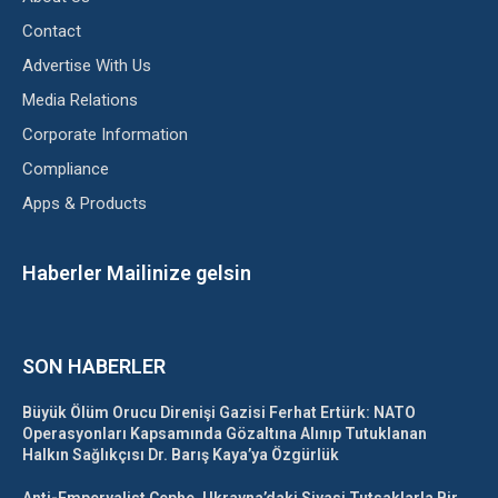
Contact
Advertise With Us
Media Relations
Corporate Information
Compliance
Apps & Products
Haberler Mailinize gelsin
SON HABERLER
Büyük Ölüm Orucu Direnişi Gazisi Ferhat Ertürk: NATO
Operasyonları Kapsamında Gözaltına Alınıp Tutuklanan
Halkın Sağlıkçısı Dr. Barış Kaya’ya Özgürlük