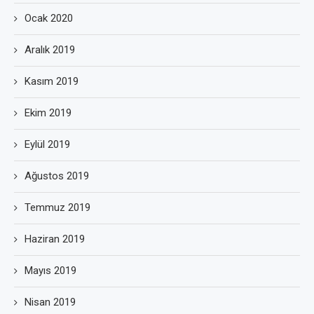
Ocak 2020
Aralık 2019
Kasım 2019
Ekim 2019
Eylül 2019
Ağustos 2019
Temmuz 2019
Haziran 2019
Mayıs 2019
Nisan 2019