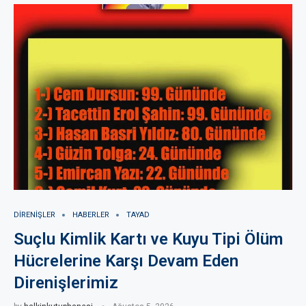
DIRENIŞLER
HABERLER
TAYAD
Suçlu Kimlik Kartı ve Kuyu Tipi Ölüm
Hücrelerine Karşı Devam Eden
Direnişlerimiz