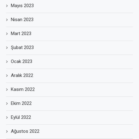
Mayıs 2023
Nisan 2023
Mart 2023
Şubat 2023
Ocak 2023
Aralık 2022
Kasım 2022
Ekim 2022
Eylül 2022
Ağustos 2022