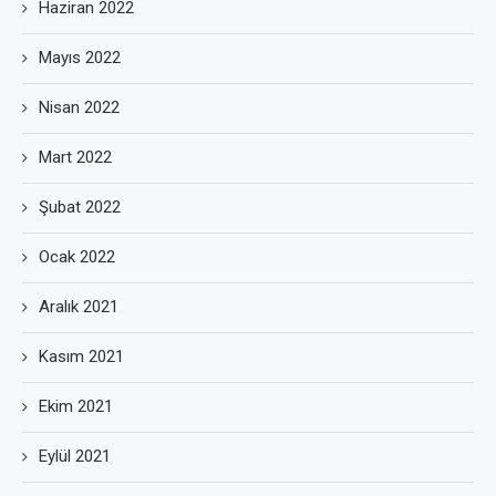
Haziran 2022
Mayıs 2022
Nisan 2022
Mart 2022
Şubat 2022
Ocak 2022
Aralık 2021
Kasım 2021
Ekim 2021
Eylül 2021