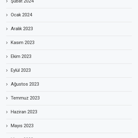
Şubat 2024
Ocak 2024
Aralık 2023
Kasım 2023
Ekim 2023
Eylül 2023
Ağustos 2023
Temmuz 2023
Haziran 2023
Mayıs 2023