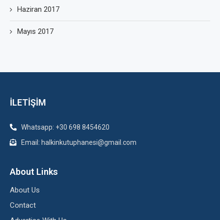
Haziran 2017
Mayıs 2017
İLETİŞİM
Whatsapp: +30 698 8454620
Email: halkinkutuphanesi@gmail.com
About Links
About Us
Contact