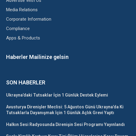
Advertise With Us
Media Relations
Corporate Information
Compliance
Apps & Products
Haberler Mailinize gelsin
SON HABERLER
Ukrayna’daki Tutsaklar İçin 1 Günlük Destek Eylemi
Avusturya Direnişler Meclisi: 5 Ağustos Günü Ukrayna’da Ki
Tutsaklarla Dayanışmak İçin 1 Günlük Açlık Grevi Yaptı
Halkın Sesi Radyosunda Direnişin Sesi Programı Yayınlandı