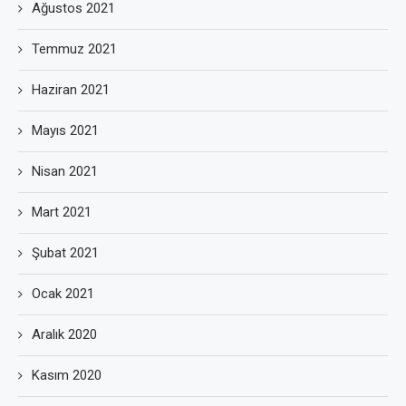
Ağustos 2021
Temmuz 2021
Haziran 2021
Mayıs 2021
Nisan 2021
Mart 2021
Şubat 2021
Ocak 2021
Aralık 2020
Kasım 2020