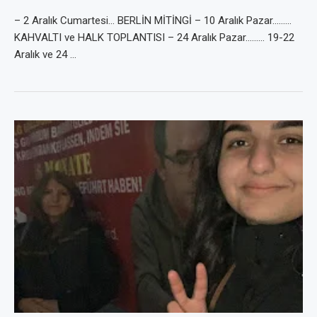
– 2 Aralık Cumartesi… BERLİN MİTİNGİ – 10 Aralık Pazar………
KAHVALTI ve HALK TOPLANTISI – 24 Aralık Pazar……… 19-22
Aralık ve 24 …