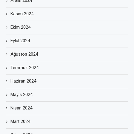
Aralık 2024
Kasım 2024
Ekim 2024
Eylül 2024
Ağustos 2024
Temmuz 2024
Haziran 2024
Mayıs 2024
Nisan 2024
Mart 2024