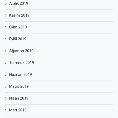
Aralık 2019
Kasım 2019
Ekim 2019
Eylül 2019
Ağustos 2019
Temmuz 2019
Haziran 2019
Mayıs 2019
Nisan 2019
Mart 2019