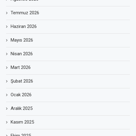
Temmuz 2026
Haziran 2026
Mayıs 2026
Nisan 2026
Mart 2026
Şubat 2026
Ocak 2026
Aralık 2025
Kasım 2025
Ekim 2025