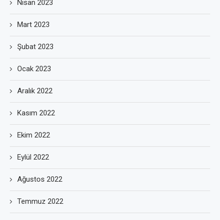
Nisan 2023
Mart 2023
Şubat 2023
Ocak 2023
Aralık 2022
Kasım 2022
Ekim 2022
Eylül 2022
Ağustos 2022
Temmuz 2022