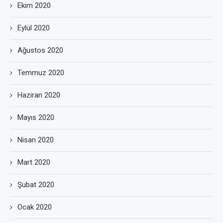
Ekim 2020
Eylül 2020
Ağustos 2020
Temmuz 2020
Haziran 2020
Mayıs 2020
Nisan 2020
Mart 2020
Şubat 2020
Ocak 2020