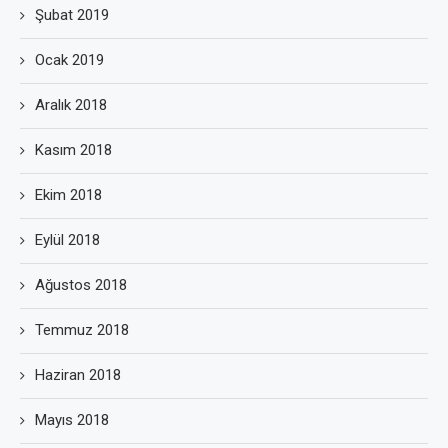
Şubat 2019
Ocak 2019
Aralık 2018
Kasım 2018
Ekim 2018
Eylül 2018
Ağustos 2018
Temmuz 2018
Haziran 2018
Mayıs 2018