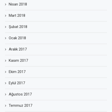
Nisan 2018
Mart 2018
Şubat 2018
Ocak 2018
Aralık 2017
Kasım 2017
Ekim 2017
Eylül 2017
Ağustos 2017
Temmuz 2017