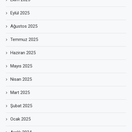
Eylül 2025
Ağustos 2025
Temmuz 2025
Haziran 2025
Mayıs 2025
Nisan 2025
Mart 2025
Şubat 2025
Ocak 2025