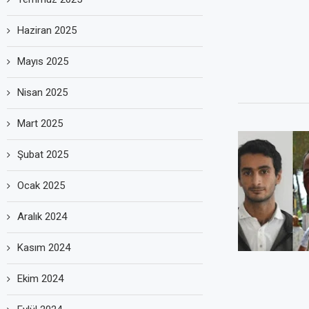
Haziran 2025
Mayıs 2025
Nisan 2025
Mart 2025
Şubat 2025
Ocak 2025
Aralık 2024
Kasım 2024
Ekim 2024