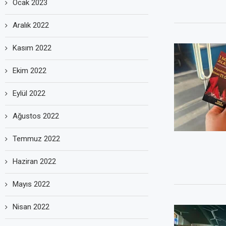
Ocak 2023
Aralık 2022
Kasım 2022
Ekim 2022
Eylül 2022
Ağustos 2022
Temmuz 2022
Haziran 2022
Mayıs 2022
Nisan 2022