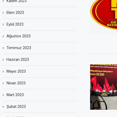
Kasım 2023
Ekim 2023
Eylül 2023
Ağustos 2023
Temmuz 2023
Haziran 2023
Mayıs 2023
Nisan 2023
Mart 2023
Şubat 2023