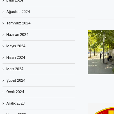
Eylül 2024
Ağustos 2024
Temmuz 2024
Haziran 2024
Mayıs 2024
Nisan 2024
Mart 2024
Şubat 2024
Ocak 2024
Aralık 2023