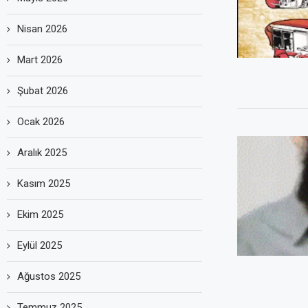
Nisan 2026
Mart 2026
Şubat 2026
Ocak 2026
Aralık 2025
Kasım 2025
Ekim 2025
Eylül 2025
Ağustos 2025
Temmuz 2025