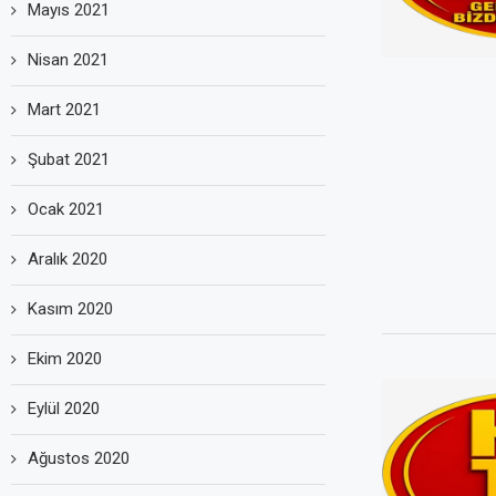
Mayıs 2021
Nisan 2021
Mart 2021
Şubat 2021
Ocak 2021
Aralık 2020
Kasım 2020
Ekim 2020
Eylül 2020
Ağustos 2020