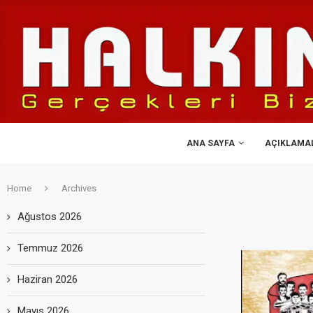
ANA SAYFA
AÇIKLAMA
Home
Archives
Ağustos 2026
Temmuz 2026
Haziran 2026
Mayıs 2026