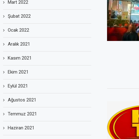
Mart 2022
Şubat 2022
Ocak 2022
Aralık 2021
Kasım 2021
Ekim 2021
Eylül 2021
Ağustos 2021
Temmuz 2021
Haziran 2021