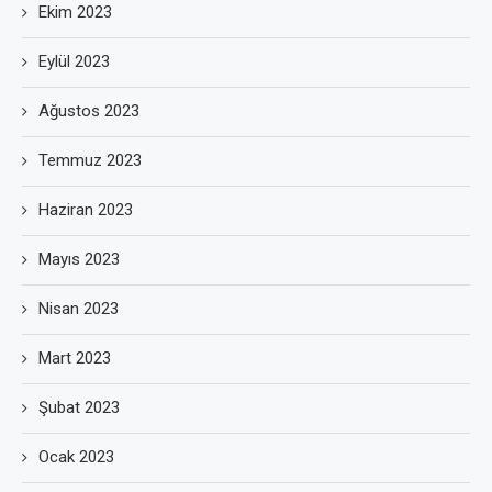
Ekim 2023
Eylül 2023
Ağustos 2023
Temmuz 2023
Haziran 2023
Mayıs 2023
Nisan 2023
Mart 2023
Şubat 2023
Ocak 2023