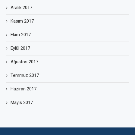
Aralık 2017
Kasım 2017
Ekim 2017
Eylül 2017
Ağustos 2017
Temmuz 2017
Haziran 2017
Mayıs 2017