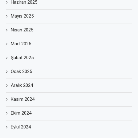
Haziran 2025
Mayıs 2025
Nisan 2025
Mart 2025
Şubat 2025
Ocak 2025
Aralık 2024
Kasım 2024
Ekim 2024
Eylül 2024