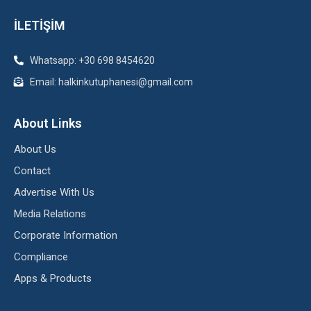
İLETİŞİM
Whatsapp: +30 698 8454620
Email: halkinkutuphanesi@gmail.com
About Links
About Us
Contact
Advertise With Us
Media Relations
Corporate Information
Compliance
Apps & Products