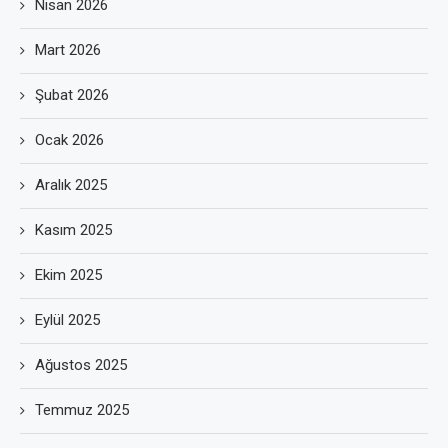
Nisan 2026
Mart 2026
Şubat 2026
Ocak 2026
Aralık 2025
Kasım 2025
Ekim 2025
Eylül 2025
Ağustos 2025
Temmuz 2025