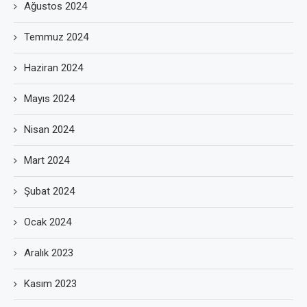
Ağustos 2024
Temmuz 2024
Haziran 2024
Mayıs 2024
Nisan 2024
Mart 2024
Şubat 2024
Ocak 2024
Aralık 2023
Kasım 2023