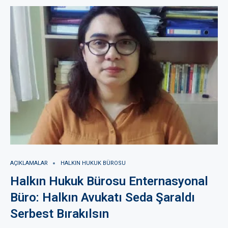
AÇIKLAMALAR
HALKIN HUKUK BÜROSU
Halkın Hukuk Bürosu Enternasyonal
Büro: Halkın Avukatı Seda Şaraldı
Serbest Bırakılsın