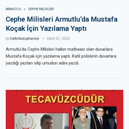
ARMUTLU
CEPHE MILISLERI
Cephe Milisleri Armutlu’da Mustafa
Koçak İçin Yazılama Yaptı
by
halkinkutuphanesi
Ekim 31, 2020
Armutlu’da Cephe Milisleri halkın matbaası olan duvarlara
Mustafa Koçak için yazılama yaptı. Katil polislerin duvarlara
yazdığı yazıları silip umudun adını yazdı.