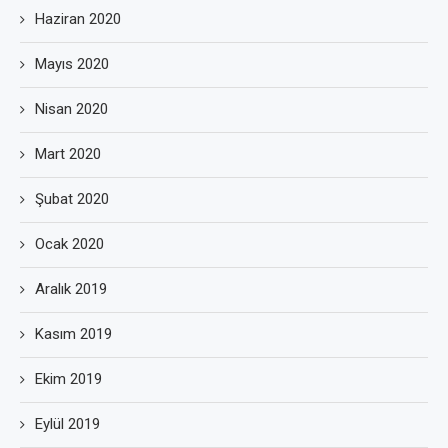
Haziran 2020
Mayıs 2020
Nisan 2020
Mart 2020
Şubat 2020
Ocak 2020
Aralık 2019
Kasım 2019
Ekim 2019
Eylül 2019