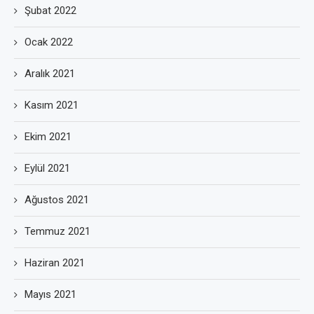
Şubat 2022
Ocak 2022
Aralık 2021
Kasım 2021
Ekim 2021
Eylül 2021
Ağustos 2021
Temmuz 2021
Haziran 2021
Mayıs 2021