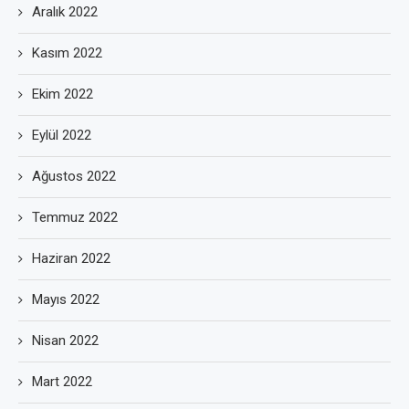
Aralık 2022
Kasım 2022
Ekim 2022
Eylül 2022
Ağustos 2022
Temmuz 2022
Haziran 2022
Mayıs 2022
Nisan 2022
Mart 2022