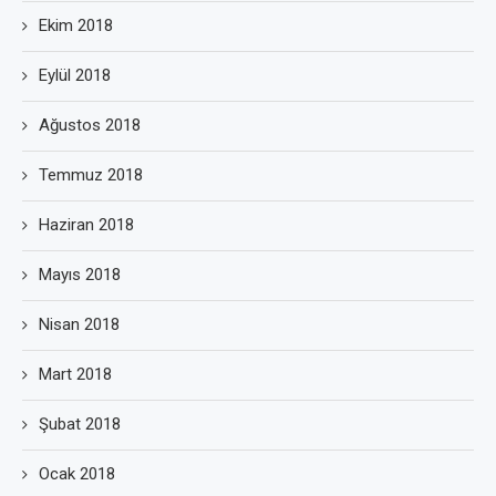
Ekim 2018
Eylül 2018
Ağustos 2018
Temmuz 2018
Haziran 2018
Mayıs 2018
Nisan 2018
Mart 2018
Şubat 2018
Ocak 2018