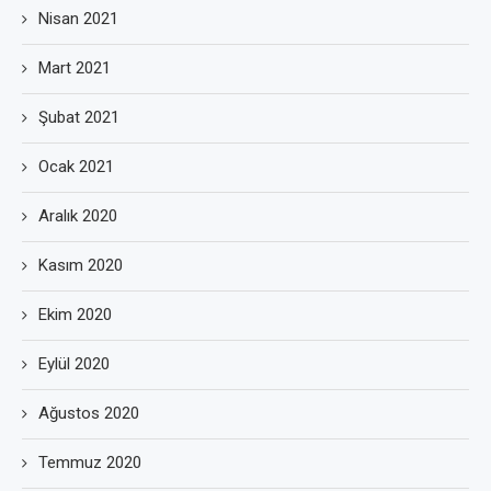
Nisan 2021
Mart 2021
Şubat 2021
Ocak 2021
Aralık 2020
Kasım 2020
Ekim 2020
Eylül 2020
Ağustos 2020
Temmuz 2020