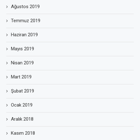
Ağustos 2019
Temmuz 2019
Haziran 2019
Mayıs 2019
Nisan 2019
Mart 2019
Şubat 2019
Ocak 2019
Aralık 2018
Kasım 2018