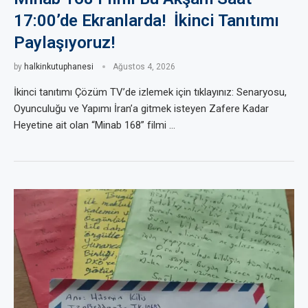
17:00’de Ekranlarda! İkinci Tanıtımı
Paylaşıyoruz!
by
halkinkutuphanesi
Ağustos 4, 2026
İkinci tanıtımı Çözüm TV’de izlemek için tıklayınız: Senaryosu,
Oyunculuğu ve Yapımı İran’a gitmek isteyen Zafere Kadar
Heyetine ait olan “Minab 168” filmi …