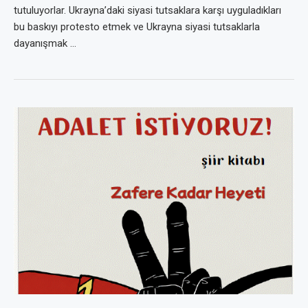
tutuluyorlar. Ukrayna’daki siyasi tutsaklara karşı uyguladıkları
bu baskıyı protesto etmek ve Ukrayna siyasi tutsaklarla
dayanışmak …