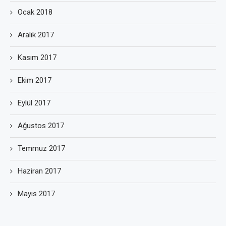
Ocak 2018
Aralık 2017
Kasım 2017
Ekim 2017
Eylül 2017
Ağustos 2017
Temmuz 2017
Haziran 2017
Mayıs 2017