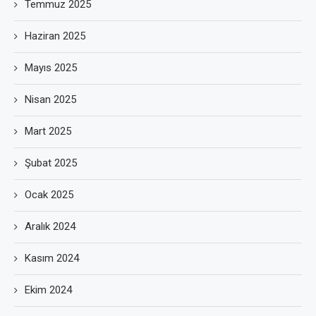
Temmuz 2025
Haziran 2025
Mayıs 2025
Nisan 2025
Mart 2025
Şubat 2025
Ocak 2025
Aralık 2024
Kasım 2024
Ekim 2024