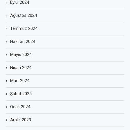
Eylül 2024
Ağustos 2024
Temmuz 2024
Haziran 2024
Mayıs 2024
Nisan 2024
Mart 2024
Şubat 2024
Ocak 2024
Aralık 2023