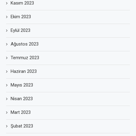
Kasım 2023
Ekim 2023
Eylül 2023
Ağustos 2023
Temmuz 2023
Haziran 2023
Mayıs 2023
Nisan 2023
Mart 2023
Şubat 2023