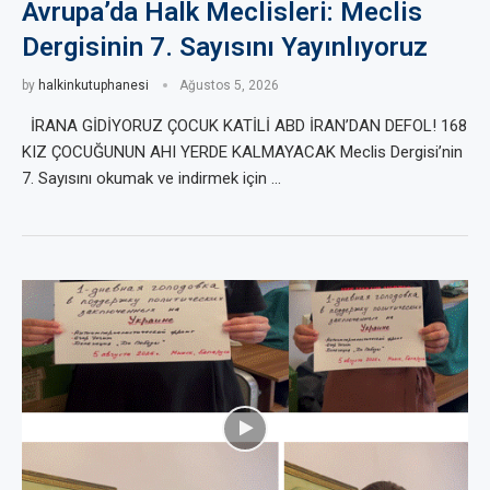
Avrupa’da Halk Meclisleri: Meclis
Dergisinin 7. Sayısını Yayınlıyoruz
by
halkinkutuphanesi
Ağustos 5, 2026
İRANA GİDİYORUZ ÇOCUK KATİLİ ABD İRAN’DAN DEFOL! 168
KIZ ÇOCUĞUNUN AHI YERDE KALMAYACAK Meclis Dergisi’nin
7. Sayısını okumak ve indirmek için …