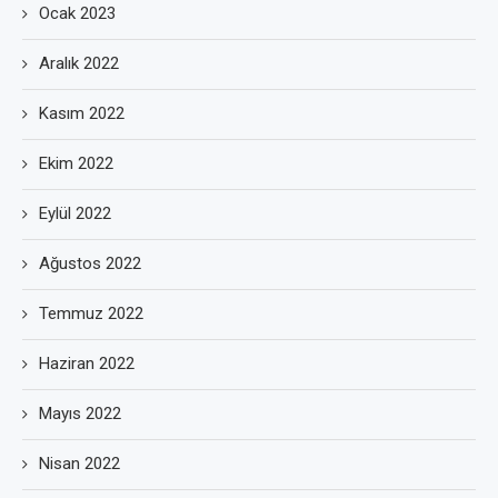
Ocak 2023
Aralık 2022
Kasım 2022
Ekim 2022
Eylül 2022
Ağustos 2022
Temmuz 2022
Haziran 2022
Mayıs 2022
Nisan 2022