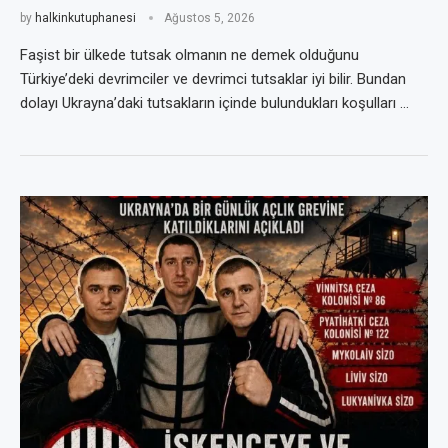
by
halkinkutuphanesi
Ağustos 5, 2026
Faşist bir ülkede tutsak olmanın ne demek olduğunu
Türkiye’deki devrimciler ve devrimci tutsaklar iyi bilir. Bundan
dolayı Ukrayna’daki tutsakların içinde bulundukları koşulları …