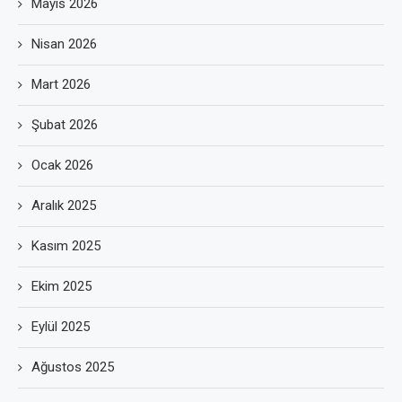
Mayıs 2026
Nisan 2026
Mart 2026
Şubat 2026
Ocak 2026
Aralık 2025
Kasım 2025
Ekim 2025
Eylül 2025
Ağustos 2025