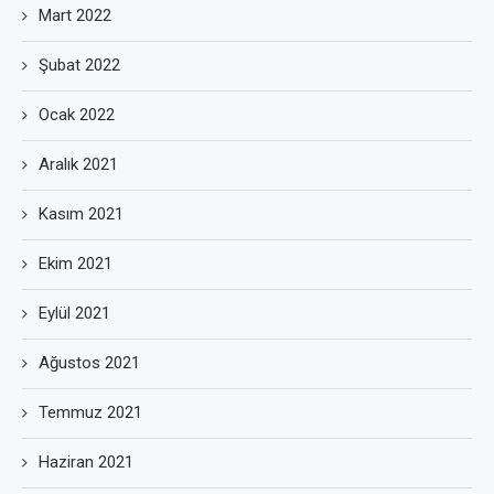
Mart 2022
Şubat 2022
Ocak 2022
Aralık 2021
Kasım 2021
Ekim 2021
Eylül 2021
Ağustos 2021
Temmuz 2021
Haziran 2021