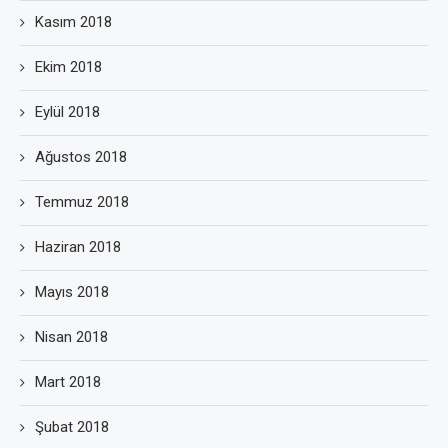
Kasım 2018
Ekim 2018
Eylül 2018
Ağustos 2018
Temmuz 2018
Haziran 2018
Mayıs 2018
Nisan 2018
Mart 2018
Şubat 2018