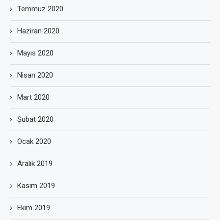
Temmuz 2020
Haziran 2020
Mayıs 2020
Nisan 2020
Mart 2020
Şubat 2020
Ocak 2020
Aralık 2019
Kasım 2019
Ekim 2019