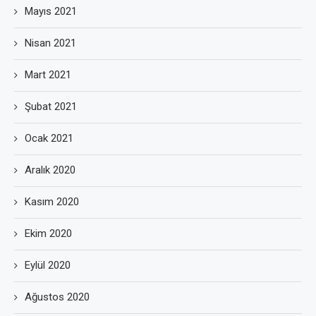
Mayıs 2021
Nisan 2021
Mart 2021
Şubat 2021
Ocak 2021
Aralık 2020
Kasım 2020
Ekim 2020
Eylül 2020
Ağustos 2020