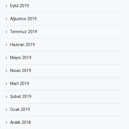
Eylül 2019
Ağustos 2019
Temmuz 2019
Haziran 2019
Mayıs 2019
Nisan 2019
Mart 2019
Şubat 2019
Ocak 2019
Aralık 2018