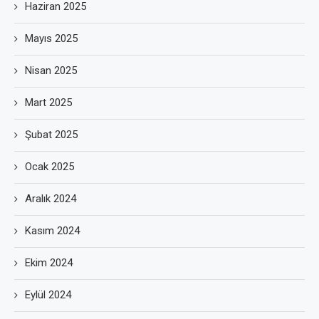
Haziran 2025
Mayıs 2025
Nisan 2025
Mart 2025
Şubat 2025
Ocak 2025
Aralık 2024
Kasım 2024
Ekim 2024
Eylül 2024