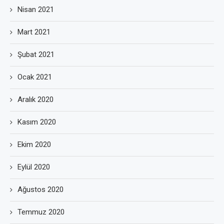
Nisan 2021
Mart 2021
Şubat 2021
Ocak 2021
Aralık 2020
Kasım 2020
Ekim 2020
Eylül 2020
Ağustos 2020
Temmuz 2020