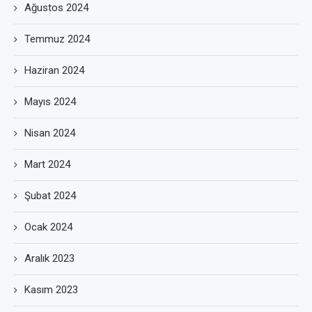
Ağustos 2024
Temmuz 2024
Haziran 2024
Mayıs 2024
Nisan 2024
Mart 2024
Şubat 2024
Ocak 2024
Aralık 2023
Kasım 2023