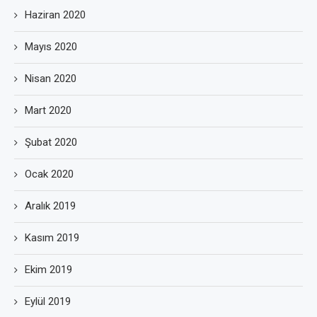
Haziran 2020
Mayıs 2020
Nisan 2020
Mart 2020
Şubat 2020
Ocak 2020
Aralık 2019
Kasım 2019
Ekim 2019
Eylül 2019