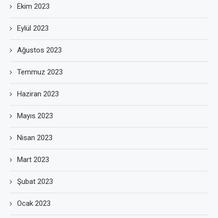
Ekim 2023
Eylül 2023
Ağustos 2023
Temmuz 2023
Haziran 2023
Mayıs 2023
Nisan 2023
Mart 2023
Şubat 2023
Ocak 2023