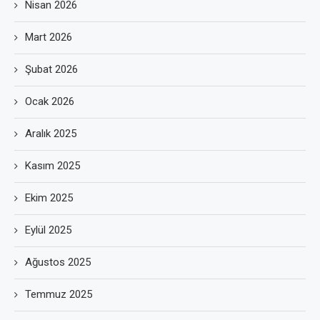
Nisan 2026
Mart 2026
Şubat 2026
Ocak 2026
Aralık 2025
Kasım 2025
Ekim 2025
Eylül 2025
Ağustos 2025
Temmuz 2025