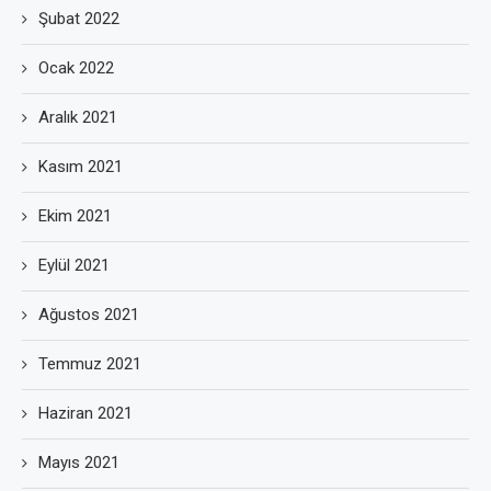
Şubat 2022
Ocak 2022
Aralık 2021
Kasım 2021
Ekim 2021
Eylül 2021
Ağustos 2021
Temmuz 2021
Haziran 2021
Mayıs 2021