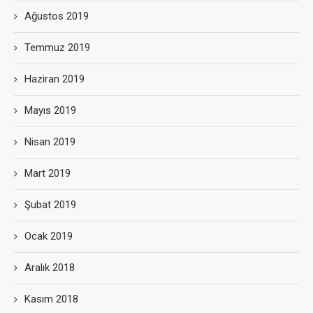
Ağustos 2019
Temmuz 2019
Haziran 2019
Mayıs 2019
Nisan 2019
Mart 2019
Şubat 2019
Ocak 2019
Aralık 2018
Kasım 2018