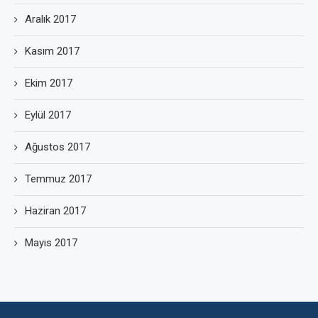
Aralık 2017
Kasım 2017
Ekim 2017
Eylül 2017
Ağustos 2017
Temmuz 2017
Haziran 2017
Mayıs 2017