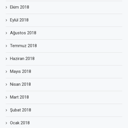
Ekim 2018
Eylül 2018
Ağustos 2018
Temmuz 2018
Haziran 2018
Mayıs 2018
Nisan 2018
Mart 2018
Şubat 2018
Ocak 2018