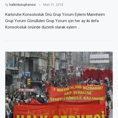
by
halkinkutuphanesi
Mart 31, 2018
Karlsruhe Konsolosluk Önü Grup Yorum Eylemi Mannheim
Grup Yorum Gönüllüleri Grup Yorum için her ay iki defa
Konsolosluk önünde düzenli olarak eylem …