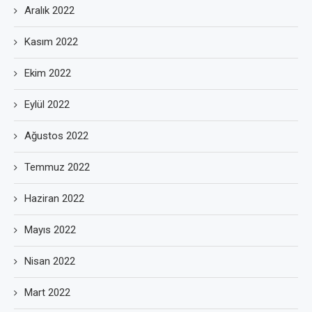
Aralık 2022
Kasım 2022
Ekim 2022
Eylül 2022
Ağustos 2022
Temmuz 2022
Haziran 2022
Mayıs 2022
Nisan 2022
Mart 2022