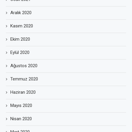
Aralık 2020
Kasım 2020
Ekim 2020
Eylül 2020
Ağustos 2020
Temmuz 2020
Haziran 2020
Mayıs 2020
Nisan 2020