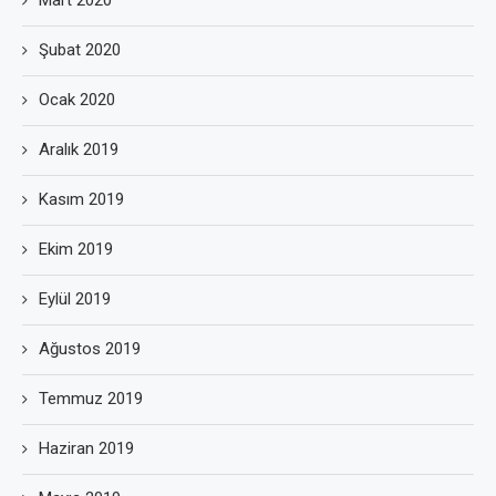
Mart 2020
Şubat 2020
Ocak 2020
Aralık 2019
Kasım 2019
Ekim 2019
Eylül 2019
Ağustos 2019
Temmuz 2019
Haziran 2019