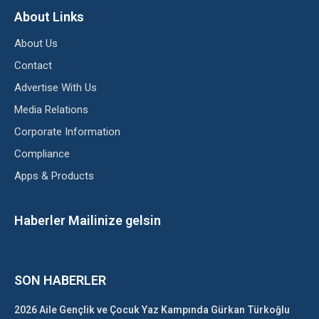
About Links
About Us
Contact
Advertise With Us
Media Relations
Corporate Information
Compliance
Apps & Products
Haberler Mailinize gelsin
SON HABERLER
2026 Aile Gençlik ve Çocuk Yaz Kampında Gürkan Türkoğlu