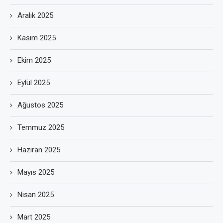
Aralık 2025
Kasım 2025
Ekim 2025
Eylül 2025
Ağustos 2025
Temmuz 2025
Haziran 2025
Mayıs 2025
Nisan 2025
Mart 2025