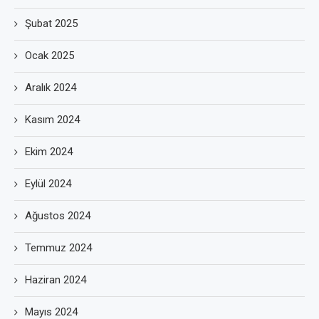
Şubat 2025
Ocak 2025
Aralık 2024
Kasım 2024
Ekim 2024
Eylül 2024
Ağustos 2024
Temmuz 2024
Haziran 2024
Mayıs 2024