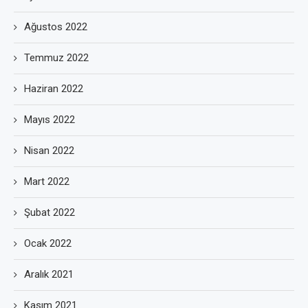
Ağustos 2022
Temmuz 2022
Haziran 2022
Mayıs 2022
Nisan 2022
Mart 2022
Şubat 2022
Ocak 2022
Aralık 2021
Kasım 2021