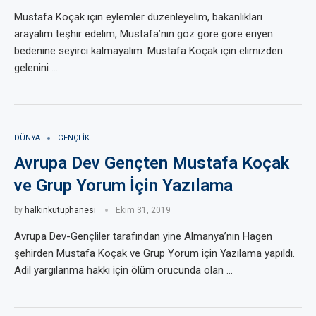
Mustafa Koçak için eylemler düzenleyelim, bakanlıkları
arayalım teşhir edelim, Mustafa’nın göz göre göre eriyen
bedenine seyirci kalmayalım. Mustafa Koçak için elimizden
gelenini …
DÜNYA
GENÇLIK
Avrupa Dev Gençten Mustafa Koçak
ve Grup Yorum İçin Yazılama
by
halkinkutuphanesi
Ekim 31, 2019
Avrupa Dev-Gençliler tarafından yine Almanya’nın Hagen
şehirden Mustafa Koçak ve Grup Yorum için Yazılama yapıldı.
Adil yargılanma hakkı için ölüm orucunda olan …