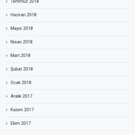
Temmuz 2018
Haziran 2018
Mayıs 2018
Nisan 2018
Mart 2018
Şubat 2018
Ocak 2018
Aralık 2017
Kasım 2017
Ekim 2017