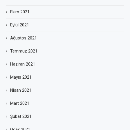
Ekim 2021
Eylül 2021
Ağustos 2021
Temmuz 2021
Haziran 2021
Mayıs 2021
Nisan 2021
Mart 2021
Şubat 2021
Ocak 2021