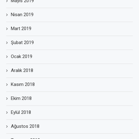
Mayıs 2019
Nisan 2019
Mart 2019
Şubat 2019
Ocak 2019
Aralık 2018
Kasım 2018
Ekim 2018
Eylül 2018
Ağustos 2018