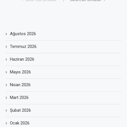
DAHA YENI YAYINLAR
DAHA ESKI YAYINLAR
Ağustos 2026
Temmuz 2026
Haziran 2026
Mayıs 2026
Nisan 2026
Mart 2026
Şubat 2026
Ocak 2026