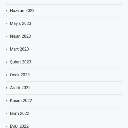
Haziran 2023
Mayıs 2023
Nisan 2023
Mart 2023
Şubat 2023
Ocak 2023
Aralık 2022
Kasım 2022
Ekim 2022
Eylül 2022