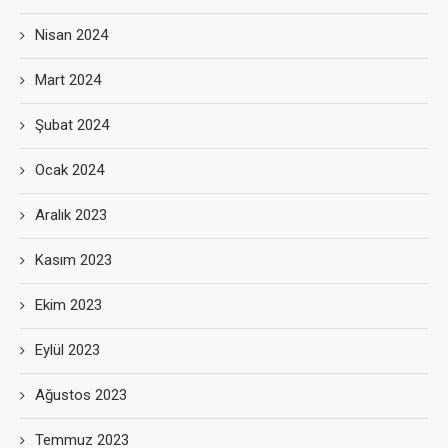
Nisan 2024
Mart 2024
Şubat 2024
Ocak 2024
Aralık 2023
Kasım 2023
Ekim 2023
Eylül 2023
Ağustos 2023
Temmuz 2023