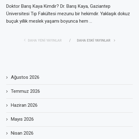
Doktor Barış Kaya Kimdir? Dr. Barış Kaya, Gaziantep
Üniversitesi Tıp Fakültesi mezunu bir hekimdir. Yaklaşık dokuz
buçuk yıllık meslek yaşamı boyunca hem …
DAHA YENI YAYINLAR
DAHA ESKI YAYINLAR
Ağustos 2026
Temmuz 2026
Haziran 2026
Mayıs 2026
Nisan 2026