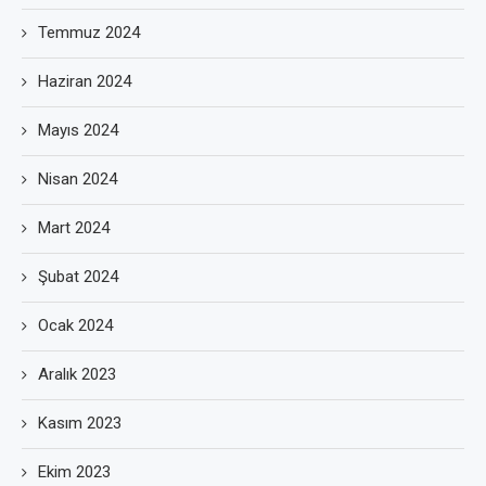
Temmuz 2024
Haziran 2024
Mayıs 2024
Nisan 2024
Mart 2024
Şubat 2024
Ocak 2024
Aralık 2023
Kasım 2023
Ekim 2023