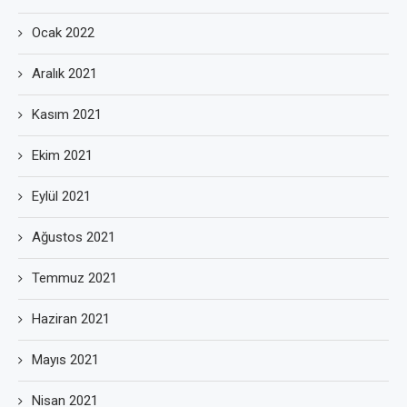
Ocak 2022
Aralık 2021
Kasım 2021
Ekim 2021
Eylül 2021
Ağustos 2021
Temmuz 2021
Haziran 2021
Mayıs 2021
Nisan 2021