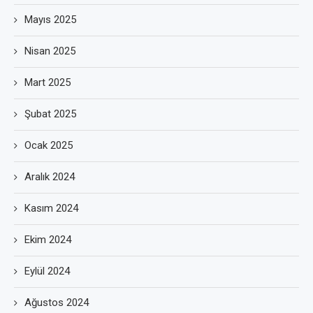
Mayıs 2025
Nisan 2025
Mart 2025
Şubat 2025
Ocak 2025
Aralık 2024
Kasım 2024
Ekim 2024
Eylül 2024
Ağustos 2024