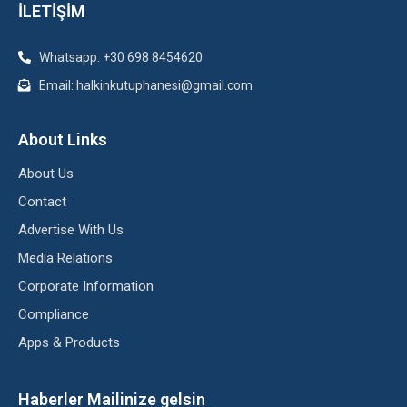
İLETİŞİM
Whatsapp: +30 698 8454620
Email: halkinkutuphanesi@gmail.com
About Links
About Us
Contact
Advertise With Us
Media Relations
Corporate Information
Compliance
Apps & Products
Haberler Mailinize gelsin