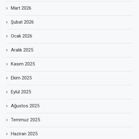
Mart 2026
Şubat 2026
Ocak 2026
Aralık 2025
Kasım 2025
Ekim 2025
Eylül 2025
Ağustos 2025
Temmuz 2025
Haziran 2025