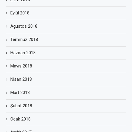
Eylül 2018
Ağustos 2018
Temmuz 2018
Haziran 2018
Mayıs 2018
Nisan 2018
Mart 2018
Şubat 2018
Ocak 2018