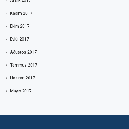
Aralık 2017
Kasım 2017
Ekim 2017
Eylül 2017
Ağustos 2017
Temmuz 2017
Haziran 2017
Mayıs 2017