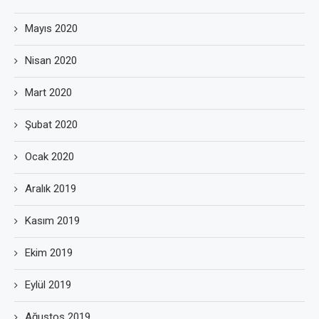
Mayıs 2020
Nisan 2020
Mart 2020
Şubat 2020
Ocak 2020
Aralık 2019
Kasım 2019
Ekim 2019
Eylül 2019
Ağustos 2019