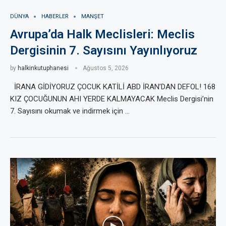
DÜNYA
HABERLER
MANŞET
Avrupa’da Halk Meclisleri: Meclis
Dergisinin 7. Sayısını Yayınlıyoruz
by
halkinkutuphanesi
Ağustos 5, 2026
İRANA GİDİYORUZ ÇOCUK KATİLİ ABD İRAN’DAN DEFOL! 168
KIZ ÇOCUĞUNUN AHI YERDE KALMAYACAK Meclis Dergisi’nin
7. Sayısını okumak ve indirmek için …