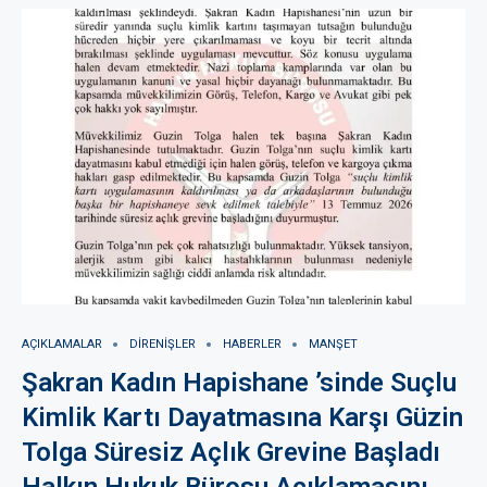
AÇIKLAMALAR
DIRENIŞLER
HABERLER
MANŞET
Şakran Kadın Hapishane ’sinde Suçlu
Kimlik Kartı Dayatmasına Karşı Güzin
Tolga Süresiz Açlık Grevine Başladı