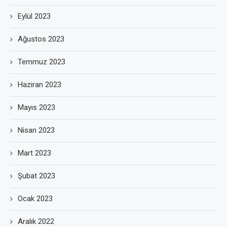
Eylül 2023
Ağustos 2023
Temmuz 2023
Haziran 2023
Mayıs 2023
Nisan 2023
Mart 2023
Şubat 2023
Ocak 2023
Aralık 2022