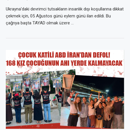
Ukrayna’daki devrimci tutsakların insanlık dışı koşullarına dikkat
çekmek için, 05 Ağustos günü eylem günü ilan edildi. Bu
çağrıya başta TAYAD olmak üzere …