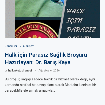
HABERLER
MANŞET
Halk için Parasız Sağlık Broşürü
Hazırlayan: Dr. Barış Kaya
by
halkinkutuphanesi
Ağustos 6, 2026
Bu broşür, sağlığı sadece teknik bir hizmet olarak değil, aynı
zamanda sınıfsal bir savaş alanı olarak Marksist-Leninist bir
perspektifle ele almak amacıyla …