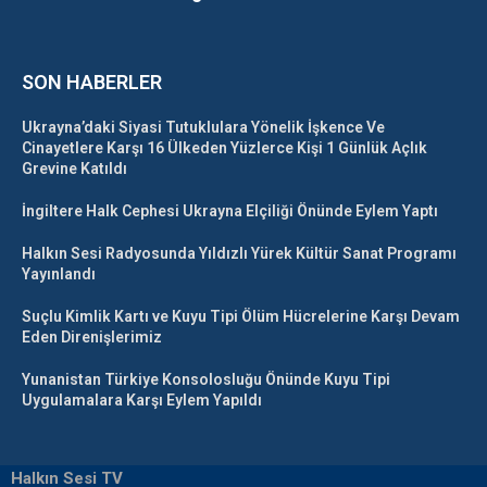
SON HABERLER
Ukrayna’daki Siyasi Tutuklulara Yönelik İşkence Ve
Cinayetlere Karşı 16 Ülkeden Yüzlerce Kişi 1 Günlük Açlık
Grevine Katıldı
İngiltere Halk Cephesi Ukrayna Elçiliği Önünde Eylem Yaptı
Halkın Sesi Radyosunda Yıldızlı Yürek Kültür Sanat Programı
Yayınlandı
Suçlu Kimlik Kartı ve Kuyu Tipi Ölüm Hücrelerine Karşı Devam
Eden Direnişlerimiz
Yunanistan Türkiye Konsolosluğu Önünde Kuyu Tipi
Uygulamalara Karşı Eylem Yapıldı
Halkın Sesi TV