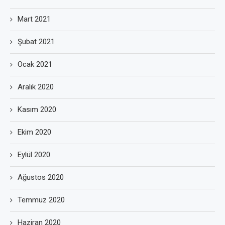
Mart 2021
Şubat 2021
Ocak 2021
Aralık 2020
Kasım 2020
Ekim 2020
Eylül 2020
Ağustos 2020
Temmuz 2020
Haziran 2020