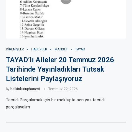
DIRENIŞLER
HABERLER
MANŞET
TAYAD
TAYAD’lı Aileler 20 Temmuz 2026
Tarihinde Yayınladıkları Tutsak
Listelerini Paylaşıyoruz
by
halkinkutuphanesi
Temmuz 22, 2026
Tecridi Parçalamak için bir mektupta sen yaz tecridi
parçalayalım