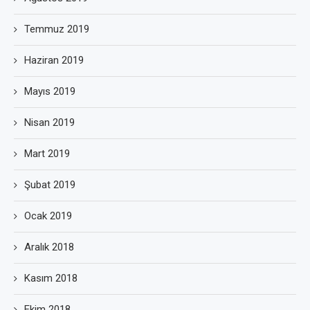
Temmuz 2019
Haziran 2019
Mayıs 2019
Nisan 2019
Mart 2019
Şubat 2019
Ocak 2019
Aralık 2018
Kasım 2018
Ekim 2018