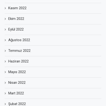
Kasım 2022
Ekim 2022
Eylül 2022
Ağustos 2022
Temmuz 2022
Haziran 2022
Mayıs 2022
Nisan 2022
Mart 2022
Şubat 2022