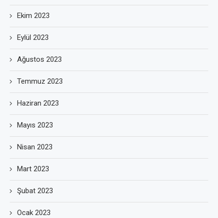
Ekim 2023
Eylül 2023
Ağustos 2023
Temmuz 2023
Haziran 2023
Mayıs 2023
Nisan 2023
Mart 2023
Şubat 2023
Ocak 2023