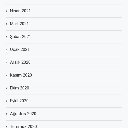
Nisan 2021
Mart 2021
Şubat 2021
Ocak 2021
Aralık 2020
Kasım 2020
Ekim 2020
Eylül 2020
Ağustos 2020
Temmuz 2020