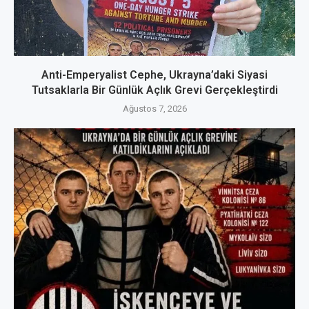
Anti-Emperyalist Cephe, Ukrayna’daki Siyasi
Tutsaklarla Bir Günlük Açlık Grevi Gerçekleştirdi
Ağustos 7, 2026