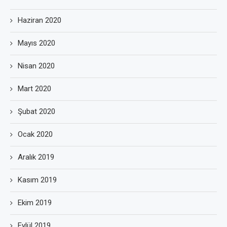
Haziran 2020
Mayıs 2020
Nisan 2020
Mart 2020
Şubat 2020
Ocak 2020
Aralık 2019
Kasım 2019
Ekim 2019
Eylül 2019