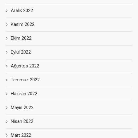
Aralık 2022
Kasım 2022
Ekim 2022
Eylül 2022
Ağustos 2022
Temmuz 2022
Haziran 2022
Mayıs 2022
Nisan 2022
Mart 2022