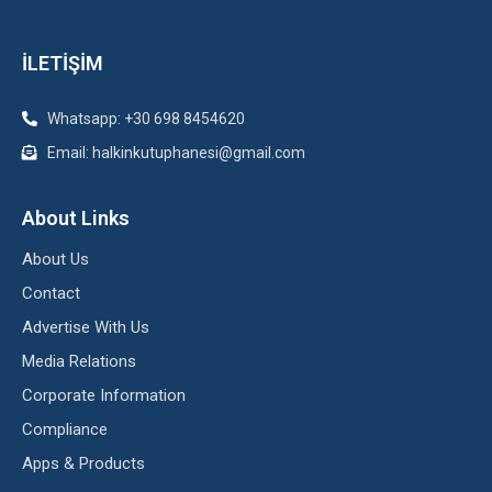
İLETİŞİM
Whatsapp: +30 698 8454620
Email: halkinkutuphanesi@gmail.com
About Links
About Us
Contact
Advertise With Us
Media Relations
Corporate Information
Compliance
Apps & Products