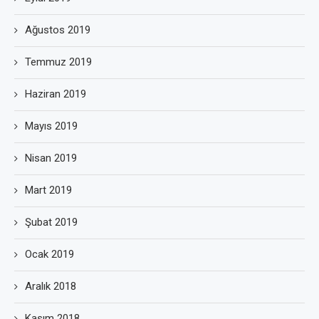
Ağustos 2019
Temmuz 2019
Haziran 2019
Mayıs 2019
Nisan 2019
Mart 2019
Şubat 2019
Ocak 2019
Aralık 2018
Kasım 2018