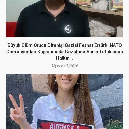
Büyük Ölüm Orucu Direnişi Gazisi Ferhat Ertürk: NATO
Operasyonları Kapsamında Gözaltına Alınıp Tutuklanan
Halkın...
Ağustos 7, 2026