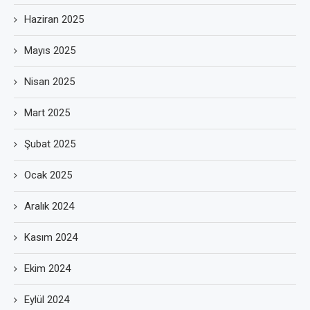
Haziran 2025
Mayıs 2025
Nisan 2025
Mart 2025
Şubat 2025
Ocak 2025
Aralık 2024
Kasım 2024
Ekim 2024
Eylül 2024