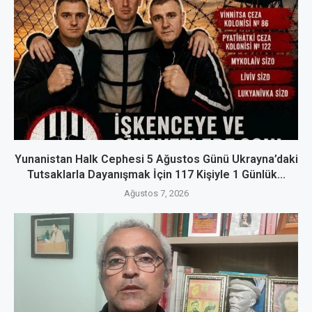
Yunanistan Halk Cephesi 5 Ağustos Günü Ukrayna’daki
Tutsaklarla Dayanışmak İçin 117 Kişiyle 1 Günlük...
Ağustos 7, 2026