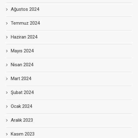
Ağustos 2024
Temmuz 2024
Haziran 2024
Mayıs 2024
Nisan 2024
Mart 2024
Şubat 2024
Ocak 2024
Aralık 2023
Kasım 2023