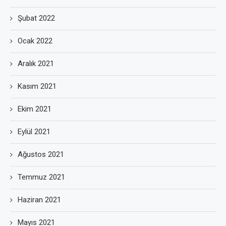
Şubat 2022
Ocak 2022
Aralık 2021
Kasım 2021
Ekim 2021
Eylül 2021
Ağustos 2021
Temmuz 2021
Haziran 2021
Mayıs 2021