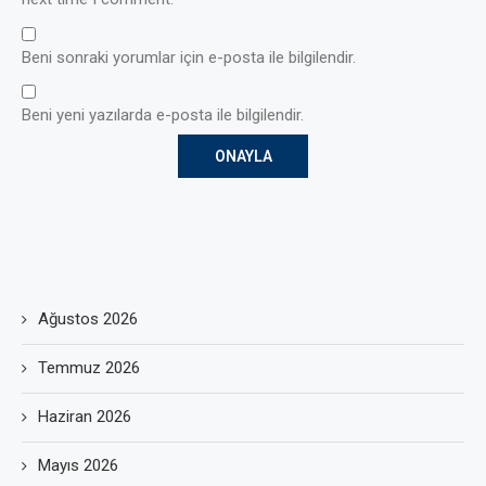
Beni sonraki yorumlar için e-posta ile bilgilendir.
Beni yeni yazılarda e-posta ile bilgilendir.
Ağustos 2026
Temmuz 2026
Haziran 2026
Mayıs 2026