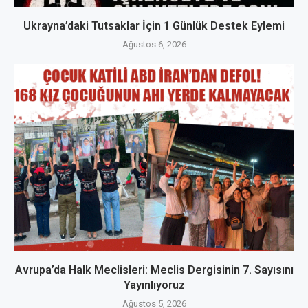
Ukrayna’daki Tutsaklar İçin 1 Günlük Destek Eylemi
Ağustos 6, 2026
Avrupa’da Halk Meclisleri: Meclis Dergisinin 7. Sayısını
Yayınlıyoruz
Ağustos 5, 2026