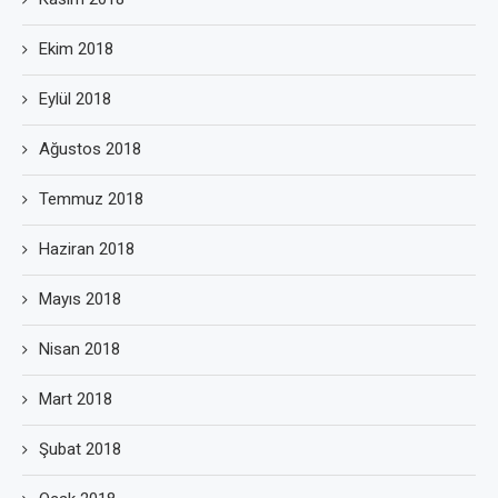
Ekim 2018
Eylül 2018
Ağustos 2018
Temmuz 2018
Haziran 2018
Mayıs 2018
Nisan 2018
Mart 2018
Şubat 2018