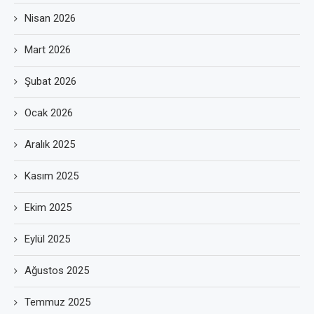
Nisan 2026
Mart 2026
Şubat 2026
Ocak 2026
Aralık 2025
Kasım 2025
Ekim 2025
Eylül 2025
Ağustos 2025
Temmuz 2025