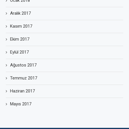
Ocak 2018
Aralık 2017
Kasım 2017
Ekim 2017
Eylül 2017
Ağustos 2017
Temmuz 2017
Haziran 2017
Mayıs 2017