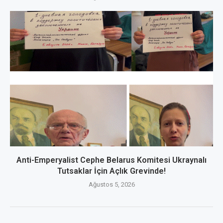
Anti-Emperyalist Cephe Belarus Komitesi Ukraynalı
Tutsaklar İçin Açlık Grevinde!
Ağustos 5, 2026