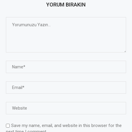
YORUM BIRAKIN
Save my name, email, and website in this browser for the
next time I comment.