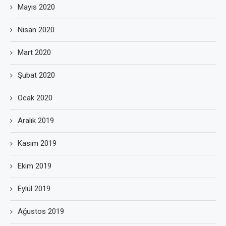
Mayıs 2020
Nisan 2020
Mart 2020
Şubat 2020
Ocak 2020
Aralık 2019
Kasım 2019
Ekim 2019
Eylül 2019
Ağustos 2019