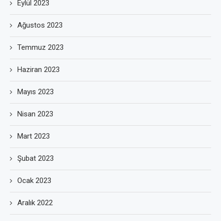
Eylül 2023
Ağustos 2023
Temmuz 2023
Haziran 2023
Mayıs 2023
Nisan 2023
Mart 2023
Şubat 2023
Ocak 2023
Aralık 2022