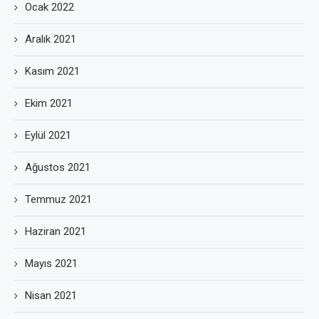
Ocak 2022
Aralık 2021
Kasım 2021
Ekim 2021
Eylül 2021
Ağustos 2021
Temmuz 2021
Haziran 2021
Mayıs 2021
Nisan 2021