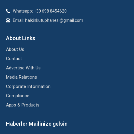
Whatsapp: +30 698 8454620
Email: halkinkutuphanesi@gmail.com
About Links
About Us
Contact
Advertise With Us
Media Relations
Corporate Information
Compliance
Apps & Products
Haberler Mailinize gelsin