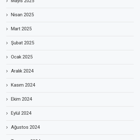
Mayıs 2025
Nisan 2025
Mart 2025
Şubat 2025
Ocak 2025
Aralık 2024
Kasım 2024
Ekim 2024
Eylül 2024
Ağustos 2024