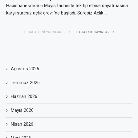
Hapishanesi’nde 6 Mayıs tarihinde tek tip elbise dayatmasına
karşı süresiz açlık grevi ’ne başladı. Süresiz Açlık …
DAHA YENI YAYINLAR
DAHA ESKI YAYINLAR
Ağustos 2026
Temmuz 2026
Haziran 2026
Mayıs 2026
Nisan 2026