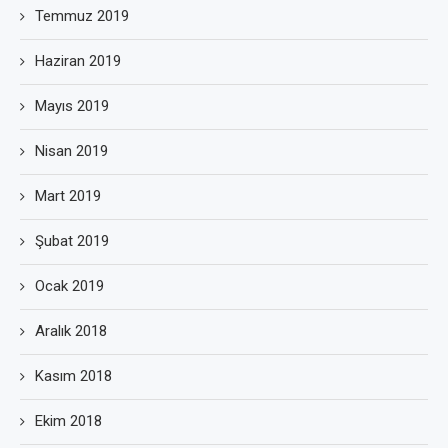
Temmuz 2019
Haziran 2019
Mayıs 2019
Nisan 2019
Mart 2019
Şubat 2019
Ocak 2019
Aralık 2018
Kasım 2018
Ekim 2018