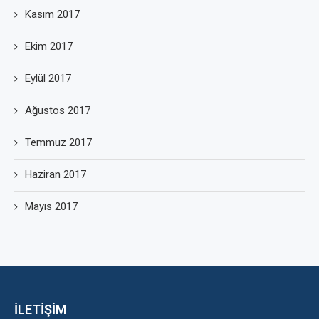
Kasım 2017
Ekim 2017
Eylül 2017
Ağustos 2017
Temmuz 2017
Haziran 2017
Mayıs 2017
İLETİŞİM