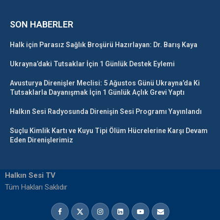
SON HABERLER
Halk için Parasız Sağlık Broşürü Hazırlayan: Dr. Barış Kaya
Ukrayna’daki Tutsaklar İçin 1 Günlük Destek Eylemi
Avusturya Direnişler Meclisi: 5 Ağustos Günü Ukrayna’da Ki
Tutsaklarla Dayanışmak İçin 1 Günlük Açlık Grevi Yaptı
Halkın Sesi Radyosunda Direnişin Sesi Programı Yayınlandı
Suçlu Kimlik Kartı ve Kuyu Tipi Ölüm Hücrelerine Karşı Devam
Eden Direnişlerimiz
Halkın Sesi TV
Tüm Hakları Saklıdır