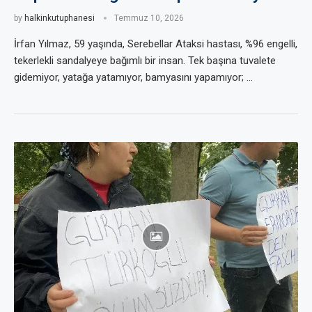
by
halkinkutuphanesi
Temmuz 10, 2026
İrfan Yılmaz, 59 yaşında, Serebellar Ataksi hastası, %96 engelli,
tekerlekli sandalyeye bağımlı bir insan. Tek başına tuvalete
gidemiyor, yatağa yatamıyor, bamyasını yapamıyor; …