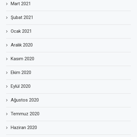
Mart 2021
Şubat 2021
Ocak 2021
Aralık 2020
Kasım 2020
Ekim 2020
Eylül 2020
Ağustos 2020
Temmuz 2020
Haziran 2020