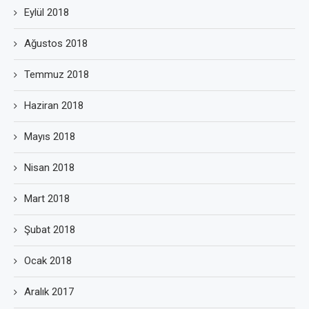
Eylül 2018
Ağustos 2018
Temmuz 2018
Haziran 2018
Mayıs 2018
Nisan 2018
Mart 2018
Şubat 2018
Ocak 2018
Aralık 2017