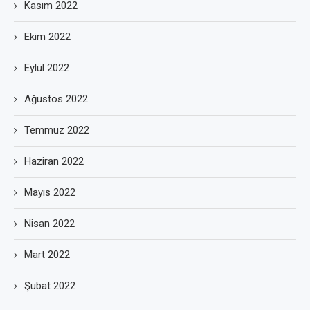
Kasım 2022
Ekim 2022
Eylül 2022
Ağustos 2022
Temmuz 2022
Haziran 2022
Mayıs 2022
Nisan 2022
Mart 2022
Şubat 2022