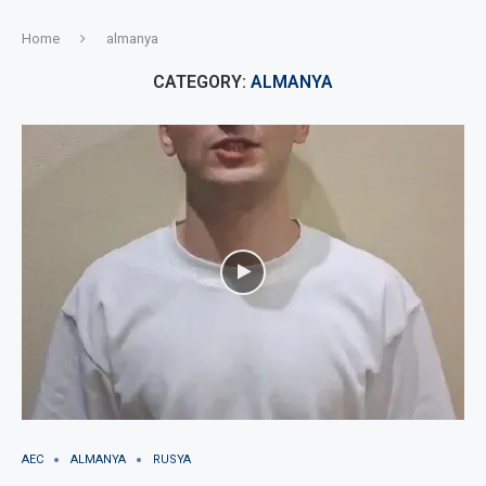
Home
almanya
CATEGORY:
ALMANYA
AEC
ALMANYA
RUSYA