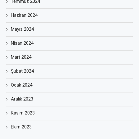
Temmuz 2024
Haziran 2024
Mayıs 2024
Nisan 2024
Mart 2024
Şubat 2024
Ocak 2024
Aralık 2023
Kasım 2023
Ekim 2023