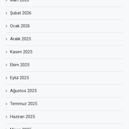
Mart 2026
Şubat 2026
Ocak 2026
Aralık 2025
Kasım 2025
Ekim 2025
Eylül 2025
Ağustos 2025
Temmuz 2025
Haziran 2025