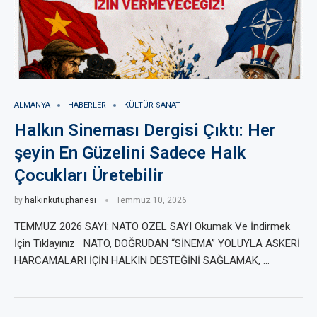
ALMANYA
HABERLER
KÜLTÜR-SANAT
Halkın Sineması Dergisi Çıktı: Her
şeyin En Güzelini Sadece Halk
Çocukları Üretebilir
by
halkinkutuphanesi
Temmuz 10, 2026
TEMMUZ 2026 SAYI: NATO ÖZEL SAYI Okumak Ve İndirmek
İçin Tıklayınız NATO, DOĞRUDAN “SİNEMA” YOLUYLA ASKERİ
HARCAMALARI İÇİN HALKIN DESTEĞİNİ SAĞLAMAK, …