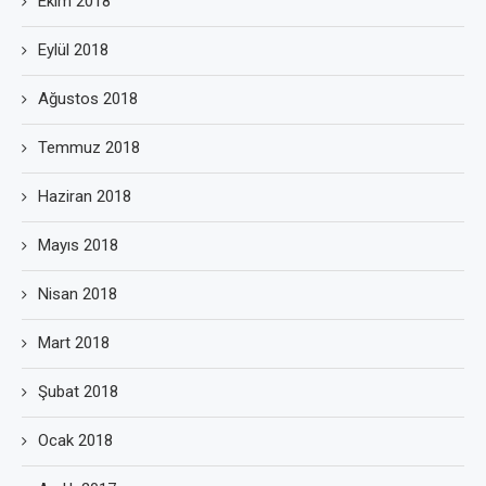
Ekim 2018
Eylül 2018
Ağustos 2018
Temmuz 2018
Haziran 2018
Mayıs 2018
Nisan 2018
Mart 2018
Şubat 2018
Ocak 2018