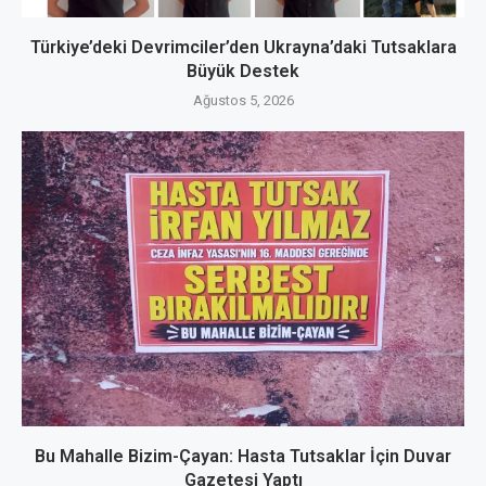
Türkiye’deki Devrimciler’den Ukrayna’daki Tutsaklara
Büyük Destek
Ağustos 5, 2026
Bu Mahalle Bizim-Çayan: Hasta Tutsaklar İçin Duvar
Gazetesi Yaptı