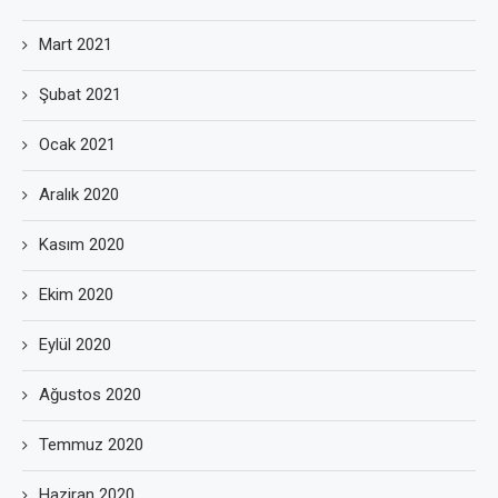
Mart 2021
Şubat 2021
Ocak 2021
Aralık 2020
Kasım 2020
Ekim 2020
Eylül 2020
Ağustos 2020
Temmuz 2020
Haziran 2020