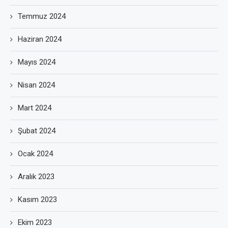
Temmuz 2024
Haziran 2024
Mayıs 2024
Nisan 2024
Mart 2024
Şubat 2024
Ocak 2024
Aralık 2023
Kasım 2023
Ekim 2023