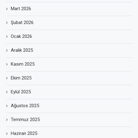
Mart 2026
Şubat 2026
Ocak 2026
Aralık 2025
Kasım 2025
Ekim 2025
Eylül 2025
Ağustos 2025
Temmuz 2025
Haziran 2025