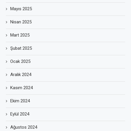
Mayıs 2025
Nisan 2025
Mart 2025
Şubat 2025
Ocak 2025
Aralık 2024
Kasım 2024
Ekim 2024
Eylül 2024
Ağustos 2024