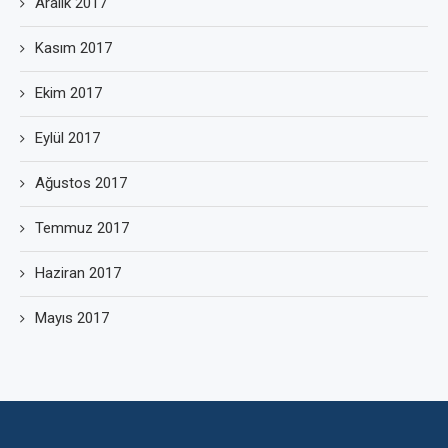
Aralık 2017
Kasım 2017
Ekim 2017
Eylül 2017
Ağustos 2017
Temmuz 2017
Haziran 2017
Mayıs 2017