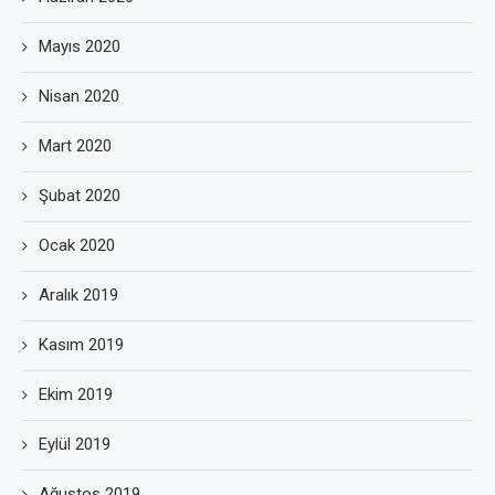
Mayıs 2020
Nisan 2020
Mart 2020
Şubat 2020
Ocak 2020
Aralık 2019
Kasım 2019
Ekim 2019
Eylül 2019
Ağustos 2019