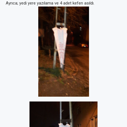
Ayrıca; yedi yere yazılama ve 4 adet kefen asıldı.