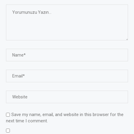
Save my name, email, and website in this browser for the
next time I comment.