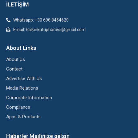
İLETİŞİM
Whatsapp: +30 698 8454620
Email: halkinkutuphanesi@gmail.com
About Links
About Us
Contact
Advertise With Us
Media Relations
Corporate Information
Compliance
Apps & Products
Haberler Mailinize gelsin