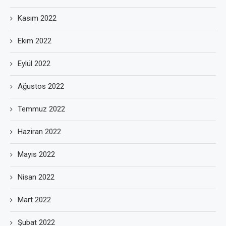
Kasım 2022
Ekim 2022
Eylül 2022
Ağustos 2022
Temmuz 2022
Haziran 2022
Mayıs 2022
Nisan 2022
Mart 2022
Şubat 2022