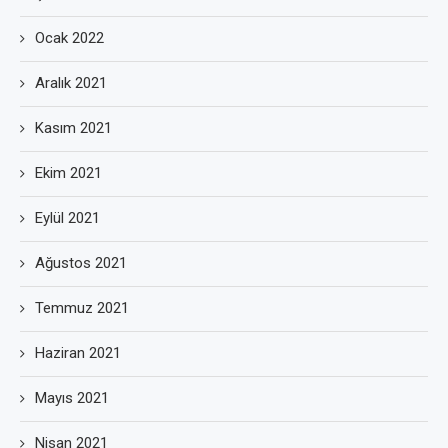
Ocak 2022
Aralık 2021
Kasım 2021
Ekim 2021
Eylül 2021
Ağustos 2021
Temmuz 2021
Haziran 2021
Mayıs 2021
Nisan 2021