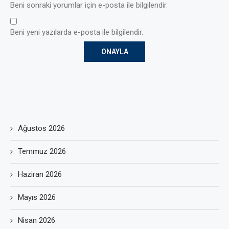
Beni sonraki yorumlar için e-posta ile bilgilendir.
Beni yeni yazılarda e-posta ile bilgilendir.
Ağustos 2026
Temmuz 2026
Haziran 2026
Mayıs 2026
Nisan 2026