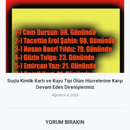
Suçlu Kimlik Kartı ve Kuyu Tipi Ölüm Hücrelerine Karşı
Devam Eden Direnişlerimiz
Ağustos 4, 2026
YORUM BIRAKIN