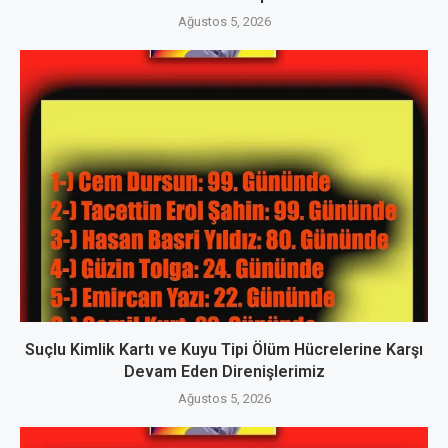
Ağustos 5, 2026
Suçlu Kimlik Kartı ve Kuyu Tipi Ölüm Hücrelerine Karşı
Devam Eden Direnişlerimiz
Ağustos 5, 2026