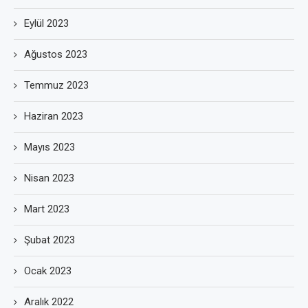
Eylül 2023
Ağustos 2023
Temmuz 2023
Haziran 2023
Mayıs 2023
Nisan 2023
Mart 2023
Şubat 2023
Ocak 2023
Aralık 2022