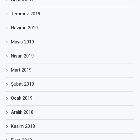
Temmuz 2019
Haziran 2019
Mayıs 2019
Nisan 2019
Mart 2019
Şubat 2019
Ocak 2019
Aralık 2018
Kasım 2018