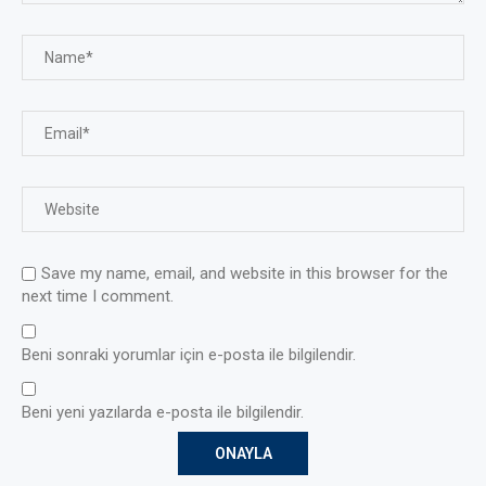
Save my name, email, and website in this browser for the
next time I comment.
Beni sonraki yorumlar için e-posta ile bilgilendir.
Beni yeni yazılarda e-posta ile bilgilendir.