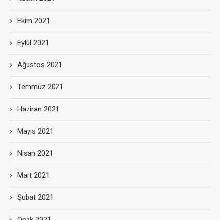
Ekim 2021
Eylül 2021
Ağustos 2021
Temmuz 2021
Haziran 2021
Mayıs 2021
Nisan 2021
Mart 2021
Şubat 2021
Ocak 2021