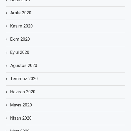
Aralık 2020
Kasım 2020
Ekim 2020
Eylül 2020
Ağustos 2020
Temmuz 2020
Haziran 2020
Mayıs 2020
Nisan 2020