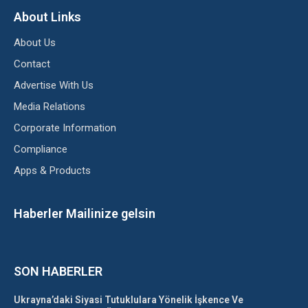
About Links
About Us
Contact
Advertise With Us
Media Relations
Corporate Information
Compliance
Apps & Products
Haberler Mailinize gelsin
SON HABERLER
Ukrayna’daki Siyasi Tutuklulara Yönelik İşkence Ve