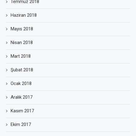
Temmuz 2018
Haziran 2018
Mayıs 2018
Nisan 2018
Mart 2018
Şubat 2018
Ocak 2018
Aralık 2017
Kasım 2017
Ekim 2017