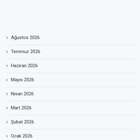
Ağustos 2026
Temmuz 2026
Haziran 2026
Mayıs 2026
Nisan 2026
Mart 2026
Şubat 2026
Ocak 2026