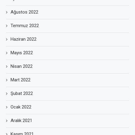
Ağustos 2022
Temmuz 2022
Haziran 2022
Mayıs 2022
Nisan 2022
Mart 2022
Şubat 2022
Ocak 2022
Aralık 2021
Kasım 2021