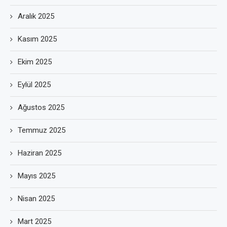
Aralık 2025
Kasım 2025
Ekim 2025
Eylül 2025
Ağustos 2025
Temmuz 2025
Haziran 2025
Mayıs 2025
Nisan 2025
Mart 2025