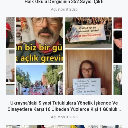
Halk Okulu Dergisinin 352.Sayısı Çıktı
Ağustos 8, 2026
Ukrayna’daki Siyasi Tutuklulara Yönelik İşkence Ve
Cinayetlere Karşı 16 Ülkeden Yüzlerce Kişi 1 Günlük...
Ağustos 8, 2026