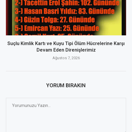
Suçlu Kimlik Kartı ve Kuyu Tipi Ölüm Hücrelerine Karşı
Devam Eden Direnişlerimiz
Ağustos 7, 2026
YORUM BIRAKIN