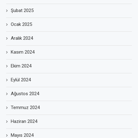
Şubat 2025
Ocak 2025
Aralık 2024
Kasım 2024
Ekim 2024
Eylül 2024
Ağustos 2024
Temmuz 2024
Haziran 2024
Mayıs 2024