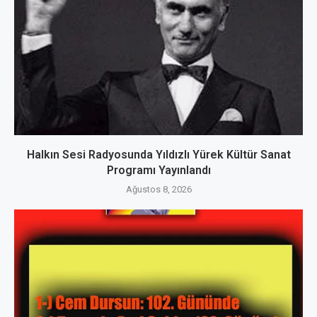
Halkın Sesi Radyosunda Yıldızlı Yürek Kültür Sanat
Programı Yayınlandı
Ağustos 8, 2026