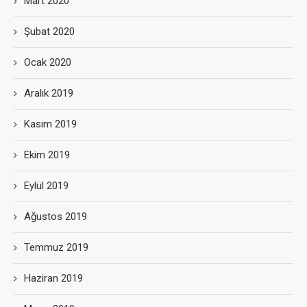
Mart 2020
Şubat 2020
Ocak 2020
Aralık 2019
Kasım 2019
Ekim 2019
Eylül 2019
Ağustos 2019
Temmuz 2019
Haziran 2019