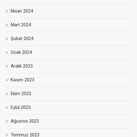
Nisan 2024
Mart 2024
Şubat 2024
Ocak 2024
Aralık 2023
Kasım 2023
Ekim 2023
Eylül 2023
Ağustos 2023
Temmuz 2023