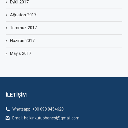
Eylül 2017
Ağustos 2017
Temmuz 2017
Haziran 2017
Mayıs 2017
İLETİŞİM
Whatsapp: +30 698 8454620
Email: halkinkutuphanesi@gmail.com