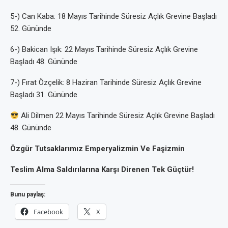
5-) Can Kaba: 18 Mayıs Tarihinde Süresiz Açlık Grevine Başladı
52. Gününde
6-) Bakican Işık: 22 Mayıs Tarihinde Süresiz Açlık Grevine
Başladı 48. Gününde
7-) Fırat Özçelik: 8 Haziran Tarihinde Süresiz Açlık Grevine
Başladı 31. Gününde
Ali Dilmen 22 Mayıs Tarihinde Süresiz Açlık Grevine Başladı
48. Gününde
Özgür Tutsaklarımız Emperyalizmin Ve Faşizmin
Teslim Alma Saldırılarına Karşı Direnen Tek Güçtür!
Bunu paylaş:
Facebook
X