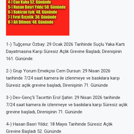
1-) Tuğçenur Özbay: 29 Ocak 2026 Tarihinde Suçlu Yaka Kartı
Dayatmasına Karşı Süresiz Açlık Grevine Başladı; Direnişinin
161. Gününde.
2-) Grup Yorum Emekçisi Cem Dursun: 29 Nisan 2026
tarihinde 7/24 saat kamera ile izlenmeye ve baskılara karşı
Süresiz açlık grevine başladı, Direnişinin 71. Gününde
3-) Dev-Genç’li Tacettin Erol Şahin: 29 Nisan 2026 tarihinde
7/24 saat kamera ile izlenmeye ve baskılara karşı Süresiz açlık
grevine başladı, Direnişinin 71. Gününde
4-) Hasan Basri Yıldız: 18 Mayıs Tarihinde Süresiz Açlık
Grevine Başladı 52. Gününde