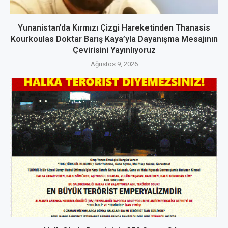
Yunanistan’da Kırmızı Çizgi Hareketinden Thanasis
Kourkoulas Doktar Barış Kaya’yla Dayanışma Mesajının
Çevirisini Yayınlıyoruz
Ağustos 9, 2026