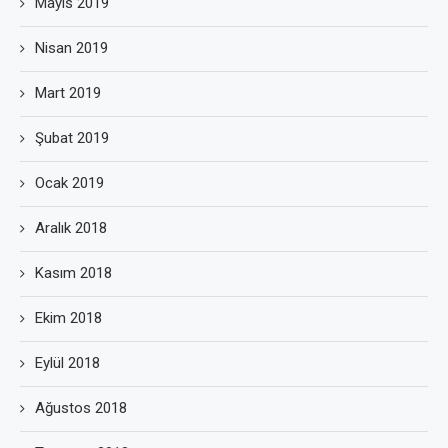
Mayıs 2019
Nisan 2019
Mart 2019
Şubat 2019
Ocak 2019
Aralık 2018
Kasım 2018
Ekim 2018
Eylül 2018
Ağustos 2018