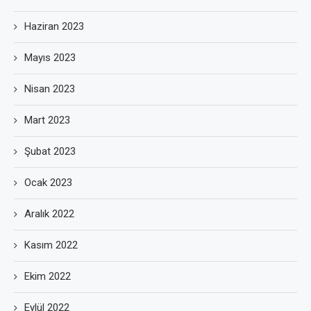
Haziran 2023
Mayıs 2023
Nisan 2023
Mart 2023
Şubat 2023
Ocak 2023
Aralık 2022
Kasım 2022
Ekim 2022
Eylül 2022