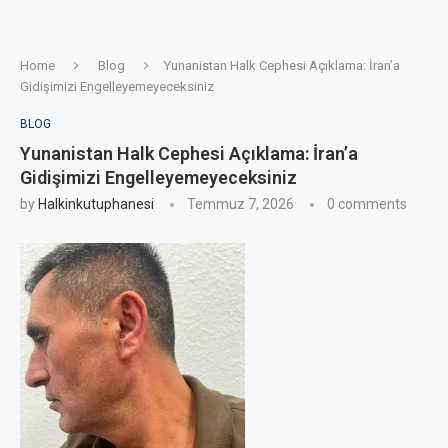
Home
Blog
Yunanistan Halk Cephesi Açıklama: İran’a
Gidişimizi Engelleyemeyeceksiniz
BLOG
Yunanistan Halk Cephesi Açıklama: İran’a
Gidişimizi Engelleyemeyeceksiniz
by
Halkinkutuphanesi
Temmuz 7, 2026
0 comments