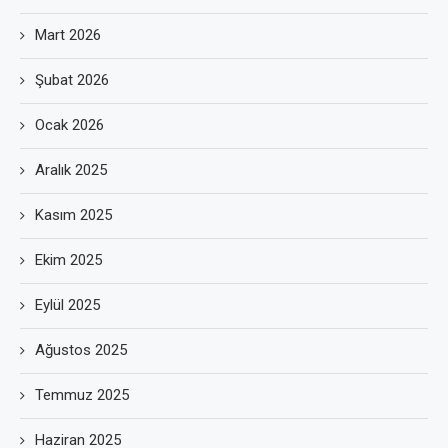
Mart 2026
Şubat 2026
Ocak 2026
Aralık 2025
Kasım 2025
Ekim 2025
Eylül 2025
Ağustos 2025
Temmuz 2025
Haziran 2025