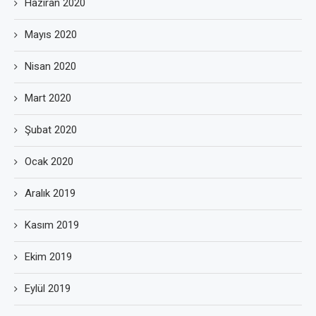
Haziran 2020
Mayıs 2020
Nisan 2020
Mart 2020
Şubat 2020
Ocak 2020
Aralık 2019
Kasım 2019
Ekim 2019
Eylül 2019