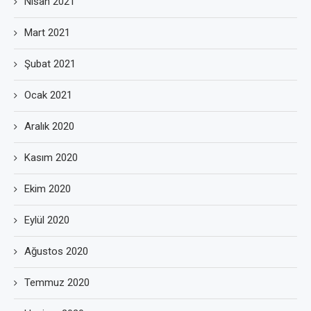
Nisan 2021
Mart 2021
Şubat 2021
Ocak 2021
Aralık 2020
Kasım 2020
Ekim 2020
Eylül 2020
Ağustos 2020
Temmuz 2020