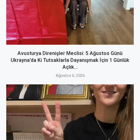
Avusturya Direnişler Meclisi: 5 Ağustos Günü
Ukrayna’da Ki Tutsaklarla Dayanışmak İçin 1 Günlük
Açlık...
Ağustos 6, 2026