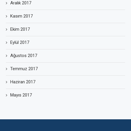
Aralık 2017
Kasım 2017
Ekim 2017
Eylül 2017
Ağustos 2017
Temmuz 2017
Haziran 2017
Mayıs 2017