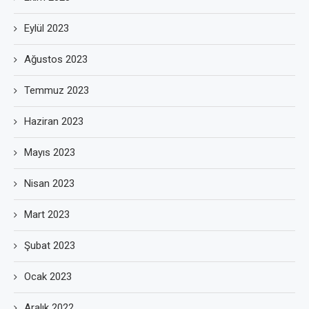
Eylül 2023
Ağustos 2023
Temmuz 2023
Haziran 2023
Mayıs 2023
Nisan 2023
Mart 2023
Şubat 2023
Ocak 2023
Aralık 2022