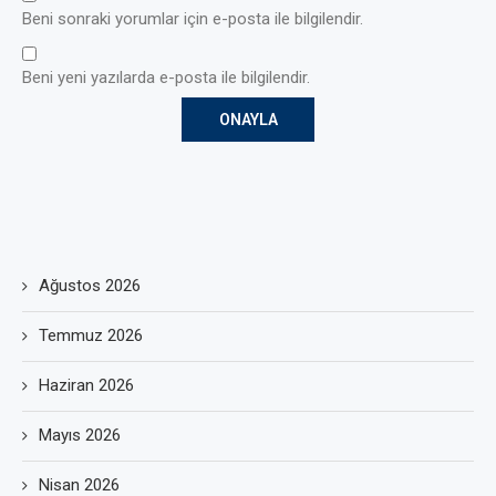
Beni sonraki yorumlar için e-posta ile bilgilendir.
Beni yeni yazılarda e-posta ile bilgilendir.
Ağustos 2026
Temmuz 2026
Haziran 2026
Mayıs 2026
Nisan 2026