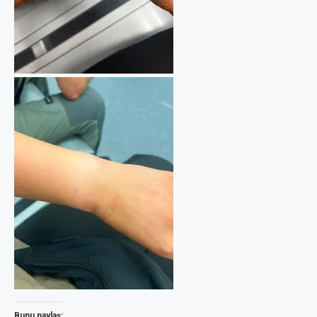
Bunu paylaş: