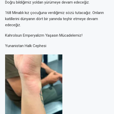
Doğru bildiğimiz yoldan yürümeye devam edeceğiz.
168 Minablı kız çocuğuna verdiğimiz sözü tutacağız. Onların
katillerini dünyanın dört bir yanında teşhir etmeye devam
edeceğiz.
Kahrolsun Emperyalizm Yaşasın Mücadelemiz!
Yunanistan Halk Cephesi