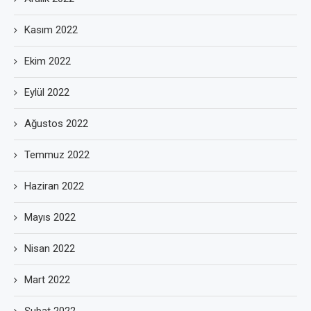
Kasım 2022
Ekim 2022
Eylül 2022
Ağustos 2022
Temmuz 2022
Haziran 2022
Mayıs 2022
Nisan 2022
Mart 2022