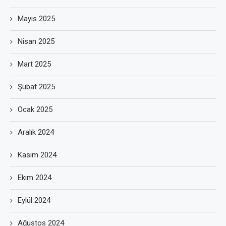
Mayıs 2025
Nisan 2025
Mart 2025
Şubat 2025
Ocak 2025
Aralık 2024
Kasım 2024
Ekim 2024
Eylül 2024
Ağustos 2024