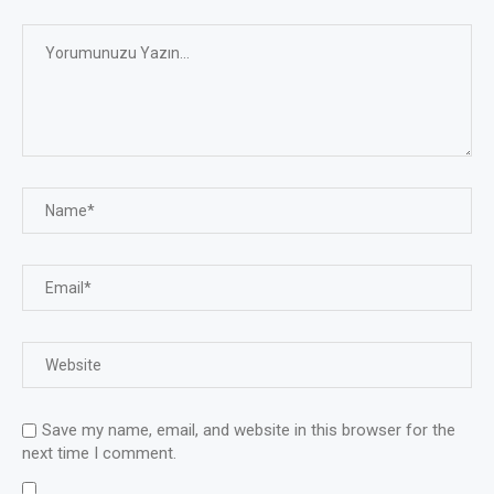
Save my name, email, and website in this browser for the
next time I comment.