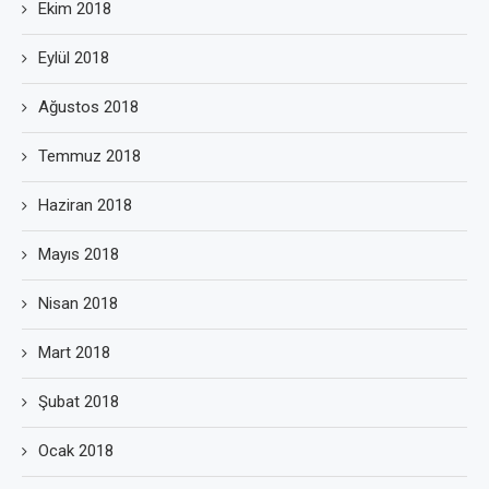
Ekim 2018
Eylül 2018
Ağustos 2018
Temmuz 2018
Haziran 2018
Mayıs 2018
Nisan 2018
Mart 2018
Şubat 2018
Ocak 2018