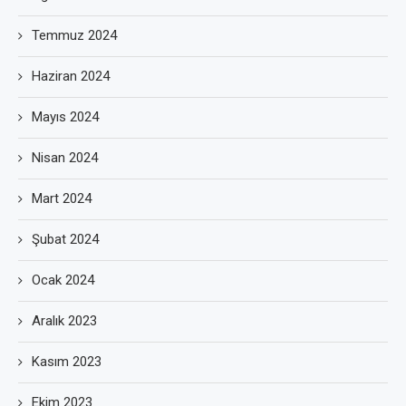
Temmuz 2024
Haziran 2024
Mayıs 2024
Nisan 2024
Mart 2024
Şubat 2024
Ocak 2024
Aralık 2023
Kasım 2023
Ekim 2023