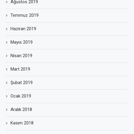
Ağustos 2019
Temmuz 2019
Haziran 2019
Mayıs 2019
Nisan 2019
Mart 2019
Şubat 2019
Ocak 2019
Aralık 2018
Kasım 2018