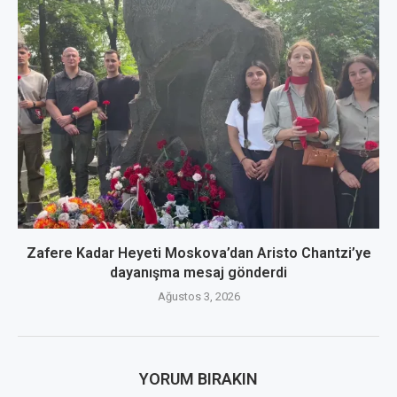
Zafere Kadar Heyeti Moskova’dan Aristo Chantzi’ye
dayanışma mesaj gönderdi
Ağustos 3, 2026
YORUM BIRAKIN