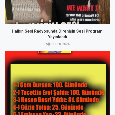
Halkın Sesi Radyosunda Direnişin Sesi Programı
Yayınlandı
Ağustos 6, 2026