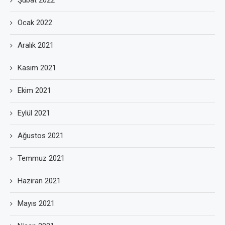
Şubat 2022
Ocak 2022
Aralık 2021
Kasım 2021
Ekim 2021
Eylül 2021
Ağustos 2021
Temmuz 2021
Haziran 2021
Mayıs 2021