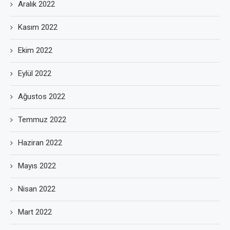
Aralık 2022
Kasım 2022
Ekim 2022
Eylül 2022
Ağustos 2022
Temmuz 2022
Haziran 2022
Mayıs 2022
Nisan 2022
Mart 2022