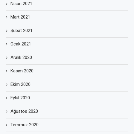
Nisan 2021
Mart 2021
Şubat 2021
Ocak 2021
Aralık 2020
Kasım 2020
Ekim 2020
Eylül 2020
Ağustos 2020
Temmuz 2020