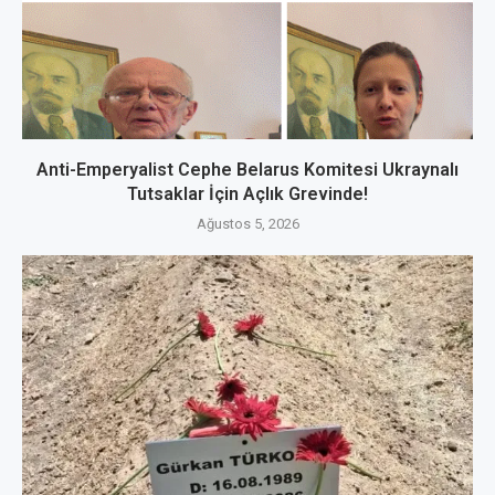
Anti-Emperyalist Cephe Belarus Komitesi Ukraynalı
Tutsaklar İçin Açlık Grevinde!
Ağustos 5, 2026