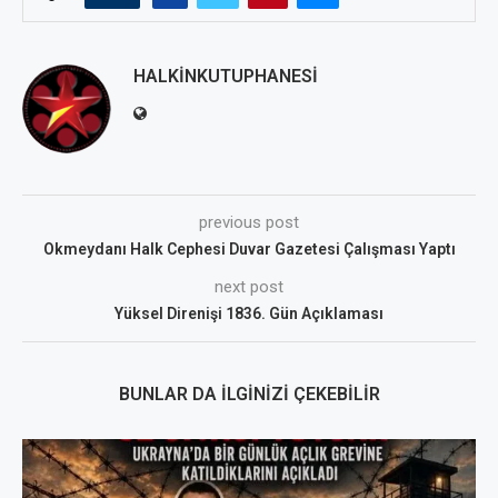
HALKINKUTUPHANESI
previous post
Okmeydanı Halk Cephesi Duvar Gazetesi Çalışması Yaptı
next post
Yüksel Direnişi 1836. Gün Açıklaması
BUNLAR DA İLGINIZI ÇEKEBILIR