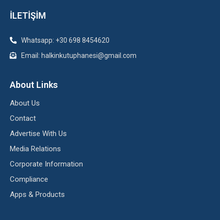
İLETİŞİM
Whatsapp: +30 698 8454620
Email: halkinkutuphanesi@gmail.com
About Links
About Us
Contact
Advertise With Us
Media Relations
Corporate Information
Compliance
Apps & Products