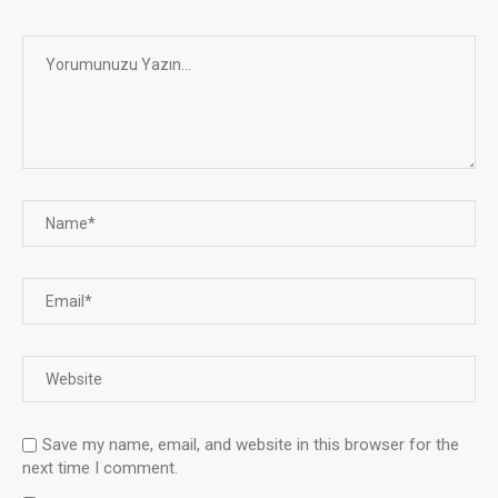
Save my name, email, and website in this browser for the
next time I comment.