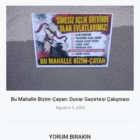
Bu Mahalle Bizim-Çayan: Duvar Gazetesi Çalışması
Ağustos 5, 2026
YORUM BIRAKIN