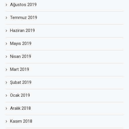
Ağustos 2019
Temmuz 2019
Haziran 2019
Mayıs 2019
Nisan 2019
Mart 2019
Şubat 2019
Ocak 2019
Aralık 2018
Kasım 2018