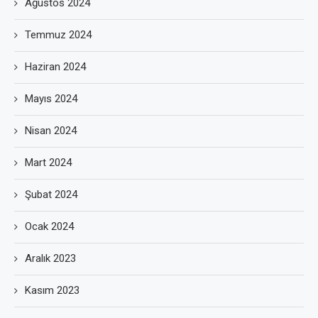
Ağustos 2024
Temmuz 2024
Haziran 2024
Mayıs 2024
Nisan 2024
Mart 2024
Şubat 2024
Ocak 2024
Aralık 2023
Kasım 2023