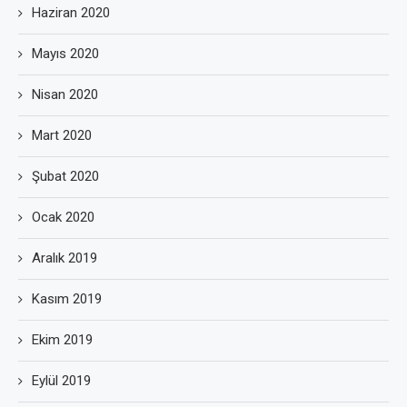
Haziran 2020
Mayıs 2020
Nisan 2020
Mart 2020
Şubat 2020
Ocak 2020
Aralık 2019
Kasım 2019
Ekim 2019
Eylül 2019