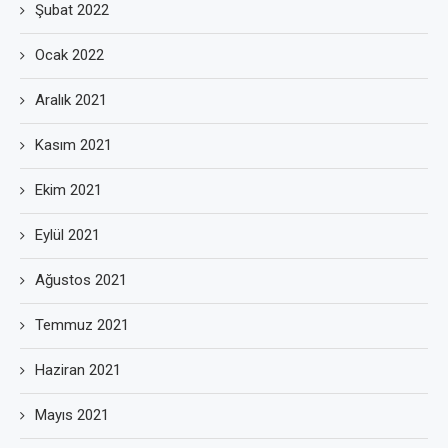
Şubat 2022
Ocak 2022
Aralık 2021
Kasım 2021
Ekim 2021
Eylül 2021
Ağustos 2021
Temmuz 2021
Haziran 2021
Mayıs 2021