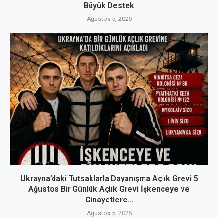
Büyük Destek
Ağustos 5, 2026
Ukrayna’daki Tutsaklarla Dayanışma Açlık Grevi 5
Ağustos Bir Günlük Açlık Grevi İşkenceye ve
Cinayetlere...
Ağustos 5, 2026