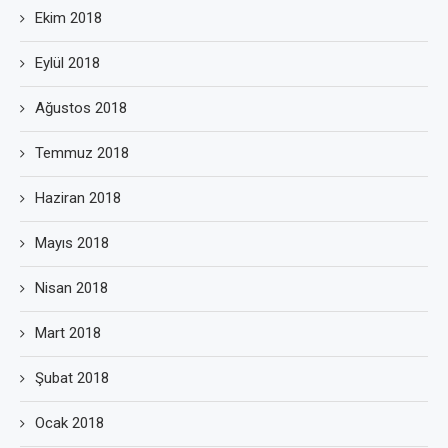
Ekim 2018
Eylül 2018
Ağustos 2018
Temmuz 2018
Haziran 2018
Mayıs 2018
Nisan 2018
Mart 2018
Şubat 2018
Ocak 2018