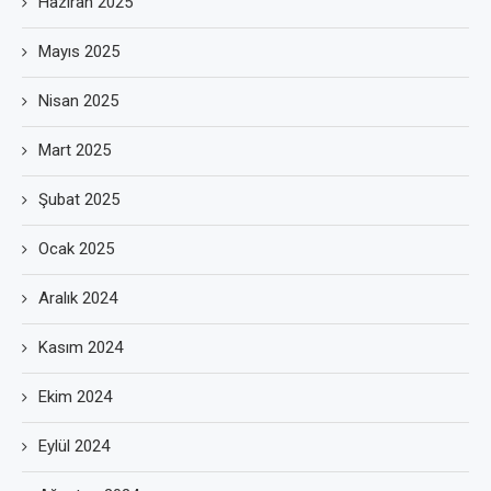
Haziran 2025
Mayıs 2025
Nisan 2025
Mart 2025
Şubat 2025
Ocak 2025
Aralık 2024
Kasım 2024
Ekim 2024
Eylül 2024