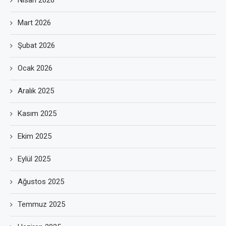
Nisan 2026
Mart 2026
Şubat 2026
Ocak 2026
Aralık 2025
Kasım 2025
Ekim 2025
Eylül 2025
Ağustos 2025
Temmuz 2025