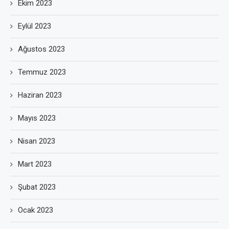
Ekim 2023
Eylül 2023
Ağustos 2023
Temmuz 2023
Haziran 2023
Mayıs 2023
Nisan 2023
Mart 2023
Şubat 2023
Ocak 2023