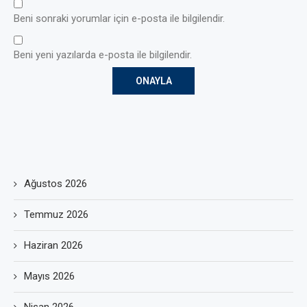
Beni sonraki yorumlar için e-posta ile bilgilendir.
Beni yeni yazılarda e-posta ile bilgilendir.
Ağustos 2026
Temmuz 2026
Haziran 2026
Mayıs 2026