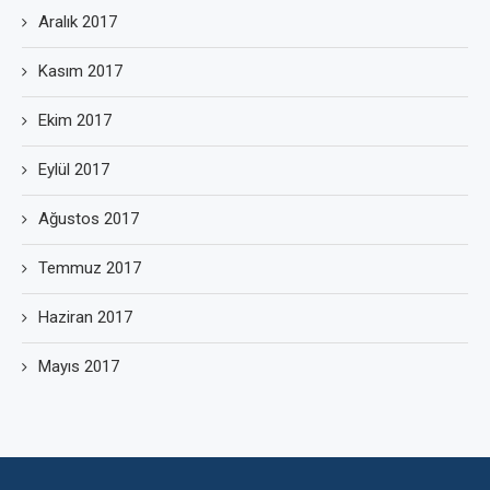
Aralık 2017
Kasım 2017
Ekim 2017
Eylül 2017
Ağustos 2017
Temmuz 2017
Haziran 2017
Mayıs 2017