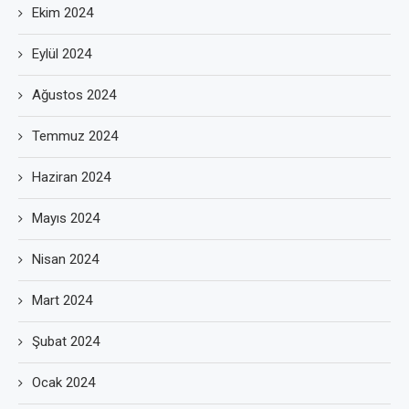
Ekim 2024
Eylül 2024
Ağustos 2024
Temmuz 2024
Haziran 2024
Mayıs 2024
Nisan 2024
Mart 2024
Şubat 2024
Ocak 2024