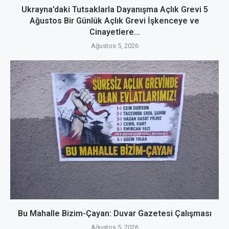
Ukrayna’daki Tutsaklarla Dayanışma Açlık Grevi 5
Ağustos Bir Günlük Açlık Grevi İşkenceye ve
Cinayetlere...
Ağustos 5, 2026
Bu Mahalle Bizim-Çayan: Duvar Gazetesi Çalışması
Ağustos 5, 2026