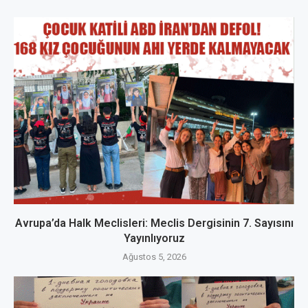
Avrupa’da Halk Meclisleri: Meclis Dergisinin 7. Sayısını
Yayınlıyoruz
Ağustos 5, 2026