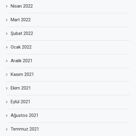
Nisan 2022
Mart 2022
Şubat 2022
Ocak 2022
Aralık 2021
Kasım 2021
Ekim 2021
Eylül 2021
Ağustos 2021
Temmuz 2021