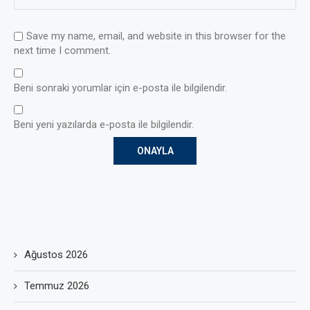
Save my name, email, and website in this browser for the
next time I comment.
Beni sonraki yorumlar için e-posta ile bilgilendir.
Beni yeni yazılarda e-posta ile bilgilendir.
Ağustos 2026
Temmuz 2026