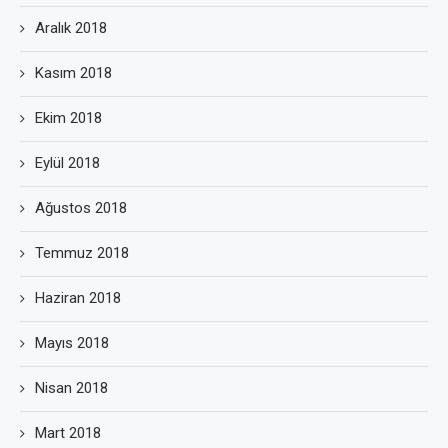
Aralık 2018
Kasım 2018
Ekim 2018
Eylül 2018
Ağustos 2018
Temmuz 2018
Haziran 2018
Mayıs 2018
Nisan 2018
Mart 2018