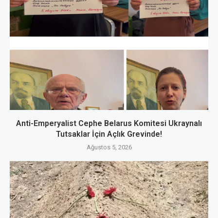
Anti-Emperyalist Cephe Belarus Komitesi Ukraynalı
Tutsaklar İçin Açlık Grevinde!
Ağustos 5, 2026