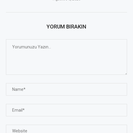
YORUM BIRAKIN