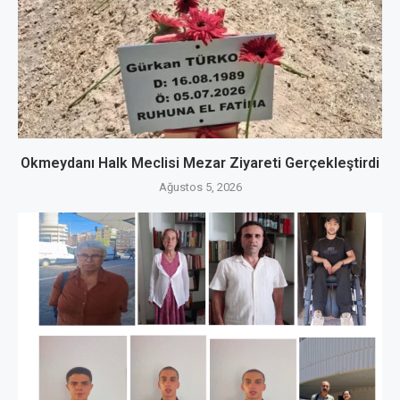
Okmeydanı Halk Meclisi Mezar Ziyareti Gerçekleştirdi
Ağustos 5, 2026