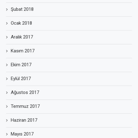
Şubat 2018
Ocak 2018
Aralık 2017
Kasım 2017
Ekim 2017
Eylül 2017
Ağustos 2017
Temmuz 2017
Haziran 2017
Mayıs 2017