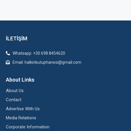
İLETİŞİM
Whatsapp: +30 698 8454620
Email: halkinkutuphanesi@gmail.com
About Links
About Us
Contact
Advertise With Us
Media Relations
Corporate Information