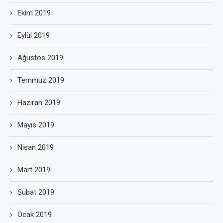
Ekim 2019
Eylül 2019
Ağustos 2019
Temmuz 2019
Haziran 2019
Mayıs 2019
Nisan 2019
Mart 2019
Şubat 2019
Ocak 2019