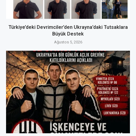
Türkiye’deki Devrimciler’den Ukrayna’daki Tutsaklara
Büyük Destek
Ağustos 5, 2026