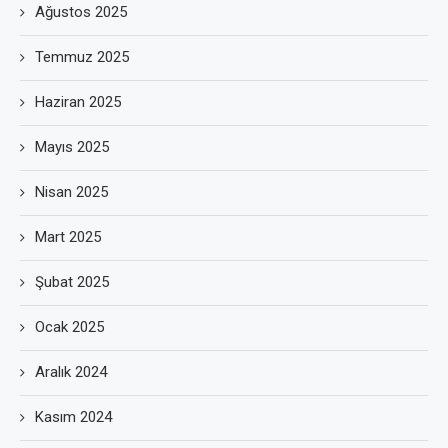
Ağustos 2025
Temmuz 2025
Haziran 2025
Mayıs 2025
Nisan 2025
Mart 2025
Şubat 2025
Ocak 2025
Aralık 2024
Kasım 2024