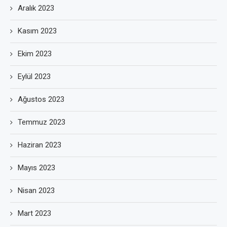
Aralık 2023
Kasım 2023
Ekim 2023
Eylül 2023
Ağustos 2023
Temmuz 2023
Haziran 2023
Mayıs 2023
Nisan 2023
Mart 2023