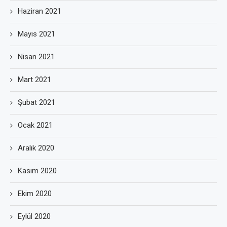
Haziran 2021
Mayıs 2021
Nisan 2021
Mart 2021
Şubat 2021
Ocak 2021
Aralık 2020
Kasım 2020
Ekim 2020
Eylül 2020