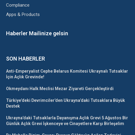
Compliance
Apps & Products
Haberler Mailinize gelsin
SON HABERLER
Anti-Emperyalist Cephe Belarus Komitesi Ukraynalı Tutsaklar
İçin Açlık Grevinde!
Okmeydanı Halk Meclisi Mezar Ziyareti Gerçekleştirdi
Türkiye’deki Devrimciler’den Ukrayna’daki Tutsaklara Büyük
Destek
Ukrayna’daki Tutsaklarla Dayanışma Açlık Grevi 5 Ağustos Bir
Günlük Açlık Grevi İşkenceye ve Cinayetlere Karşı Birleşelim