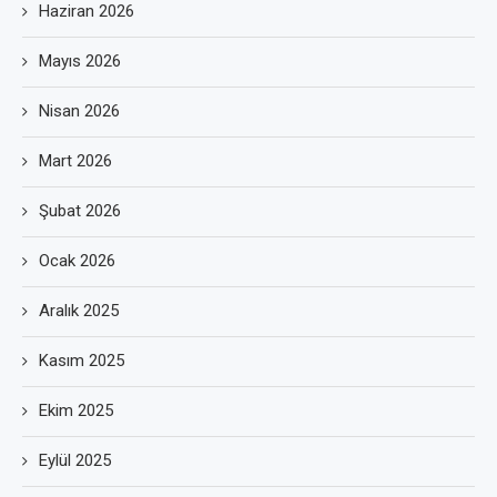
Haziran 2026
Mayıs 2026
Nisan 2026
Mart 2026
Şubat 2026
Ocak 2026
Aralık 2025
Kasım 2025
Ekim 2025
Eylül 2025