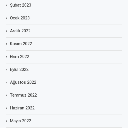
Şubat 2023
Ocak 2023
Aralık 2022
Kasım 2022
Ekim 2022
Eylül 2022
Ağustos 2022
Temmuz 2022
Haziran 2022
Mayıs 2022