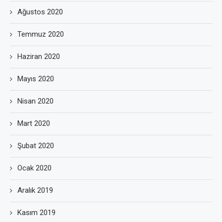
Ağustos 2020
Temmuz 2020
Haziran 2020
Mayıs 2020
Nisan 2020
Mart 2020
Şubat 2020
Ocak 2020
Aralık 2019
Kasım 2019