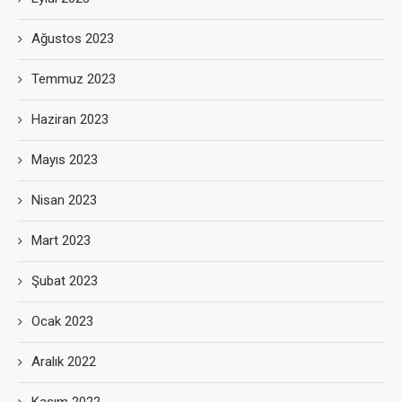
Ağustos 2023
Temmuz 2023
Haziran 2023
Mayıs 2023
Nisan 2023
Mart 2023
Şubat 2023
Ocak 2023
Aralık 2022