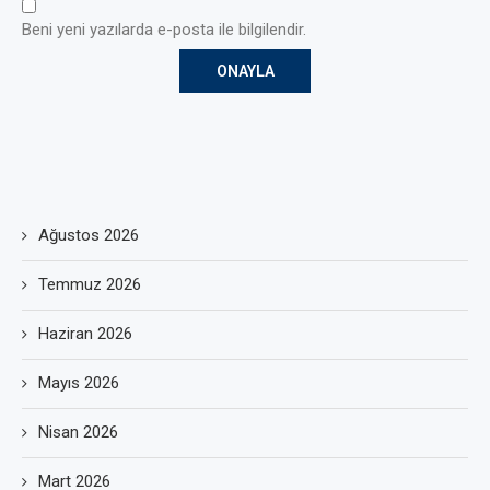
Beni yeni yazılarda e-posta ile bilgilendir.
Ağustos 2026
Temmuz 2026
Haziran 2026
Mayıs 2026
Nisan 2026
Mart 2026