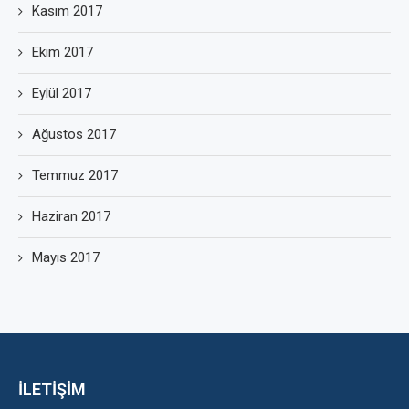
Kasım 2017
Ekim 2017
Eylül 2017
Ağustos 2017
Temmuz 2017
Haziran 2017
Mayıs 2017
İLETİŞİM