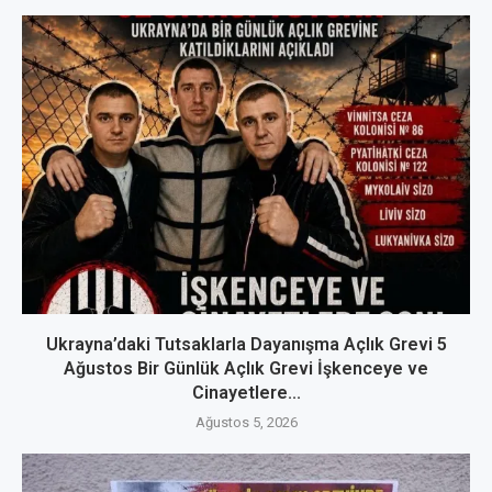
Ukrayna’daki Tutsaklarla Dayanışma Açlık Grevi 5
Ağustos Bir Günlük Açlık Grevi İşkenceye ve
Cinayetlere...
Ağustos 5, 2026