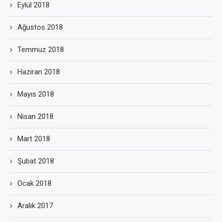
Eylül 2018
Ağustos 2018
Temmuz 2018
Haziran 2018
Mayıs 2018
Nisan 2018
Mart 2018
Şubat 2018
Ocak 2018
Aralık 2017