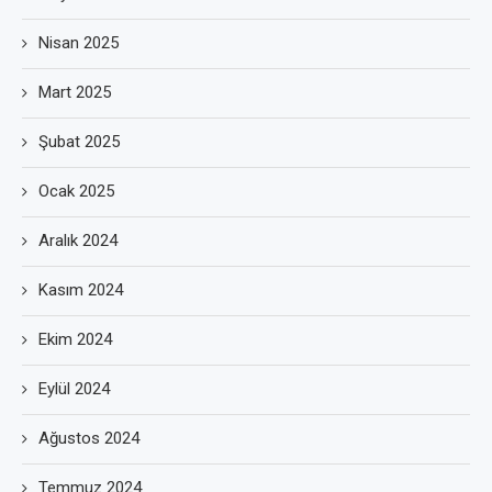
Nisan 2025
Mart 2025
Şubat 2025
Ocak 2025
Aralık 2024
Kasım 2024
Ekim 2024
Eylül 2024
Ağustos 2024
Temmuz 2024