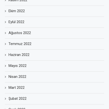
Kasım 2022
Ekim 2022
Eylül 2022
Ağustos 2022
Temmuz 2022
Haziran 2022
Mayıs 2022
Nisan 2022
Mart 2022
Şubat 2022