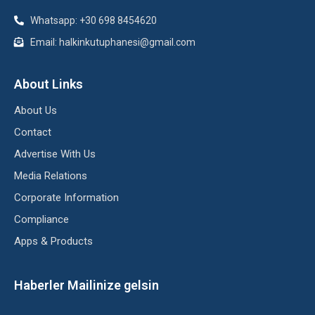
Whatsapp: +30 698 8454620
Email: halkinkutuphanesi@gmail.com
About Links
About Us
Contact
Advertise With Us
Media Relations
Corporate Information
Compliance
Apps & Products
Haberler Mailinize gelsin