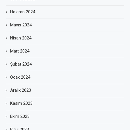
Haziran 2024
Mayıs 2024
Nisan 2024
Mart 2024
Şubat 2024
Ocak 2024
Aralık 2023
Kasım 2023
Ekim 2023
Eylül 2023