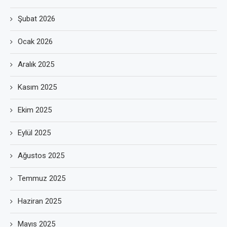
Şubat 2026
Ocak 2026
Aralık 2025
Kasım 2025
Ekim 2025
Eylül 2025
Ağustos 2025
Temmuz 2025
Haziran 2025
Mayıs 2025