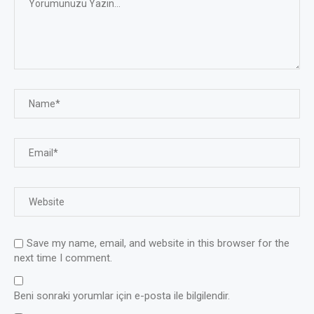
Save my name, email, and website in this browser for the
next time I comment.
Beni sonraki yorumlar için e-posta ile bilgilendir.