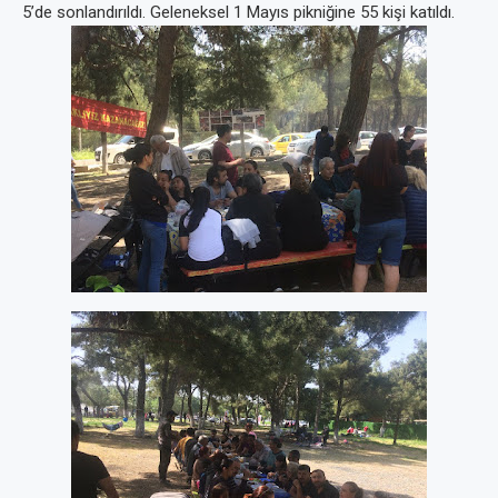
5’de sonlandırıldı. Geleneksel 1 Mayıs pikniğine 55 kişi katıldı.