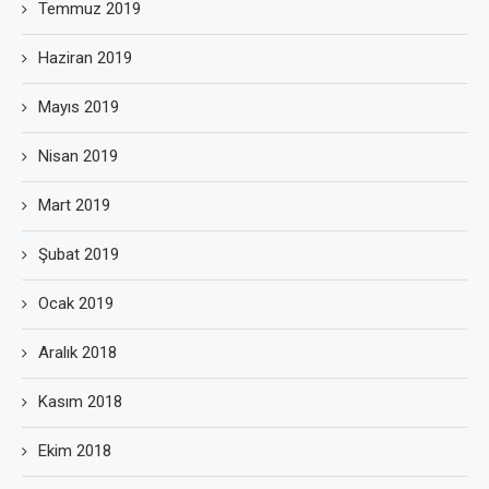
Temmuz 2019
Haziran 2019
Mayıs 2019
Nisan 2019
Mart 2019
Şubat 2019
Ocak 2019
Aralık 2018
Kasım 2018
Ekim 2018