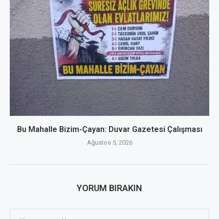
Bu Mahalle Bizim-Çayan: Duvar Gazetesi Çalışması
Ağustos 5, 2026
YORUM BIRAKIN