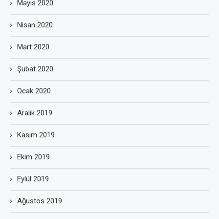
Mayıs 2020
Nisan 2020
Mart 2020
Şubat 2020
Ocak 2020
Aralık 2019
Kasım 2019
Ekim 2019
Eylül 2019
Ağustos 2019