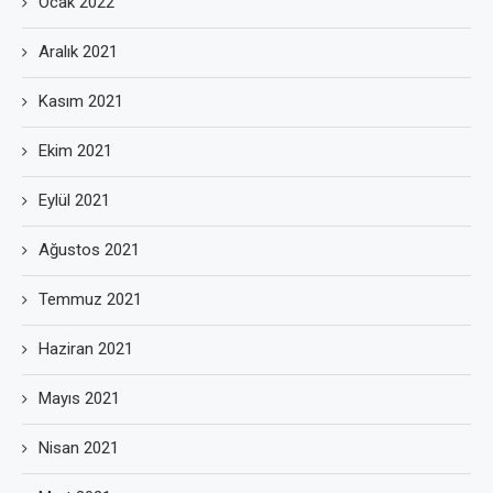
Ocak 2022
Aralık 2021
Kasım 2021
Ekim 2021
Eylül 2021
Ağustos 2021
Temmuz 2021
Haziran 2021
Mayıs 2021
Nisan 2021