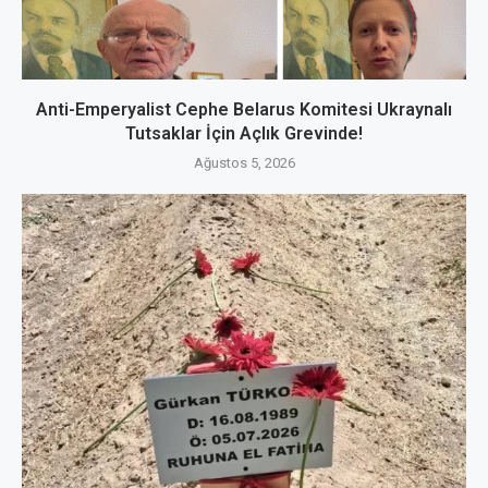
Anti-Emperyalist Cephe Belarus Komitesi Ukraynalı
Tutsaklar İçin Açlık Grevinde!
Ağustos 5, 2026