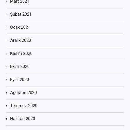
Mart 2021
Şubat 2021
Ocak 2021
Aralık 2020
Kasım 2020
Ekim 2020
Eylül 2020
Ağustos 2020
Temmuz 2020
Haziran 2020