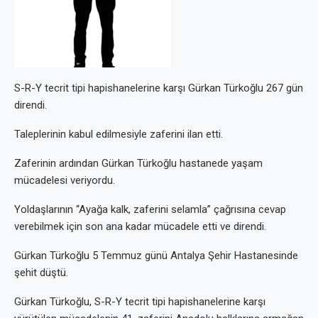
S-R-Y tecrit tipi hapishanelerine karşı Gürkan Türkoğlu 267 gün
direndi.
Taleplerinin kabul edilmesiyle zaferini ilan etti.
Zaferinin ardından Gürkan Türkoğlu hastanede yaşam
mücadelesi veriyordu.
Yoldaşlarının “Ayağa kalk, zaferini selamla” çağrısına cevap
verebilmek için son ana kadar mücadele etti ve direndi.
Gürkan Türkoğlu 5 Temmuz günü Antalya Şehir Hastanesinde
şehit düştü.
Gürkan Türkoğlu, S-R-Y tecrit tipi hapishanelerine karşı