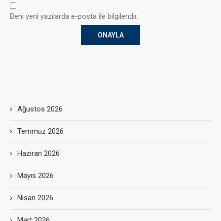
Beni yeni yazılarda e-posta ile bilgilendir.
Ağustos 2026
Temmuz 2026
Haziran 2026
Mayıs 2026
Nisan 2026
Mart 2026