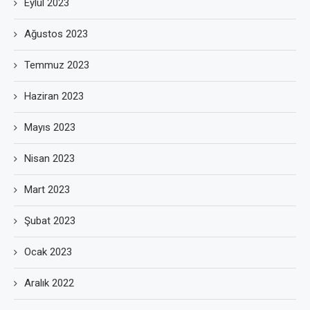
Eylül 2023
Ağustos 2023
Temmuz 2023
Haziran 2023
Mayıs 2023
Nisan 2023
Mart 2023
Şubat 2023
Ocak 2023
Aralık 2022