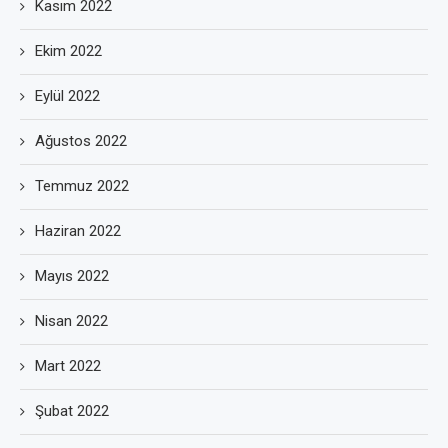
Kasım 2022
Ekim 2022
Eylül 2022
Ağustos 2022
Temmuz 2022
Haziran 2022
Mayıs 2022
Nisan 2022
Mart 2022
Şubat 2022