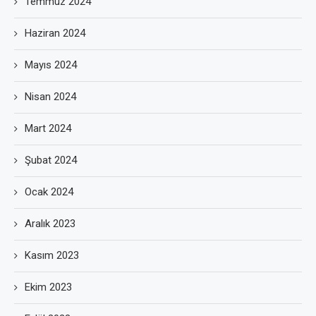
Temmuz 2024
Haziran 2024
Mayıs 2024
Nisan 2024
Mart 2024
Şubat 2024
Ocak 2024
Aralık 2023
Kasım 2023
Ekim 2023