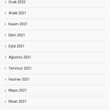
Ocak 2022
Aralık 2021
Kasım 2021
Ekim 2021
Eylül 2021
Ağustos 2021
Temmuz 2021
Haziran 2021
Mayıs 2021
Nisan 2021