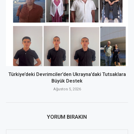
Türkiye’deki Devrimciler’den Ukrayna’daki Tutsaklara
Büyük Destek
Ağustos 5, 2026
YORUM BIRAKIN