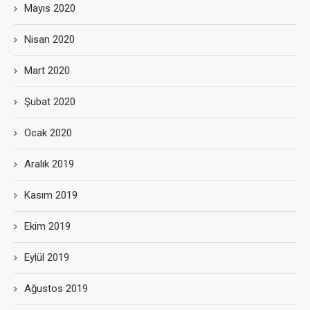
Mayıs 2020
Nisan 2020
Mart 2020
Şubat 2020
Ocak 2020
Aralık 2019
Kasım 2019
Ekim 2019
Eylül 2019
Ağustos 2019