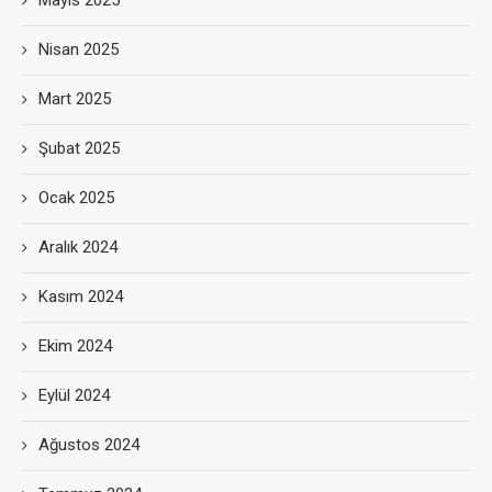
Mayıs 2025
Nisan 2025
Mart 2025
Şubat 2025
Ocak 2025
Aralık 2024
Kasım 2024
Ekim 2024
Eylül 2024
Ağustos 2024