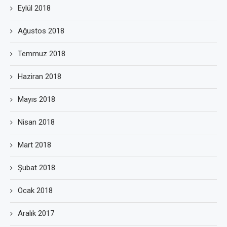
Eylül 2018
Ağustos 2018
Temmuz 2018
Haziran 2018
Mayıs 2018
Nisan 2018
Mart 2018
Şubat 2018
Ocak 2018
Aralık 2017