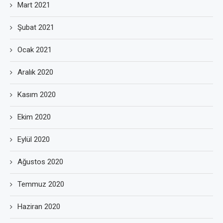
Mart 2021
Şubat 2021
Ocak 2021
Aralık 2020
Kasım 2020
Ekim 2020
Eylül 2020
Ağustos 2020
Temmuz 2020
Haziran 2020