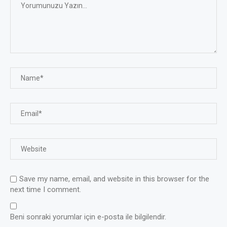
Save my name, email, and website in this browser for the
next time I comment.
Beni sonraki yorumlar için e-posta ile bilgilendir.