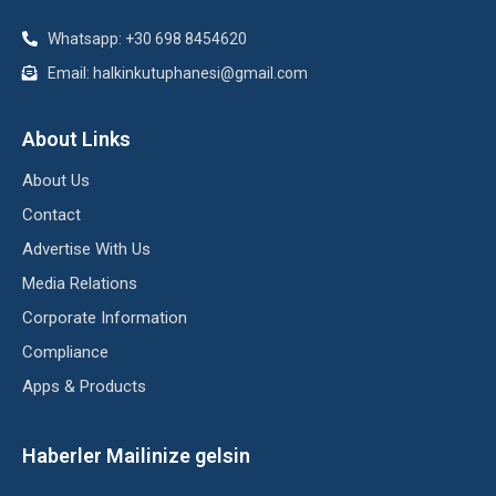
Whatsapp: +30 698 8454620
Email: halkinkutuphanesi@gmail.com
About Links
About Us
Contact
Advertise With Us
Media Relations
Corporate Information
Compliance
Apps & Products
Haberler Mailinize gelsin