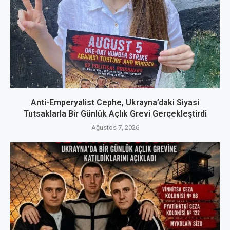
Anti-Emperyalist Cephe, Ukrayna’daki Siyasi
Tutsaklarla Bir Günlük Açlık Grevi Gerçekleştirdi
Ağustos 7, 2026