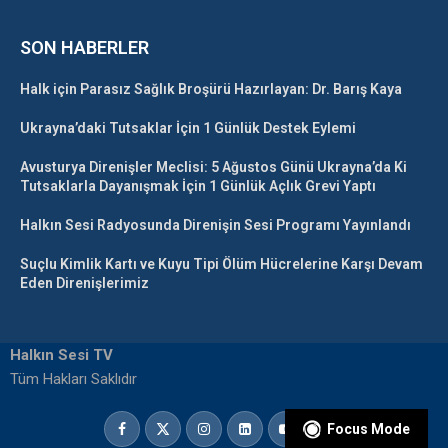
SON HABERLER
Halk için Parasız Sağlık Broşürü Hazırlayan: Dr. Barış Kaya
Ukrayna’daki Tutsaklar İçin 1 Günlük Destek Eylemi
Avusturya Direnişler Meclisi: 5 Ağustos Günü Ukrayna’da Ki
Tutsaklarla Dayanışmak İçin 1 Günlük Açlık Grevi Yaptı
Halkın Sesi Radyosunda Direnişin Sesi Programı Yayınlandı
Suçlu Kimlik Kartı ve Kuyu Tipi Ölüm Hücrelerine Karşı Devam
Eden Direnişlerimiz
Halkın Sesi TV
Tüm Hakları Saklıdır
Focus Mode