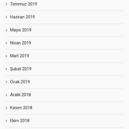
Temmuz 2019
Haziran 2019
Mayıs 2019
Nisan 2019
Mart 2019
Şubat 2019
Ocak 2019
Aralık 2018
Kasım 2018
Ekim 2018