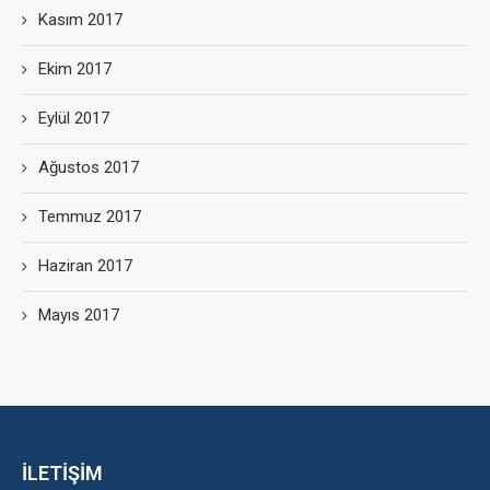
Kasım 2017
Ekim 2017
Eylül 2017
Ağustos 2017
Temmuz 2017
Haziran 2017
Mayıs 2017
İLETİŞİM