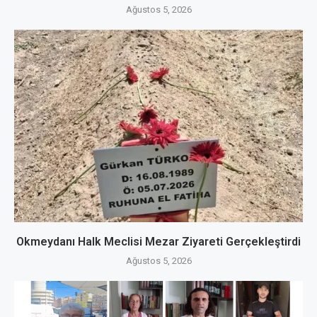
Ağustos 5, 2026
Okmeydanı Halk Meclisi Mezar Ziyareti Gerçekleştirdi
Ağustos 5, 2026