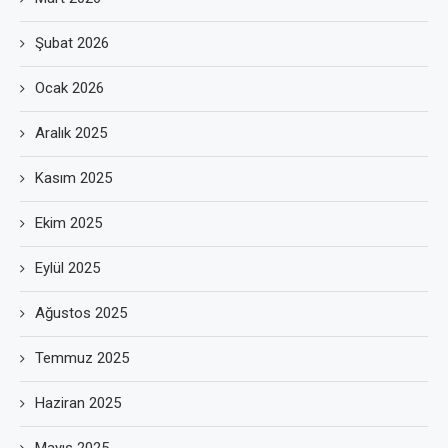
Şubat 2026
Ocak 2026
Aralık 2025
Kasım 2025
Ekim 2025
Eylül 2025
Ağustos 2025
Temmuz 2025
Haziran 2025