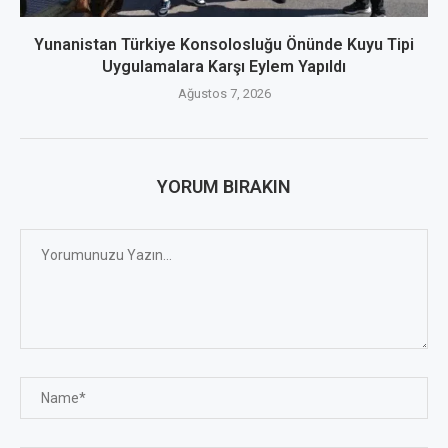
Yunanistan Türkiye Konsolosluğu Önünde Kuyu Tipi
Uygulamalara Karşı Eylem Yapıldı
Ağustos 7, 2026
YORUM BIRAKIN