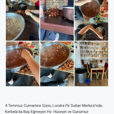
4 Temmuz Cumartesi Günü, Londra Pir Sultan Merkezi’nde,
Kerbela’da Baş Eğmeyen Hz. Hüseyin ve Günümüz