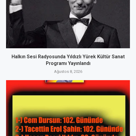
Halkın Sesi Radyosunda Yıldızlı Yürek Kültür Sanat
Programı Yayınlandı
Ağustos 8, 2026