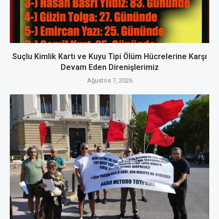
Suçlu Kimlik Kartı ve Kuyu Tipi Ölüm Hücrelerine Karşı
Devam Eden Direnişlerimiz
Ağustos 7, 2026