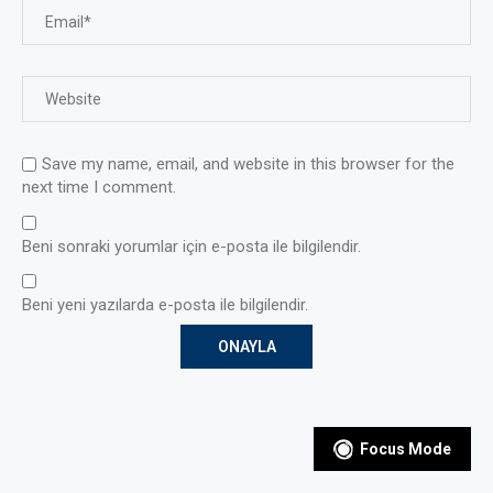
Save my name, email, and website in this browser for the
next time I comment.
Beni sonraki yorumlar için e-posta ile bilgilendir.
Beni yeni yazılarda e-posta ile bilgilendir.
Focus Mode