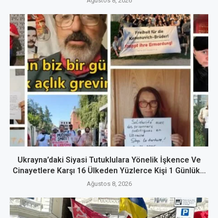
Ağustos 8, 2026
Ukrayna’daki Siyasi Tutuklulara Yönelik İşkence Ve
Cinayetlere Karşı 16 Ülkeden Yüzlerce Kişi 1 Günlük...
Ağustos 8, 2026