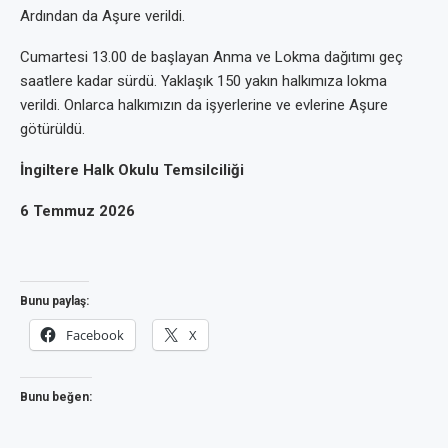
Ardından da Aşure verildi.
Cumartesi 13.00 de başlayan Anma ve Lokma dağıtımı geç
saatlere kadar sürdü. Yaklaşık 150 yakın halkımıza lokma
verildi. Onlarca halkımızın da işyerlerine ve evlerine Aşure
götürüldü.
İngiltere Halk Okulu Temsilciliği
6 Temmuz 2026
Bunu paylaş:
Facebook
X
Bunu beğen: