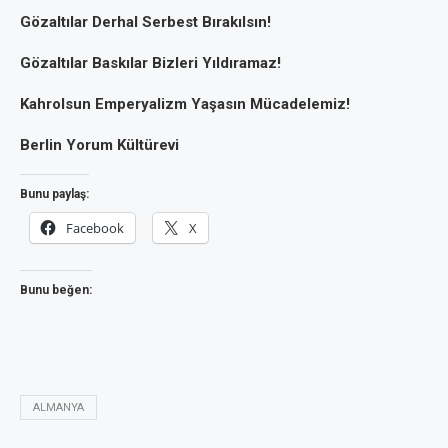
Gözaltılar Derhal Serbest Bırakılsın!
Gözaltılar Baskılar Bizleri Yıldıramaz!
Kahrolsun Emperyalizm Yaşasın Mücadelemiz!
Berlin Yorum Kültürevi
Bunu paylaş:
Facebook
X
Bunu beğen:
ALMANYA