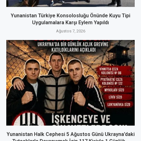
Yunanistan Türkiye Konsolosluğu Önünde Kuyu Tipi
Uygulamalara Karşı Eylem Yapıldı
Ağustos 7, 2026
Yunanistan Halk Cephesi 5 Ağustos Günü Ukrayna’daki