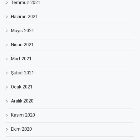
Temmuz 2021
Haziran 2021
Mayıs 2021
Nisan 2021
Mart 2021
Şubat 2021
Ocak 2021
Aralık 2020
Kasım 2020
Ekim 2020