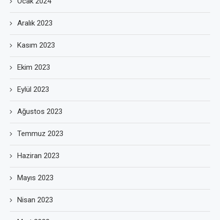
Ocak 2024
Aralık 2023
Kasım 2023
Ekim 2023
Eylül 2023
Ağustos 2023
Temmuz 2023
Haziran 2023
Mayıs 2023
Nisan 2023