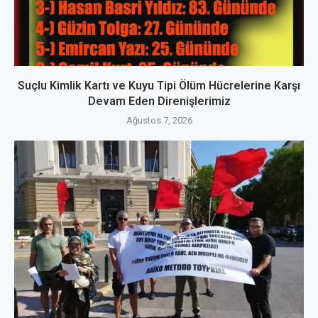
Suçlu Kimlik Kartı ve Kuyu Tipi Ölüm Hücrelerine Karşı
Devam Eden Direnişlerimiz
Ağustos 7, 2026