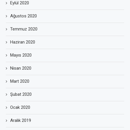
Eylül 2020
Ağustos 2020
Temmuz 2020
Haziran 2020
Mayıs 2020
Nisan 2020
Mart 2020
Şubat 2020
Ocak 2020
Aralık 2019