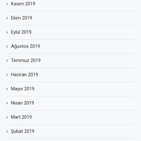
Kasım 2019
Ekim 2019
Eylül 2019
Ağustos 2019
Temmuz 2019
Haziran 2019
Mayıs 2019
Nisan 2019
Mart 2019
Şubat 2019