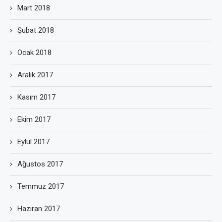
Mart 2018
Şubat 2018
Ocak 2018
Aralık 2017
Kasım 2017
Ekim 2017
Eylül 2017
Ağustos 2017
Temmuz 2017
Haziran 2017