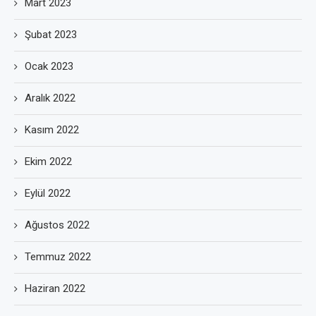
Mart 2023
Şubat 2023
Ocak 2023
Aralık 2022
Kasım 2022
Ekim 2022
Eylül 2022
Ağustos 2022
Temmuz 2022
Haziran 2022