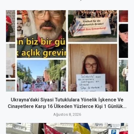
Ukrayna’daki Siyasi Tutuklulara Yönelik İşkence Ve
Cinayetlere Karşı 16 Ülkeden Yüzlerce Kişi 1 Günlük...
Ağustos 8, 2026