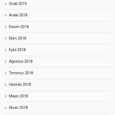
Ocak 2019
Aralık 2018
Kasım 2018
Ekim 2018
Eylül 2018
Ağustos 2018
Temmuz 2018
Haziran 2018
Mayıs 2018
Nisan 2018