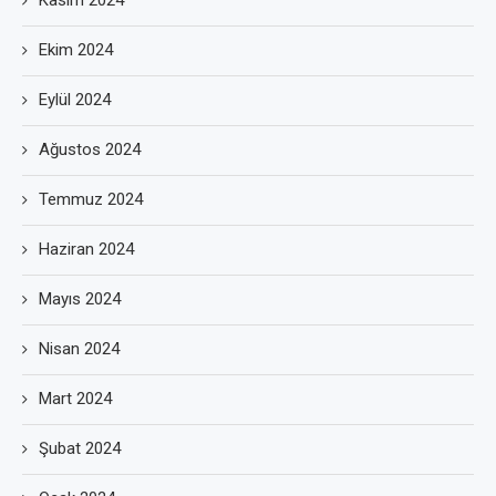
Kasım 2024
Ekim 2024
Eylül 2024
Ağustos 2024
Temmuz 2024
Haziran 2024
Mayıs 2024
Nisan 2024
Mart 2024
Şubat 2024