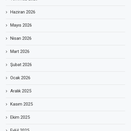
Haziran 2026
Mayıs 2026
Nisan 2026
Mart 2026
Şubat 2026
Ocak 2026
Aralık 2025
Kasım 2025
Ekim 2025
Eylül 2025