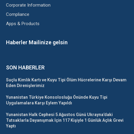
Corporate Information
Compliance
Apps & Products
Haberler Mailinize gelsin
SON HABERLER
Suçlu Kimlik Kartı ve Kuyu Tipi Ölüm Hücrelerine Karşı Devam
Eden Direnişlerimiz
Yunanistan Türkiye Konsolosluğu Önünde Kuyu Tipi
Uygulamalara Karşı Eylem Yapıldı
Yunanistan Halk Cephesi 5 Ağustos Günü Ukrayna’daki
Tutsaklarla Dayanışmak İçin 117 Kişiyle 1 Günlük Açlık Grevi
Yaptı