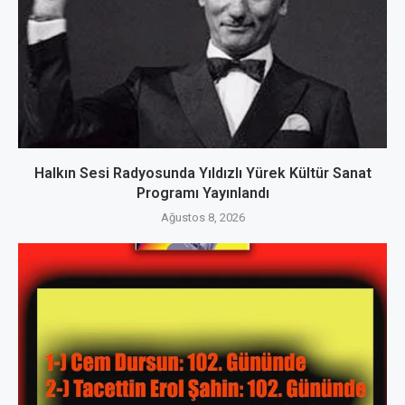
Halkın Sesi Radyosunda Yıldızlı Yürek Kültür Sanat
Programı Yayınlandı
Ağustos 8, 2026