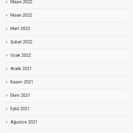
Mayıs 2022
Nisan 2022
Mart 2022
Şubat 2022
Ocak 2022
Aralık 2021
Kasım 2021
Ekim 2021
Eylül 2021
Ağustos 2021