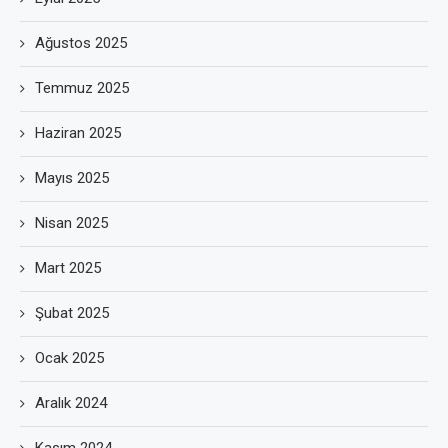
Ağustos 2025
Temmuz 2025
Haziran 2025
Mayıs 2025
Nisan 2025
Mart 2025
Şubat 2025
Ocak 2025
Aralık 2024