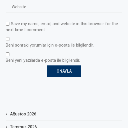
Save my name, email, and website in this browser for the
next time I comment.
Beni sonraki yorumlar için e-posta ile bilgilendir.
Beni yeni yazılarda e-posta ile bilgilendir.
Ağustos 2026
Temmuz 2026