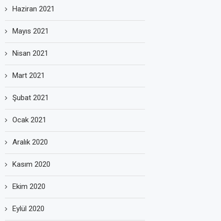
Haziran 2021
Mayıs 2021
Nisan 2021
Mart 2021
Şubat 2021
Ocak 2021
Aralık 2020
Kasım 2020
Ekim 2020
Eylül 2020