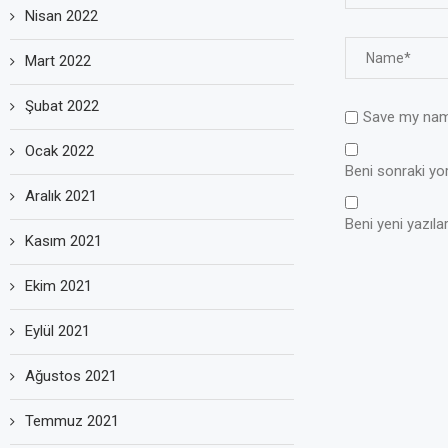
Nisan 2022
Mart 2022
Şubat 2022
Save my name
Ocak 2022
Beni sonraki yoru
Aralık 2021
Beni yeni yazılar
Kasım 2021
Ekim 2021
Eylül 2021
Ağustos 2021
Temmuz 2021