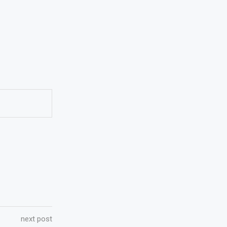
next post