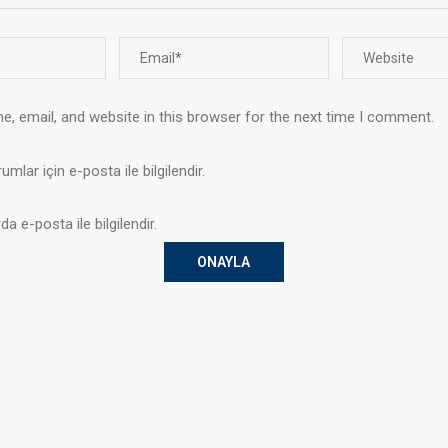
, email, and website in this browser for the next time I comment.
mlar için e-posta ile bilgilendir.
da e-posta ile bilgilendir.