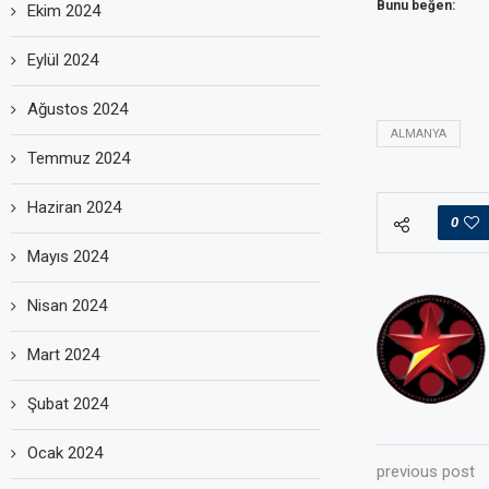
Bunu beğen:
Ekim 2024
Eylül 2024
Ağustos 2024
ALMANYA
Temmuz 2024
Haziran 2024
0
Mayıs 2024
Nisan 2024
Mart 2024
Şubat 2024
Ocak 2024
previous post