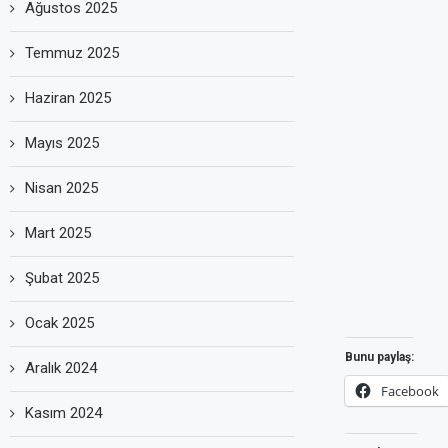
Ağustos 2025
Temmuz 2025
Haziran 2025
Mayıs 2025
Nisan 2025
Mart 2025
Şubat 2025
Ocak 2025
Bunu paylaş:
Aralık 2024
Facebook
Kasım 2024