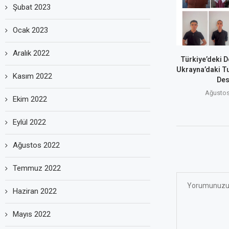
Şubat 2023
Ocak 2023
Aralık 2022
Türkiye’deki D
Ukrayna’daki T
Kasım 2022
Des
Ağustos
Ekim 2022
Eylül 2022
Ağustos 2022
Temmuz 2022
Haziran 2022
Mayıs 2022