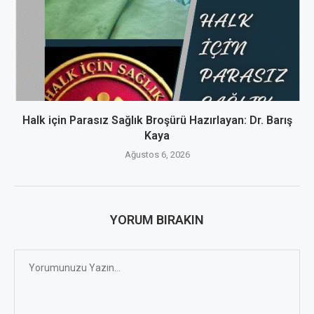
Halk için Parasız Sağlık Broşürü Hazırlayan: Dr. Barış
Kaya
Ağustos 6, 2026
YORUM BIRAKIN