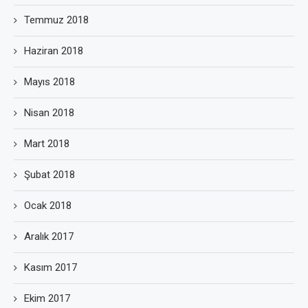
Temmuz 2018
Haziran 2018
Mayıs 2018
Nisan 2018
Mart 2018
Şubat 2018
Ocak 2018
Aralık 2017
Kasım 2017
Ekim 2017