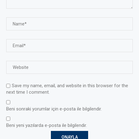
Save my name, email, and website in this browser for the
next time I comment.
Beni sonraki yorumlar için e-posta ile bilgilendir.
Beni yeni yazılarda e-posta ile bilgilendir.