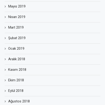
Mayıs 2019
Nisan 2019
Mart 2019
Şubat 2019
Ocak 2019
Aralık 2018
Kasım 2018
Ekim 2018
Eylül 2018
Ağustos 2018