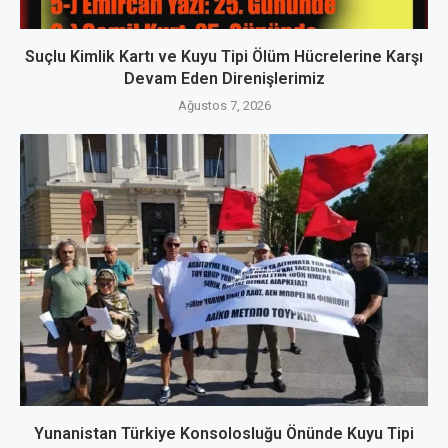
Suçlu Kimlik Kartı ve Kuyu Tipi Ölüm Hücrelerine Karşı
Devam Eden Direnişlerimiz
Ağustos 7, 2026
Yunanistan Türkiye Konsolosluğu Önünde Kuyu Tipi