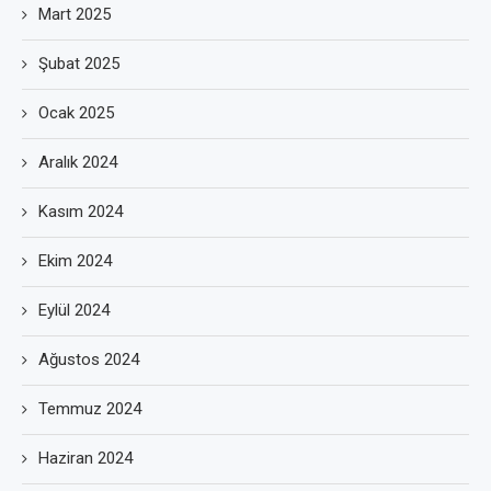
Mart 2025
Şubat 2025
Ocak 2025
Aralık 2024
Kasım 2024
Ekim 2024
Eylül 2024
Ağustos 2024
Temmuz 2024
Haziran 2024