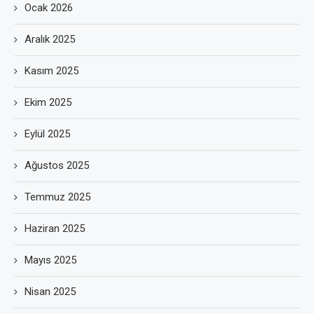
Ocak 2026
Aralık 2025
Kasım 2025
Ekim 2025
Eylül 2025
Ağustos 2025
Temmuz 2025
Haziran 2025
Mayıs 2025
Nisan 2025