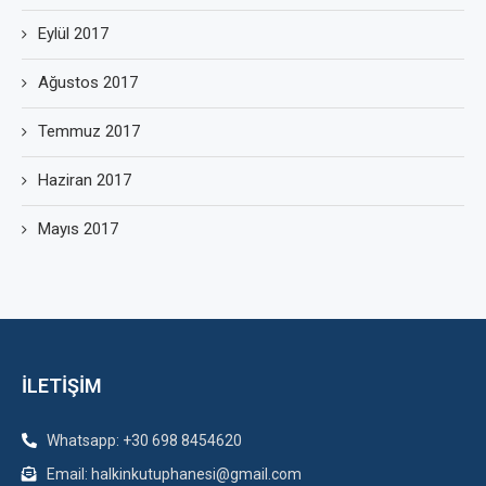
Eylül 2017
Ağustos 2017
Temmuz 2017
Haziran 2017
Mayıs 2017
İLETİŞİM
Whatsapp: +30 698 8454620
Email: halkinkutuphanesi@gmail.com