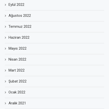
Eylül 2022
Ağustos 2022
Temmuz 2022
Haziran 2022
Mayıs 2022
Nisan 2022
Mart 2022
Şubat 2022
Ocak 2022
Aralık 2021