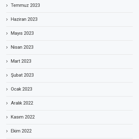
Temmuz 2023
Haziran 2023
Mayıs 2023
Nisan 2023
Mart 2023
Şubat 2023
Ocak 2023
Aralık 2022
Kasım 2022
Ekim 2022