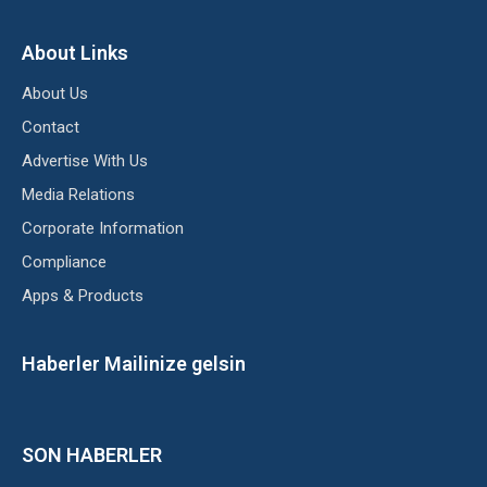
About Links
About Us
Contact
Advertise With Us
Media Relations
Corporate Information
Compliance
Apps & Products
Haberler Mailinize gelsin
SON HABERLER