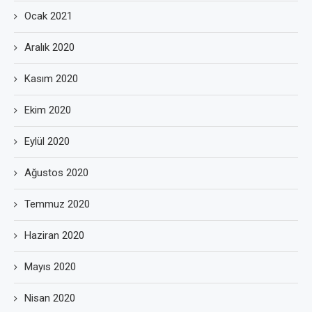
Ocak 2021
Aralık 2020
Kasım 2020
Ekim 2020
Eylül 2020
Ağustos 2020
Temmuz 2020
Haziran 2020
Mayıs 2020
Nisan 2020