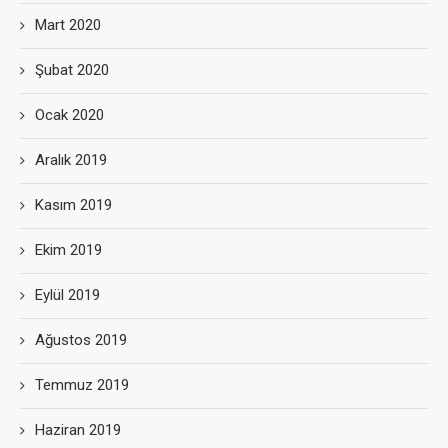
Mart 2020
Şubat 2020
Ocak 2020
Aralık 2019
Kasım 2019
Ekim 2019
Eylül 2019
Ağustos 2019
Temmuz 2019
Haziran 2019