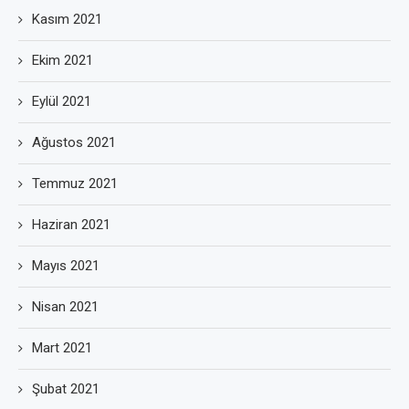
Kasım 2021
Ekim 2021
Eylül 2021
Ağustos 2021
Temmuz 2021
Haziran 2021
Mayıs 2021
Nisan 2021
Mart 2021
Şubat 2021