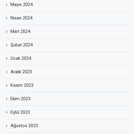
Mayıs 2024
Nisan 2024
Mart 2024
Şubat 2024
Ocak 2024
Aralık 2023
Kasım 2023
Ekim 2023
Eylül 2023
Ağustos 2023