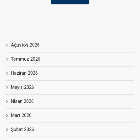
Ağustos 2026
Temmuz 2026
Haziran 2026
Mayıs 2026
Nisan 2026
Mart 2026
Şubat 2026