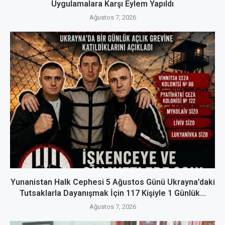
Uygulamalara Karşı Eylem Yapıldı
Ağustos 7, 2026
Yunanistan Halk Cephesi 5 Ağustos Günü Ukrayna’daki
Tutsaklarla Dayanışmak İçin 117 Kişiyle 1 Günlük...
Ağustos 7, 2026