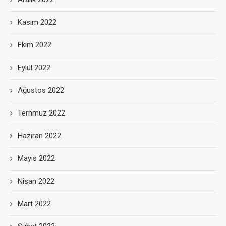
Kasım 2022
Ekim 2022
Eylül 2022
Ağustos 2022
Temmuz 2022
Haziran 2022
Mayıs 2022
Nisan 2022
Mart 2022