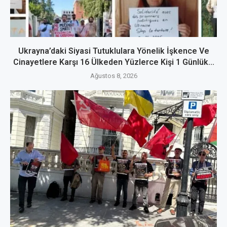
Ukrayna’daki Siyasi Tutuklulara Yönelik İşkence Ve
Cinayetlere Karşı 16 Ülkeden Yüzlerce Kişi 1 Günlük...
Ağustos 8, 2026