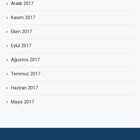
Aralık 2017
Kasım 2017
Ekim 2017
Eylül 2017
Ağustos 2017
Temmuz 2017
Haziran 2017
Mayıs 2017