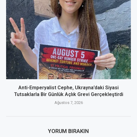
Anti-Emperyalist Cephe, Ukrayna’daki Siyasi
Tutsaklarla Bir Günlük Açlık Grevi Gerçekleştirdi
Ağustos 7, 2026
YORUM BIRAKIN