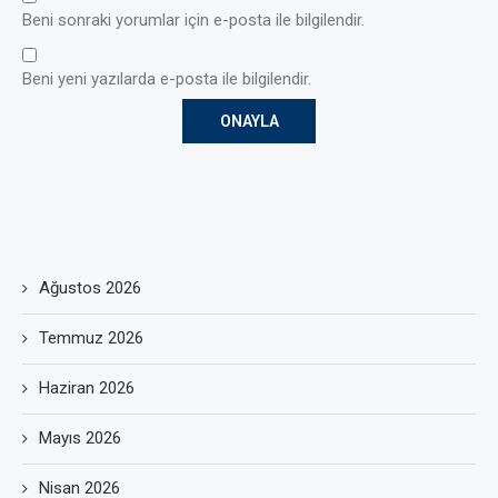
Beni sonraki yorumlar için e-posta ile bilgilendir.
Beni yeni yazılarda e-posta ile bilgilendir.
Ağustos 2026
Temmuz 2026
Haziran 2026
Mayıs 2026
Nisan 2026