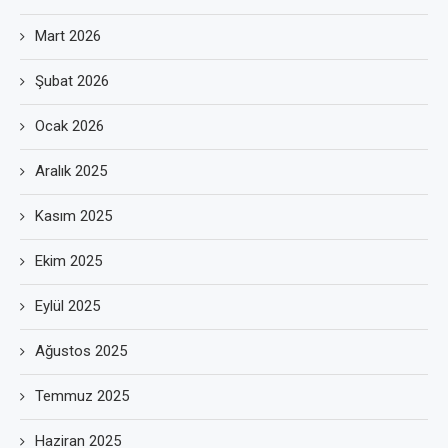
Mart 2026
Şubat 2026
Ocak 2026
Aralık 2025
Kasım 2025
Ekim 2025
Eylül 2025
Ağustos 2025
Temmuz 2025
Haziran 2025