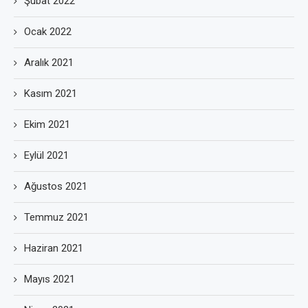
Şubat 2022
Ocak 2022
Aralık 2021
Kasım 2021
Ekim 2021
Eylül 2021
Ağustos 2021
Temmuz 2021
Haziran 2021
Mayıs 2021