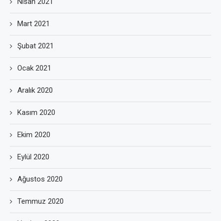
Nisan 2021
Mart 2021
Şubat 2021
Ocak 2021
Aralık 2020
Kasım 2020
Ekim 2020
Eylül 2020
Ağustos 2020
Temmuz 2020