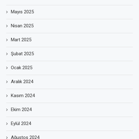
Mayıs 2025
Nisan 2025
Mart 2025
Şubat 2025
Ocak 2025
Aralık 2024
Kasım 2024
Ekim 2024
Eylül 2024
Ağustos 2024