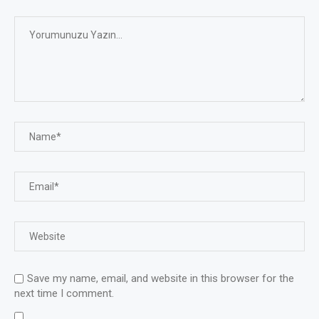
Save my name, email, and website in this browser for the
next time I comment.