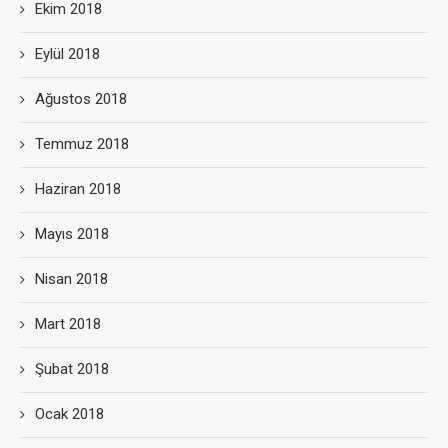
Ekim 2018
Eylül 2018
Ağustos 2018
Temmuz 2018
Haziran 2018
Mayıs 2018
Nisan 2018
Mart 2018
Şubat 2018
Ocak 2018