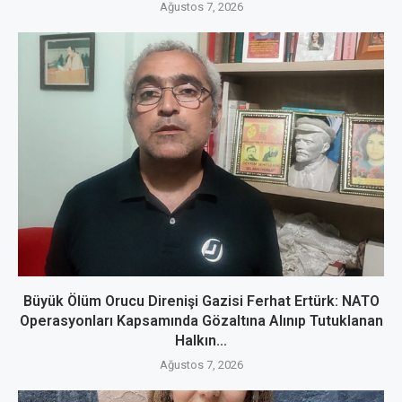
Ağustos 7, 2026
Büyük Ölüm Orucu Direnişi Gazisi Ferhat Ertürk: NATO
Operasyonları Kapsamında Gözaltına Alınıp Tutuklanan
Halkın...
Ağustos 7, 2026