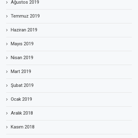
Ağustos 2019
Temmuz 2019
Haziran 2019
Mayıs 2019
Nisan 2019
Mart 2019
Şubat 2019
Ocak 2019
Aralık 2018
Kasım 2018