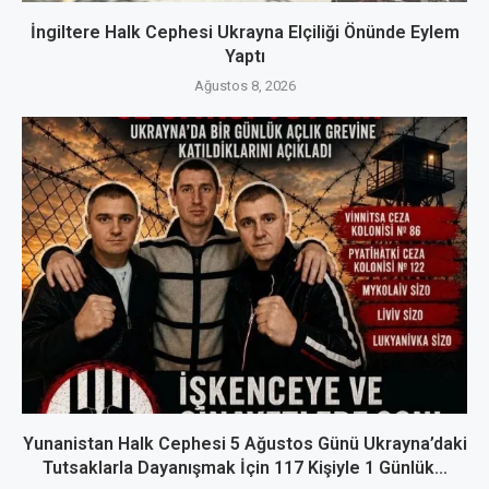
İngiltere Halk Cephesi Ukrayna Elçiliği Önünde Eylem
Yaptı
Ağustos 8, 2026
Yunanistan Halk Cephesi 5 Ağustos Günü Ukrayna’daki
Tutsaklarla Dayanışmak İçin 117 Kişiyle 1 Günlük...