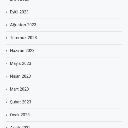
Eylül 2023
Ağustos 2023
Temmuz 2023
Haziran 2023
Mayıs 2023
Nisan 2023
Mart 2023
Şubat 2023
Ocak 2023
Aralık 2022