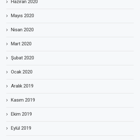
Haziran 2020
Mayıs 2020
Nisan 2020
Mart 2020
Şubat 2020
Ocak 2020
Aralık 2019
Kasım 2019
Ekim 2019
Eylül 2019