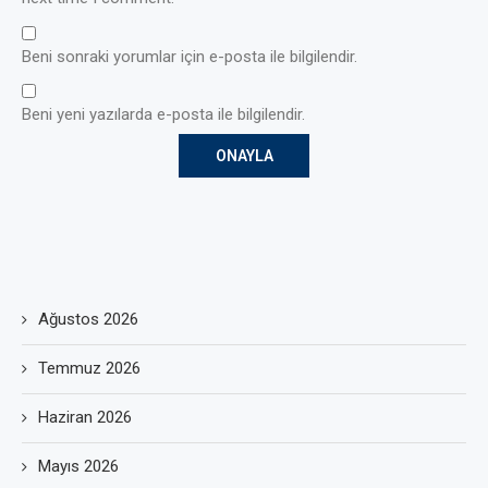
Beni sonraki yorumlar için e-posta ile bilgilendir.
Beni yeni yazılarda e-posta ile bilgilendir.
Ağustos 2026
Temmuz 2026
Haziran 2026
Mayıs 2026