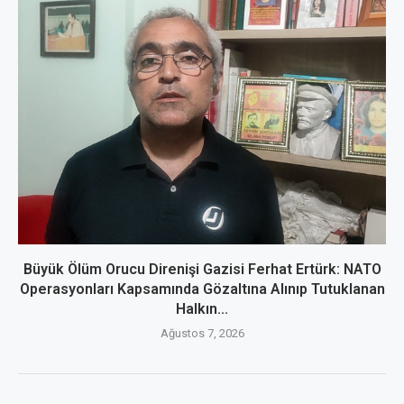
Büyük Ölüm Orucu Direnişi Gazisi Ferhat Ertürk: NATO
Operasyonları Kapsamında Gözaltına Alınıp Tutuklanan
Halkın...
Ağustos 7, 2026