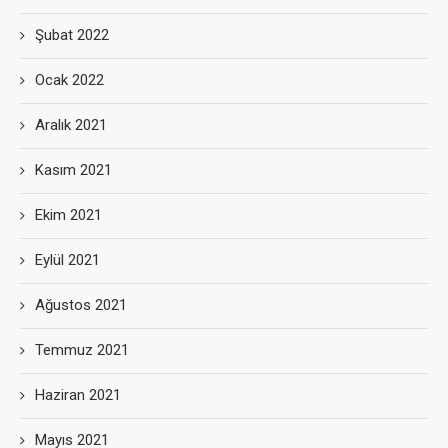
Şubat 2022
Ocak 2022
Aralık 2021
Kasım 2021
Ekim 2021
Eylül 2021
Ağustos 2021
Temmuz 2021
Haziran 2021
Mayıs 2021