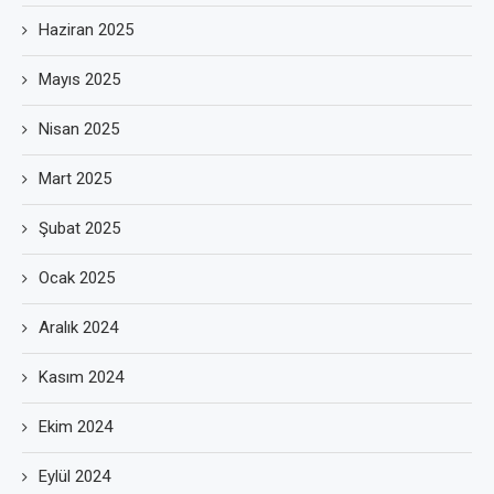
Haziran 2025
Mayıs 2025
Nisan 2025
Mart 2025
Şubat 2025
Ocak 2025
Aralık 2024
Kasım 2024
Ekim 2024
Eylül 2024