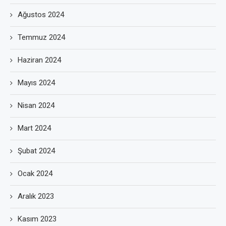
Ağustos 2024
Temmuz 2024
Haziran 2024
Mayıs 2024
Nisan 2024
Mart 2024
Şubat 2024
Ocak 2024
Aralık 2023
Kasım 2023