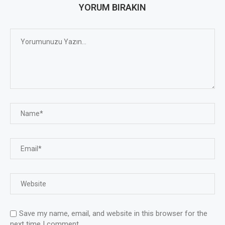
YORUM BIRAKIN
Save my name, email, and website in this browser for the
next time I comment.