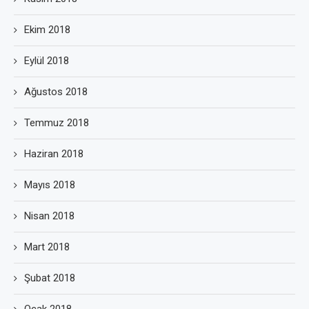
Ekim 2018
Eylül 2018
Ağustos 2018
Temmuz 2018
Haziran 2018
Mayıs 2018
Nisan 2018
Mart 2018
Şubat 2018