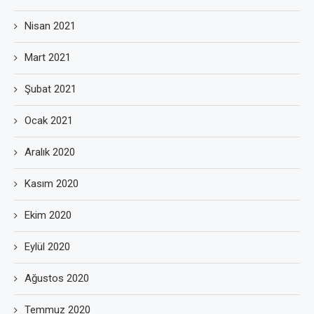
Nisan 2021
Mart 2021
Şubat 2021
Ocak 2021
Aralık 2020
Kasım 2020
Ekim 2020
Eylül 2020
Ağustos 2020
Temmuz 2020