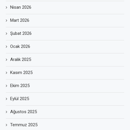
Nisan 2026
Mart 2026
Şubat 2026
Ocak 2026
Aralık 2025
Kasım 2025
Ekim 2025
Eylül 2025
Ağustos 2025
Temmuz 2025