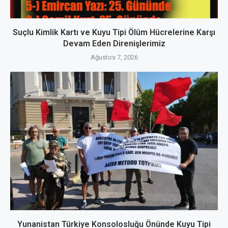
Suçlu Kimlik Kartı ve Kuyu Tipi Ölüm Hücrelerine Karşı
Devam Eden Direnişlerimiz
Ağustos 7, 2026
Yunanistan Türkiye Konsolosluğu Önünde Kuyu Tipi