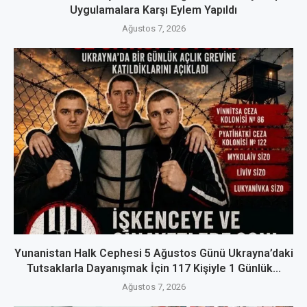
Uygulamalara Karşı Eylem Yapıldı
Ağustos 7, 2026
Yunanistan Halk Cephesi 5 Ağustos Günü Ukrayna’daki
Tutsaklarla Dayanışmak İçin 117 Kişiyle 1 Günlük...
Ağustos 7, 2026