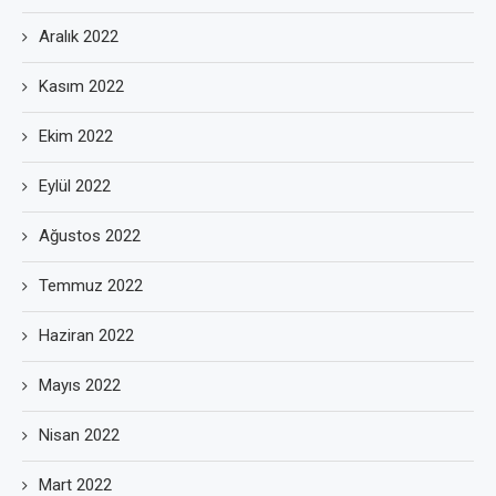
Aralık 2022
Kasım 2022
Ekim 2022
Eylül 2022
Ağustos 2022
Temmuz 2022
Haziran 2022
Mayıs 2022
Nisan 2022
Mart 2022