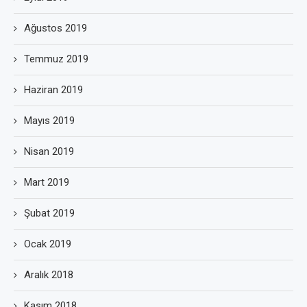
Ağustos 2019
Temmuz 2019
Haziran 2019
Mayıs 2019
Nisan 2019
Mart 2019
Şubat 2019
Ocak 2019
Aralık 2018
Kasım 2018