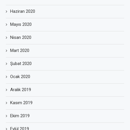
Haziran 2020
Mayıs 2020
Nisan 2020
Mart 2020
Şubat 2020
Ocak 2020
Aralık 2019
Kasım 2019
Ekim 2019
Eylül 2019