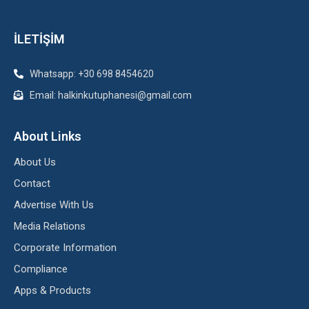
İLETİŞİM
Whatsapp: +30 698 8454620
Email: halkinkutuphanesi@gmail.com
About Links
About Us
Contact
Advertise With Us
Media Relations
Corporate Information
Compliance
Apps & Products