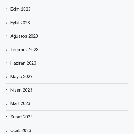
Ekim 2023
Eylül 2023
Ağustos 2023
Temmuz 2023
Haziran 2023
Mayıs 2023
Nisan 2023
Mart 2023
Şubat 2023
Ocak 2023