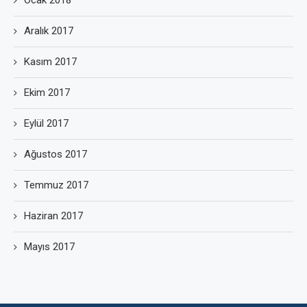
Ocak 2018
Aralık 2017
Kasım 2017
Ekim 2017
Eylül 2017
Ağustos 2017
Temmuz 2017
Haziran 2017
Mayıs 2017