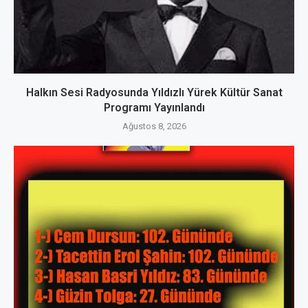
Halkın Sesi Radyosunda Yıldızlı Yürek Kültür Sanat
Programı Yayınlandı
Ağustos 8, 2026