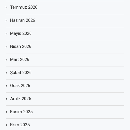
Temmuz 2026
Haziran 2026
Mayıs 2026
Nisan 2026
Mart 2026
Şubat 2026
Ocak 2026
Aralık 2025
Kasım 2025
Ekim 2025