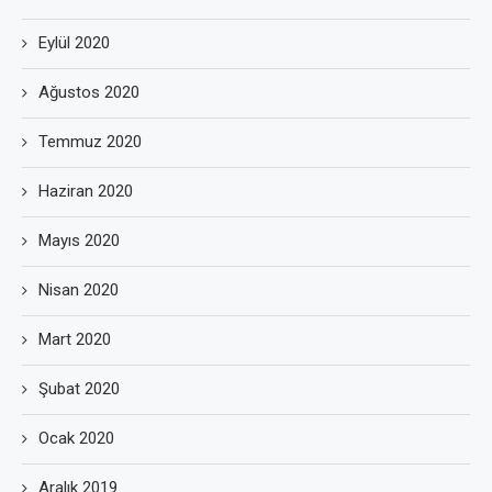
Eylül 2020
Ağustos 2020
Temmuz 2020
Haziran 2020
Mayıs 2020
Nisan 2020
Mart 2020
Şubat 2020
Ocak 2020
Aralık 2019