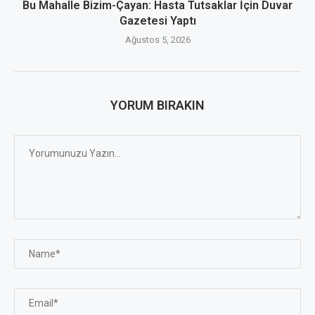
Bu Mahalle Bizim-Çayan: Hasta Tutsaklar İçin Duvar
Gazetesi Yaptı
Ağustos 5, 2026
YORUM BIRAKIN