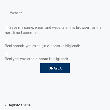
Save my name, email, and website in this browser for the
next time I comment.
Beni sonraki yorumlar için e-posta ile bilgilendir.
Beni yeni yazılarda e-posta ile bilgilendir.
Ağustos 2026