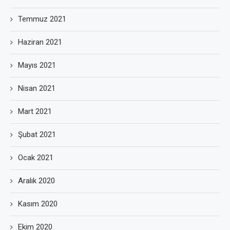
Temmuz 2021
Haziran 2021
Mayıs 2021
Nisan 2021
Mart 2021
Şubat 2021
Ocak 2021
Aralık 2020
Kasım 2020
Ekim 2020