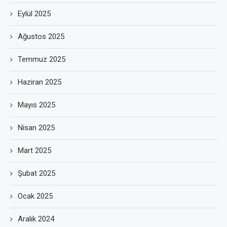
Eylül 2025
Ağustos 2025
Temmuz 2025
Haziran 2025
Mayıs 2025
Nisan 2025
Mart 2025
Şubat 2025
Ocak 2025
Aralık 2024