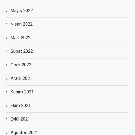
Mayıs 2022
Nisan 2022
Mart 2022
Şubat 2022
Ocak 2022
Aralık 2021
Kasım 2021
Ekim 2021
Eylül 2021
Ağustos 2021