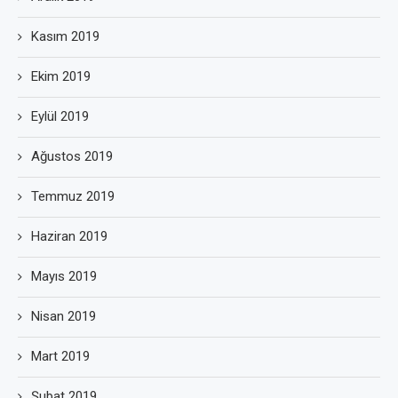
Kasım 2019
Ekim 2019
Eylül 2019
Ağustos 2019
Temmuz 2019
Haziran 2019
Mayıs 2019
Nisan 2019
Mart 2019
Şubat 2019