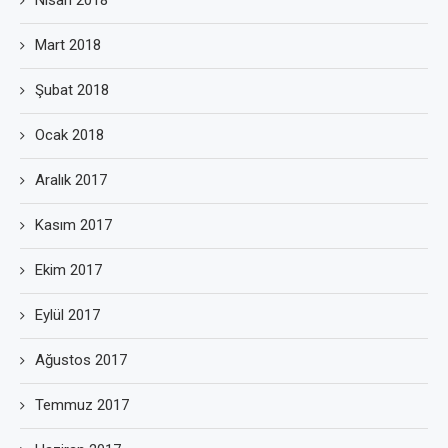
Nisan 2018
Mart 2018
Şubat 2018
Ocak 2018
Aralık 2017
Kasım 2017
Ekim 2017
Eylül 2017
Ağustos 2017
Temmuz 2017