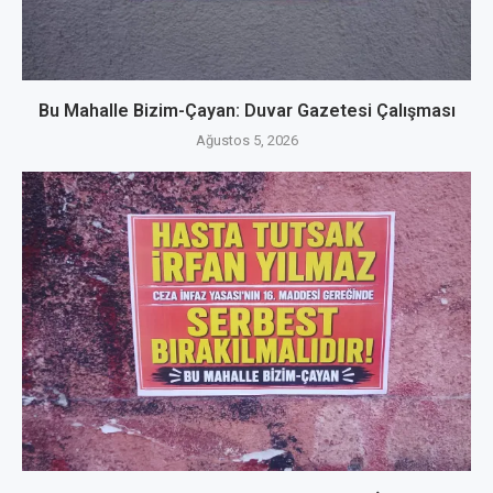
Bu Mahalle Bizim-Çayan: Duvar Gazetesi Çalışması
Ağustos 5, 2026