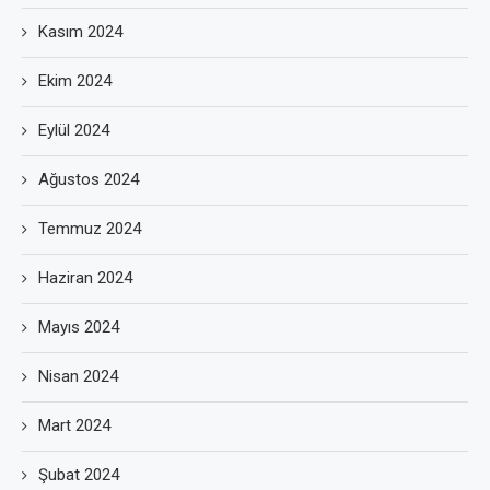
Kasım 2024
Ekim 2024
Eylül 2024
Ağustos 2024
Temmuz 2024
Haziran 2024
Mayıs 2024
Nisan 2024
Mart 2024
Şubat 2024