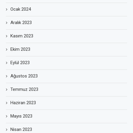
Ocak 2024
Aralık 2023
Kasım 2023
Ekim 2023
Eylül 2023
Ağustos 2023
Temmuz 2023
Haziran 2023
Mayıs 2023
Nisan 2023