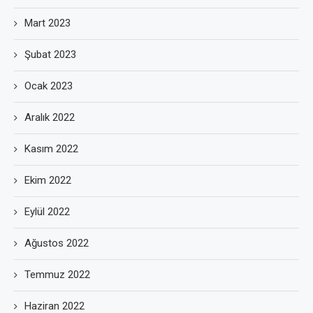
Mart 2023
Şubat 2023
Ocak 2023
Aralık 2022
Kasım 2022
Ekim 2022
Eylül 2022
Ağustos 2022
Temmuz 2022
Haziran 2022