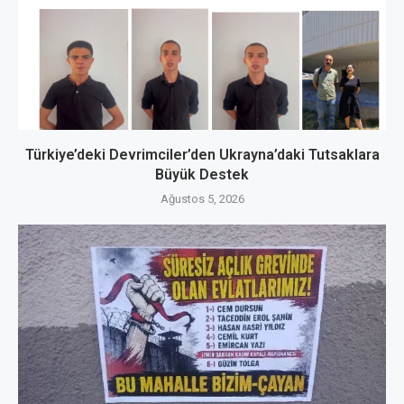
Türkiye’deki Devrimciler’den Ukrayna’daki Tutsaklara
Büyük Destek
Ağustos 5, 2026