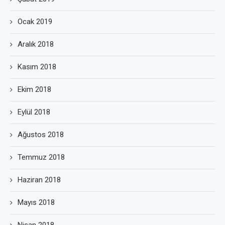
Ocak 2019
Aralık 2018
Kasım 2018
Ekim 2018
Eylül 2018
Ağustos 2018
Temmuz 2018
Haziran 2018
Mayıs 2018