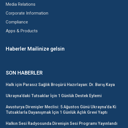
Media Relations
Corporate Information
Compliance
Apps & Products
Haberler Mailinize gelsin
SON HABERLER
Halk için Parasız Sağlık Broşürü Hazırlayan: Dr. Barış Kaya
Ukrayna’daki Tutsaklar İçin 1 Günlük Destek Eylemi
Avusturya Direnişler Meclisi: 5 Ağustos Günü Ukrayna’da Ki
Tutsaklarla Dayanışmak İçin 1 Günlük Açlık Grevi Yaptı
Halkın Sesi Radyosunda Direnişin Sesi Programı Yayınlandı