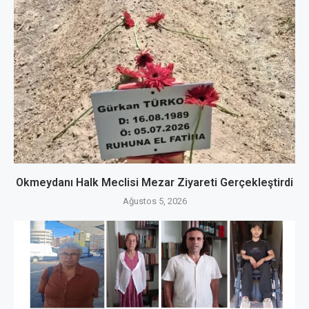
Okmeydanı Halk Meclisi Mezar Ziyareti Gerçekleştirdi
Ağustos 5, 2026