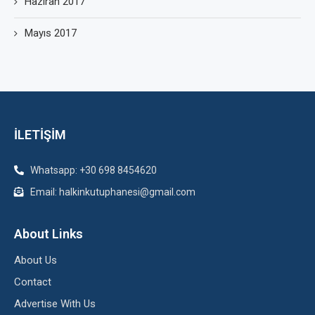
Haziran 2017
Mayıs 2017
İLETİŞİM
Whatsapp: +30 698 8454620
Email: halkinkutuphanesi@gmail.com
About Links
About Us
Contact
Advertise With Us