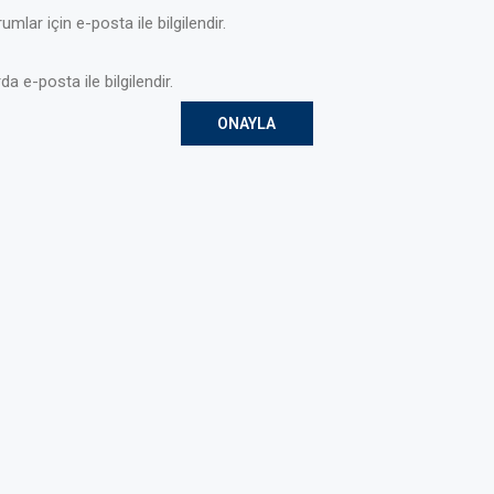
mlar için e-posta ile bilgilendir.
da e-posta ile bilgilendir.