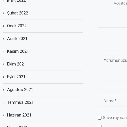
Mart 2022
Ağustos
Şubat 2022
Ocak 2022
Aralık 2021
Kasım 2021
Ekim 2021
Eylül 2021
Ağustos 2021
Temmuz 2021
Haziran 2021
Save my name