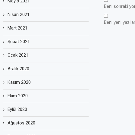
Mayıs 2021
Beni sonraki yoru
Nisan 2021
Beni yeni yazılar
Mart 2021
Şubat 2021
Ocak 2021
Aralık 2020
Kasım 2020
Ekim 2020
Eylül 2020
Ağustos 2020