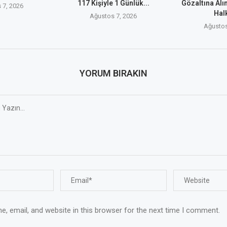
117 Kişiyle 1 Günlük...
Gözaltına Alı
 7, 2026
Halk
Ağustos 7, 2026
Ağustos
YORUM BIRAKIN
, email, and website in this browser for the next time I comment.