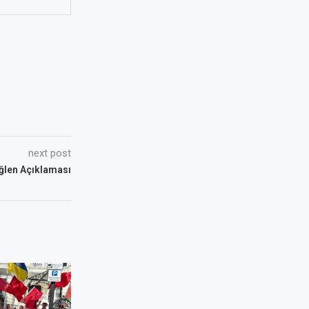
next post
Öğlen Açıklaması