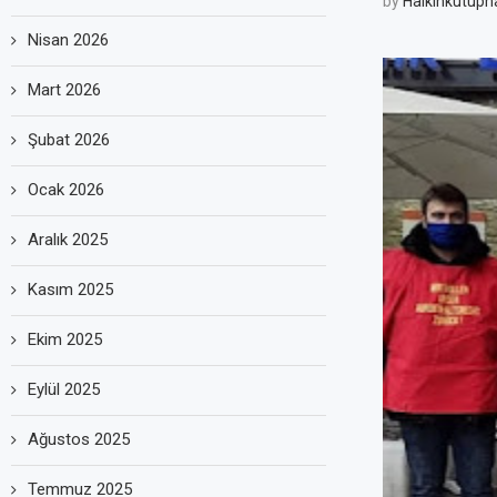
by
Halkinkutuph
Nisan 2026
Mart 2026
Şubat 2026
Ocak 2026
Aralık 2025
Kasım 2025
Ekim 2025
Eylül 2025
Ağustos 2025
Temmuz 2025