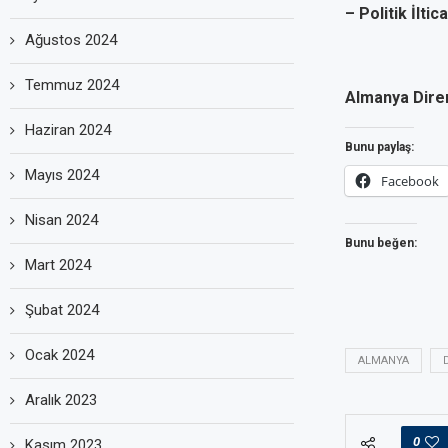
– Politik İlti
Ağustos 2024
Temmuz 2024
Almanya Diren
Haziran 2024
Bunu paylaş:
Mayıs 2024
Facebook
Nisan 2024
Bunu beğen:
Mart 2024
Şubat 2024
Ocak 2024
ALMANYA
Aralık 2023
0
Kasım 2023