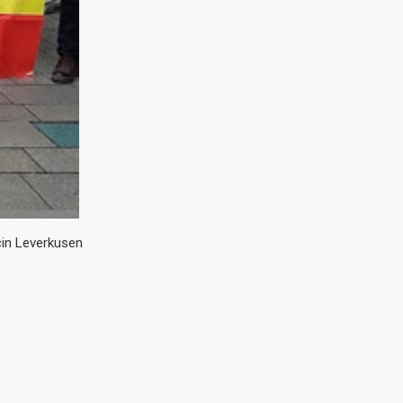
çin Leverkusen