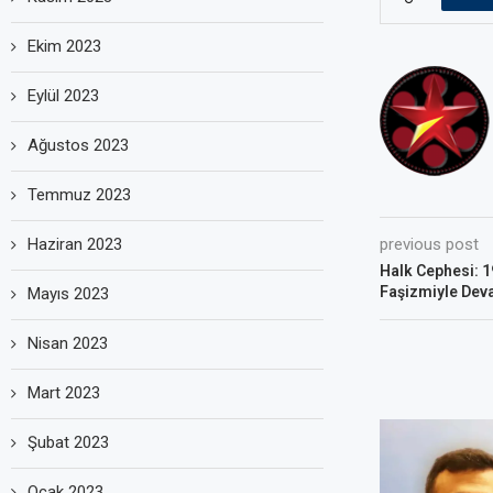
Ekim 2023
Eylül 2023
Ağustos 2023
Temmuz 2023
Haziran 2023
previous post
Halk Cephesi: 1
Faşizmiyle Dev
Mayıs 2023
Nisan 2023
Mart 2023
Şubat 2023
Ocak 2023