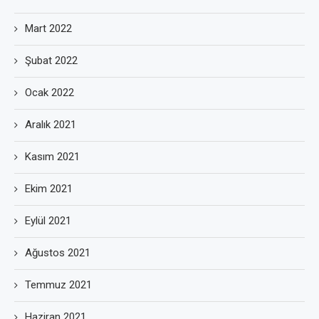
Mart 2022
Şubat 2022
Ocak 2022
Aralık 2021
Kasım 2021
Ekim 2021
Eylül 2021
Ağustos 2021
Temmuz 2021
Haziran 2021