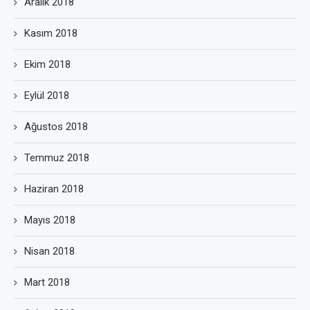
Aralık 2018
Kasım 2018
Ekim 2018
Eylül 2018
Ağustos 2018
Temmuz 2018
Haziran 2018
Mayıs 2018
Nisan 2018
Mart 2018