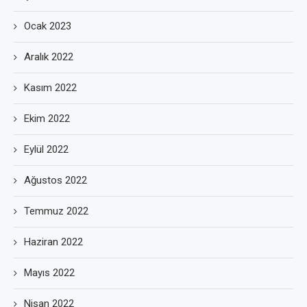
Ocak 2023
Aralık 2022
Kasım 2022
Ekim 2022
Eylül 2022
Ağustos 2022
Temmuz 2022
Haziran 2022
Mayıs 2022
Nisan 2022