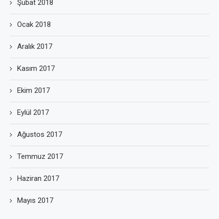
Şubat 2018
Ocak 2018
Aralık 2017
Kasım 2017
Ekim 2017
Eylül 2017
Ağustos 2017
Temmuz 2017
Haziran 2017
Mayıs 2017