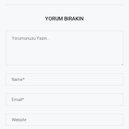
YORUM BIRAKIN