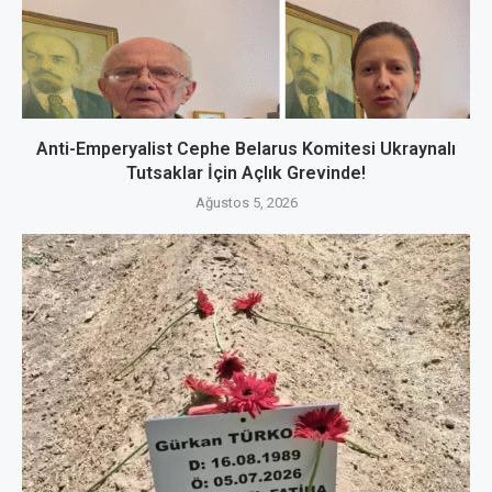
Anti-Emperyalist Cephe Belarus Komitesi Ukraynalı
Tutsaklar İçin Açlık Grevinde!
Ağustos 5, 2026