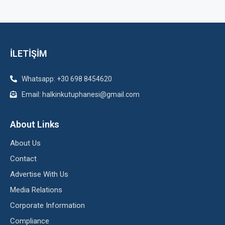
İLETİŞİM
Whatsapp: +30 698 8454620
Email: halkinkutuphanesi@gmail.com
About Links
About Us
Contact
Advertise With Us
Media Relations
Corporate Information
Compliance