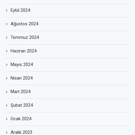
Eylül 2024
Ağustos 2024
Temmuz 2024
Haziran 2024
Mayıs 2024
Nisan 2024
Mart 2024
Şubat 2024
Ocak 2024
Aralık 2023