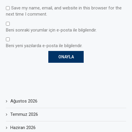
Save my name, email, and website in this browser for the
next time I comment.
Beni sonraki yorumlar için e-posta ile bilgilendir.
Beni yeni yazılarda e-posta ile bilgilendir.
Ağustos 2026
Temmuz 2026
Haziran 2026