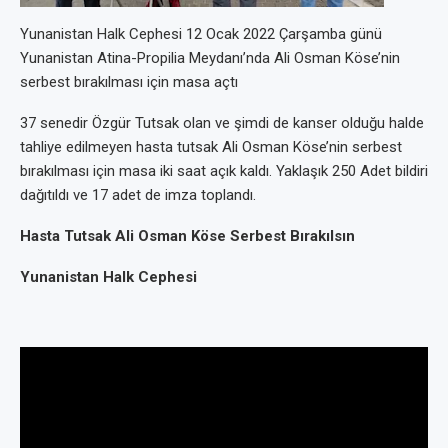
Yunanistan Halk Cephesi 12 Ocak 2022 Çarşamba günü
Yunanistan Atina-Propilia Meydanı’nda Ali Osman Köse’nin
serbest bırakılması için masa açtı
37 senedir Özgür Tutsak olan ve şimdi de kanser olduğu halde
tahliye edilmeyen hasta tutsak Ali Osman Köse’nin serbest
bırakılması için masa iki saat açık kaldı. Yaklaşık 250 Adet bildiri
dağıtıldı ve 17 adet de imza toplandı.
Hasta Tutsak Ali Osman Köse Serbest Bırakılsın
Yunanistan Halk Cephesi