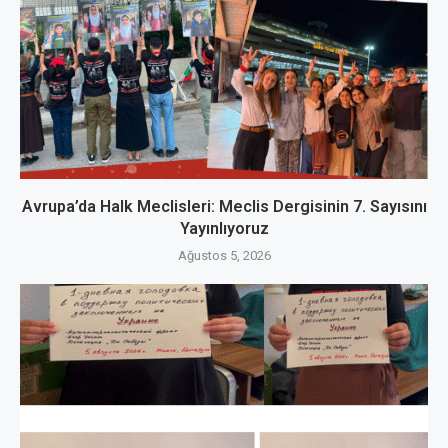
Avrupa’da Halk Meclisleri: Meclis Dergisinin 7. Sayısını
Yayınlıyoruz
Ağustos 5, 2026