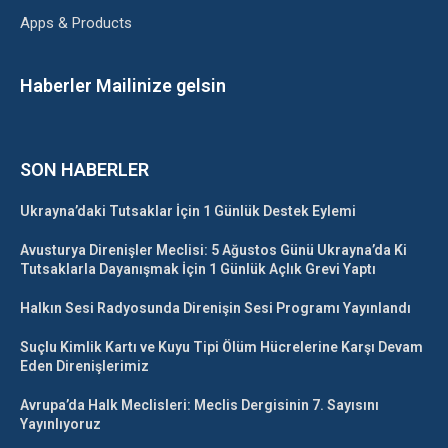
Apps & Products
Haberler Mailinize gelsin
SON HABERLER
Ukrayna’daki Tutsaklar İçin 1 Günlük Destek Eylemi
Avusturya Direnişler Meclisi: 5 Ağustos Günü Ukrayna’da Ki
Tutsaklarla Dayanışmak İçin 1 Günlük Açlık Grevi Yaptı
Halkın Sesi Radyosunda Direnişin Sesi Programı Yayınlandı
Suçlu Kimlik Kartı ve Kuyu Tipi Ölüm Hücrelerine Karşı Devam
Eden Direnişlerimiz
Avrupa’da Halk Meclisleri: Meclis Dergisinin 7. Sayısını
Yayınlıyoruz