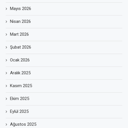
Mayıs 2026
Nisan 2026
Mart 2026
Şubat 2026
Ocak 2026
Aralık 2025
Kasım 2025
Ekim 2025
Eylül 2025
Ağustos 2025