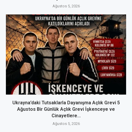
Ağustos 5, 2026
Ukrayna’daki Tutsaklarla Dayanışma Açlık Grevi 5
Ağustos Bir Günlük Açlık Grevi İşkenceye ve
Cinayetlere...
Ağustos 5, 2026