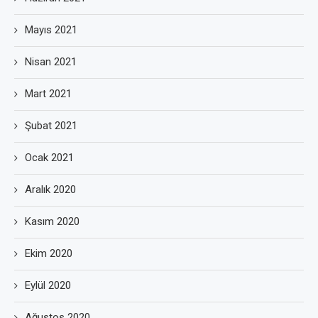
Mayıs 2021
Nisan 2021
Mart 2021
Şubat 2021
Ocak 2021
Aralık 2020
Kasım 2020
Ekim 2020
Eylül 2020
Ağustos 2020