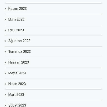
Kasım 2023
Ekim 2023
Eylül 2023
Ağustos 2023
Temmuz 2023
Haziran 2023
Mayıs 2023
Nisan 2023
Mart 2023
Şubat 2023