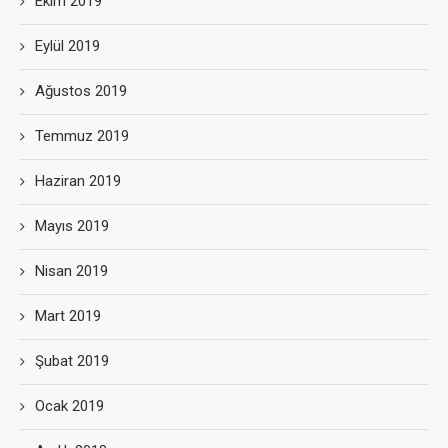
Ekim 2019
Eylül 2019
Ağustos 2019
Temmuz 2019
Haziran 2019
Mayıs 2019
Nisan 2019
Mart 2019
Şubat 2019
Ocak 2019