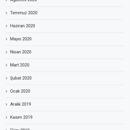
Temmuz 2020
Haziran 2020
Mayıs 2020
Nisan 2020
Mart 2020
Şubat 2020
Ocak 2020
Aralık 2019
Kasım 2019