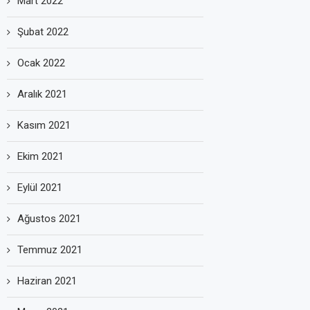
Mart 2022
Şubat 2022
Ocak 2022
Aralık 2021
Kasım 2021
Ekim 2021
Eylül 2021
Ağustos 2021
Temmuz 2021
Haziran 2021