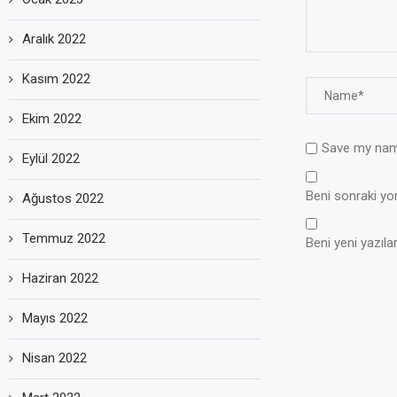
Aralık 2022
Kasım 2022
Ekim 2022
Save my name
Eylül 2022
Beni sonraki yoru
Ağustos 2022
Temmuz 2022
Beni yeni yazılar
Haziran 2022
Mayıs 2022
Nisan 2022