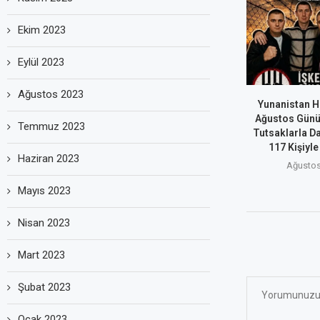
Ekim 2023
Eylül 2023
Ağustos 2023
Yunanistan H
Ağustos Günü
Temmuz 2023
Tutsaklarla D
117 Kişiyle
Haziran 2023
Ağustos
Mayıs 2023
Nisan 2023
Mart 2023
Şubat 2023
Ocak 2023