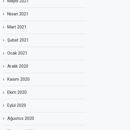
Mayıs 2021
Nisan 2021
Mart 2021
Şubat 2021
Ocak 2021
Aralık 2020
Kasım 2020
Ekim 2020
Eylül 2020
Ağustos 2020