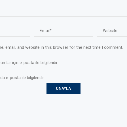
, email, and website in this browser for the next time I comment.
mlar için e-posta ile bilgilendir.
da e-posta ile bilgilendir.