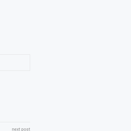
next post