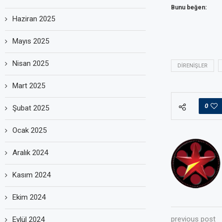
Bunu beğen:
Haziran 2025
Mayıs 2025
Nisan 2025
DIRENIŞLER
Mart 2025
0
Şubat 2025
Ocak 2025
Aralık 2024
Kasım 2024
Ekim 2024
previous post
Eylül 2024