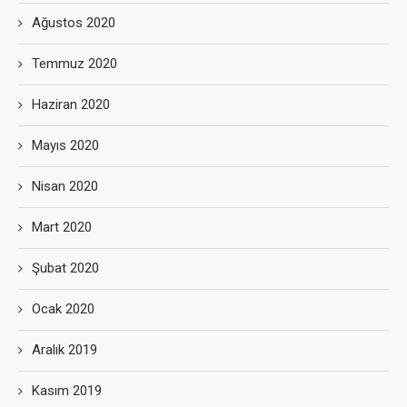
Ağustos 2020
Temmuz 2020
Haziran 2020
Mayıs 2020
Nisan 2020
Mart 2020
Şubat 2020
Ocak 2020
Aralık 2019
Kasım 2019