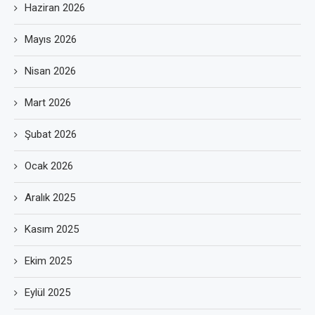
Haziran 2026
Mayıs 2026
Nisan 2026
Mart 2026
Şubat 2026
Ocak 2026
Aralık 2025
Kasım 2025
Ekim 2025
Eylül 2025