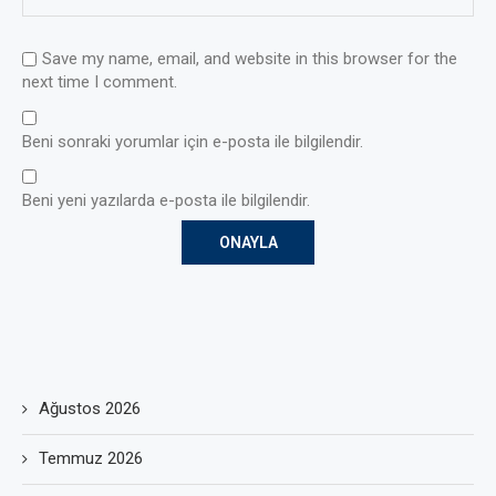
Save my name, email, and website in this browser for the
next time I comment.
Beni sonraki yorumlar için e-posta ile bilgilendir.
Beni yeni yazılarda e-posta ile bilgilendir.
Ağustos 2026
Temmuz 2026