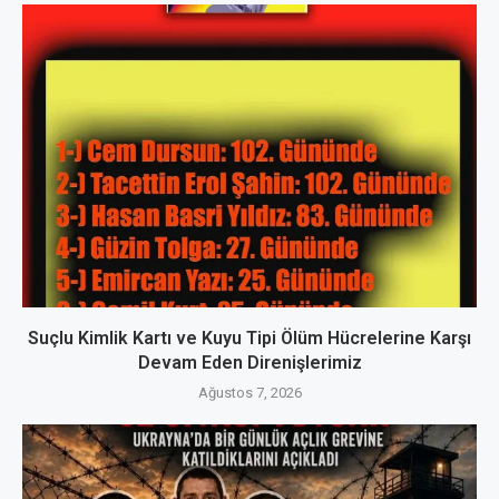
Suçlu Kimlik Kartı ve Kuyu Tipi Ölüm Hücrelerine Karşı
Devam Eden Direnişlerimiz
Ağustos 7, 2026