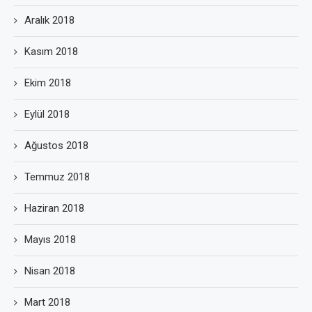
Aralık 2018
Kasım 2018
Ekim 2018
Eylül 2018
Ağustos 2018
Temmuz 2018
Haziran 2018
Mayıs 2018
Nisan 2018
Mart 2018