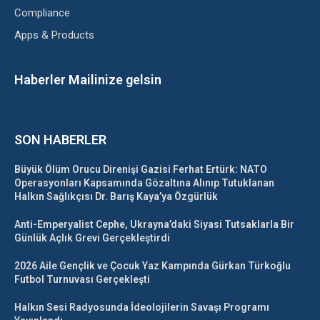
Compliance
Apps & Products
Haberler Mailinize gelsin
SON HABERLER
Büyük Ölüm Orucu Direnişi Gazisi Ferhat Ertürk: NATO
Operasyonları Kapsamında Gözaltına Alınıp Tutuklanan
Halkın Sağlıkçısı Dr. Barış Kaya’ya Özgürlük
Anti-Emperyalist Cephe, Ukrayna’daki Siyasi Tutsaklarla Bir
Günlük Açlık Grevi Gerçekleştirdi
2026 Aile Gençlik ve Çocuk Yaz Kampında Gürkan Türkoğlu
Futbol Turnuvası Gerçekleşti
Halkın Sesi Radyosunda İdeolojilerin Savaşı Programı