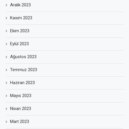
Aralık 2023
Kasım 2023
Ekim 2023
Eylül 2023
Ağustos 2023
Temmuz 2023
Haziran 2023
Mayıs 2023
Nisan 2023
Mart 2023