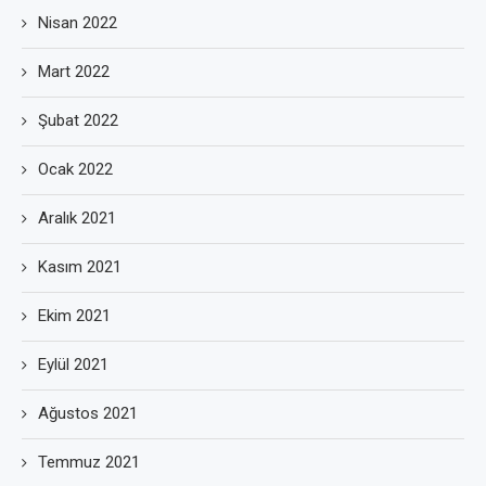
Nisan 2022
Mart 2022
Şubat 2022
Ocak 2022
Aralık 2021
Kasım 2021
Ekim 2021
Eylül 2021
Ağustos 2021
Temmuz 2021