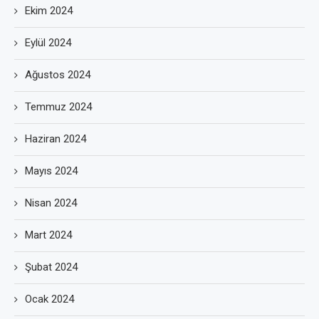
Ekim 2024
Eylül 2024
Ağustos 2024
Temmuz 2024
Haziran 2024
Mayıs 2024
Nisan 2024
Mart 2024
Şubat 2024
Ocak 2024