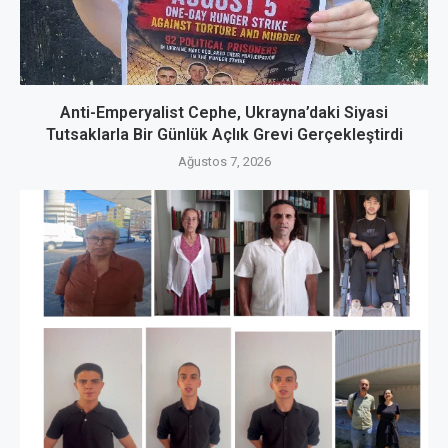
Anti-Emperyalist Cephe, Ukrayna’daki Siyasi
Tutsaklarla Bir Günlük Açlık Grevi Gerçekleştirdi
Ağustos 7, 2026