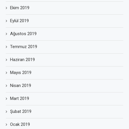
Ekim 2019
Eylül 2019
Ağustos 2019
Temmuz 2019
Haziran 2019
Mayıs 2019
Nisan 2019
Mart 2019
Şubat 2019
Ocak 2019