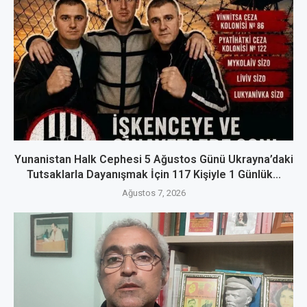
Yunanistan Halk Cephesi 5 Ağustos Günü Ukrayna’daki
Tutsaklarla Dayanışmak İçin 117 Kişiyle 1 Günlük...
Ağustos 7, 2026