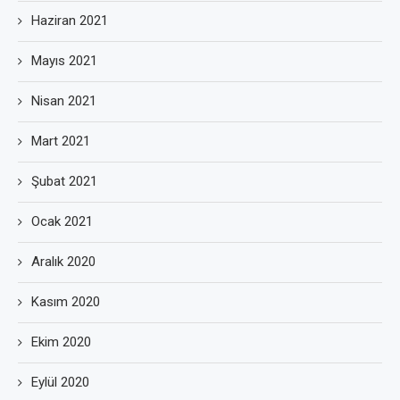
Haziran 2021
Mayıs 2021
Nisan 2021
Mart 2021
Şubat 2021
Ocak 2021
Aralık 2020
Kasım 2020
Ekim 2020
Eylül 2020