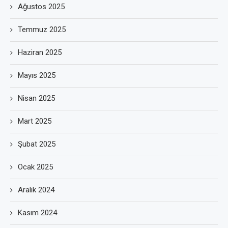
Ağustos 2025
Temmuz 2025
Haziran 2025
Mayıs 2025
Nisan 2025
Mart 2025
Şubat 2025
Ocak 2025
Aralık 2024
Kasım 2024