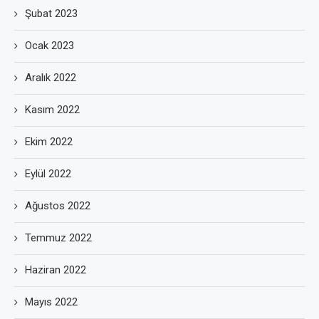
Şubat 2023
Ocak 2023
Aralık 2022
Kasım 2022
Ekim 2022
Eylül 2022
Ağustos 2022
Temmuz 2022
Haziran 2022
Mayıs 2022