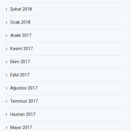
Şubat 2018
Ocak 2018
Aralık 2017
Kasım 2017
Ekim 2017
Eylül 2017
Ağustos 2017
Temmuz 2017
Haziran 2017
Mayıs 2017