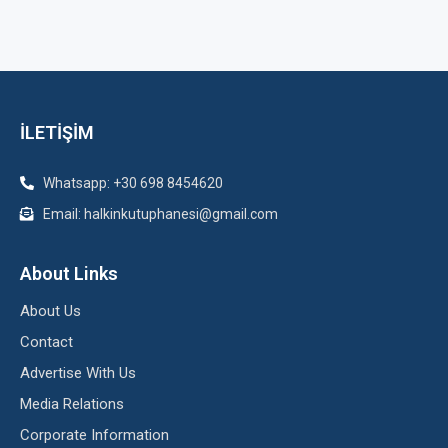
İLETİŞİM
Whatsapp: +30 698 8454620
Email: halkinkutuphanesi@gmail.com
About Links
About Us
Contact
Advertise With Us
Media Relations
Corporate Information