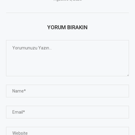
YORUM BIRAKIN