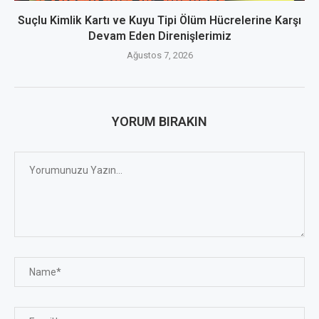
Suçlu Kimlik Kartı ve Kuyu Tipi Ölüm Hücrelerine Karşı
Devam Eden Direnişlerimiz
Ağustos 7, 2026
YORUM BIRAKIN