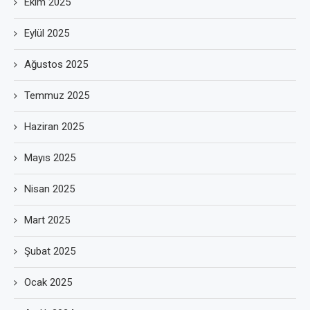
Ekim 2025
Eylül 2025
Ağustos 2025
Temmuz 2025
Haziran 2025
Mayıs 2025
Nisan 2025
Mart 2025
Şubat 2025
Ocak 2025