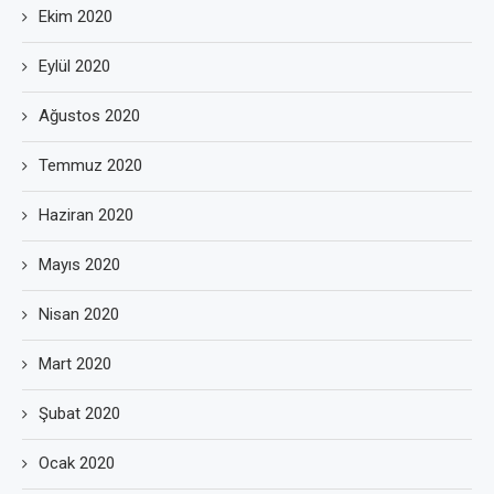
Ekim 2020
Eylül 2020
Ağustos 2020
Temmuz 2020
Haziran 2020
Mayıs 2020
Nisan 2020
Mart 2020
Şubat 2020
Ocak 2020