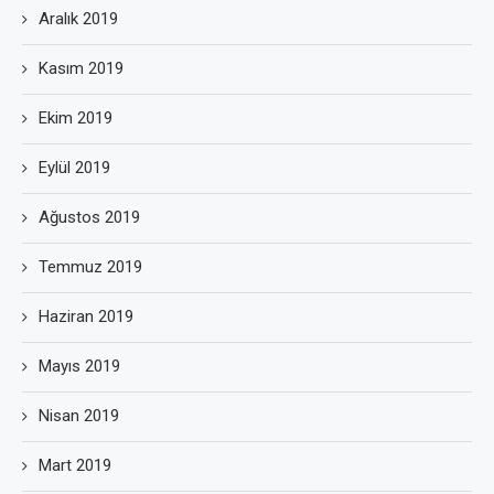
Aralık 2019
Kasım 2019
Ekim 2019
Eylül 2019
Ağustos 2019
Temmuz 2019
Haziran 2019
Mayıs 2019
Nisan 2019
Mart 2019