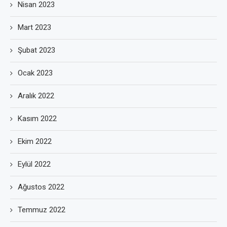
Nisan 2023
Mart 2023
Şubat 2023
Ocak 2023
Aralık 2022
Kasım 2022
Ekim 2022
Eylül 2022
Ağustos 2022
Temmuz 2022