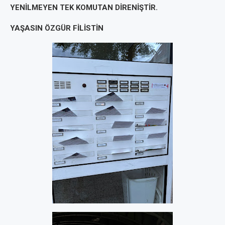
YENİLMEYEN TEK KOMUTAN DİRENİŞTİR.
YAŞASIN ÖZGÜR FİLİSTİN