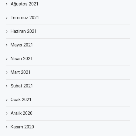
Ağustos 2021
Temmuz 2021
Haziran 2021
Mayıs 2021
Nisan 2021
Mart 2021
Şubat 2021
Ocak 2021
Aralık 2020
Kasım 2020