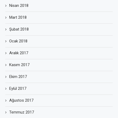
Nisan 2018
Mart 2018
Şubat 2018
Ocak 2018
Aralık 2017
Kasım 2017
Ekim 2017
Eylül 2017
Ağustos 2017
Temmuz 2017