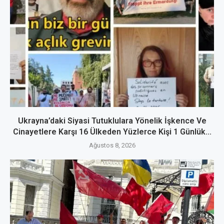
Ukrayna’daki Siyasi Tutuklulara Yönelik İşkence Ve
Cinayetlere Karşı 16 Ülkeden Yüzlerce Kişi 1 Günlük...
Ağustos 8, 2026