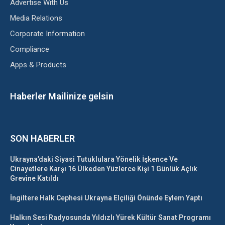
Advertise With Us
Media Relations
Corporate Information
Compliance
Apps & Products
Haberler Mailinize gelsin
SON HABERLER
Ukrayna’daki Siyasi Tutuklulara Yönelik İşkence Ve
Cinayetlere Karşı 16 Ülkeden Yüzlerce Kişi 1 Günlük Açlık
Grevine Katıldı
İngiltere Halk Cephesi Ukrayna Elçiliği Önünde Eylem Yaptı
Halkın Sesi Radyosunda Yıldızlı Yürek Kültür Sanat Programı