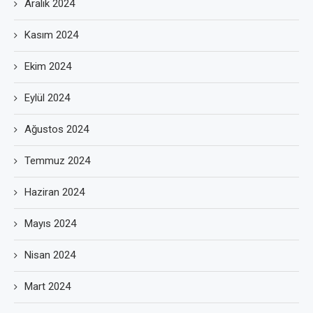
Aralık 2024
Kasım 2024
Ekim 2024
Eylül 2024
Ağustos 2024
Temmuz 2024
Haziran 2024
Mayıs 2024
Nisan 2024
Mart 2024