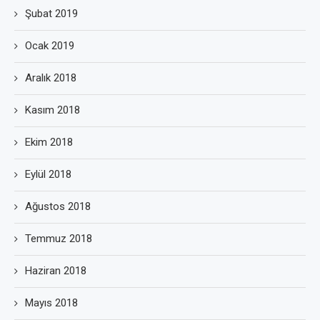
Şubat 2019
Ocak 2019
Aralık 2018
Kasım 2018
Ekim 2018
Eylül 2018
Ağustos 2018
Temmuz 2018
Haziran 2018
Mayıs 2018