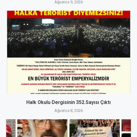
Ağustos 9, 2026
Halk Okulu Dergisinin 352.Sayısı Çıktı
Ağustos 8, 2026