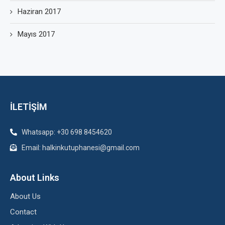
Haziran 2017
Mayıs 2017
İLETİŞİM
Whatsapp: +30 698 8454620
Email: halkinkutuphanesi@gmail.com
About Links
About Us
Contact