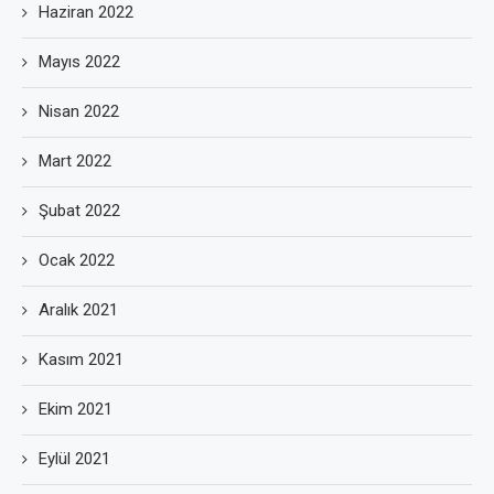
Haziran 2022
Mayıs 2022
Nisan 2022
Mart 2022
Şubat 2022
Ocak 2022
Aralık 2021
Kasım 2021
Ekim 2021
Eylül 2021