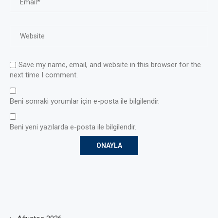
Save my name, email, and website in this browser for the
next time I comment.
Beni sonraki yorumlar için e-posta ile bilgilendir.
Beni yeni yazılarda e-posta ile bilgilendir.