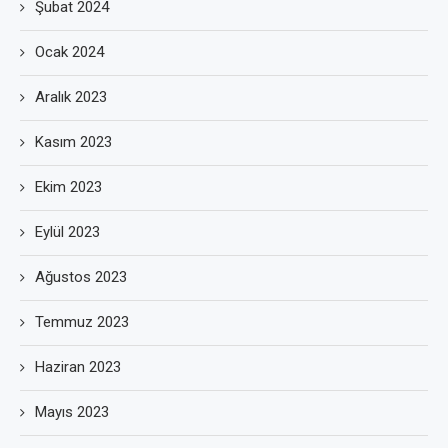
Şubat 2024
Ocak 2024
Aralık 2023
Kasım 2023
Ekim 2023
Eylül 2023
Ağustos 2023
Temmuz 2023
Haziran 2023
Mayıs 2023