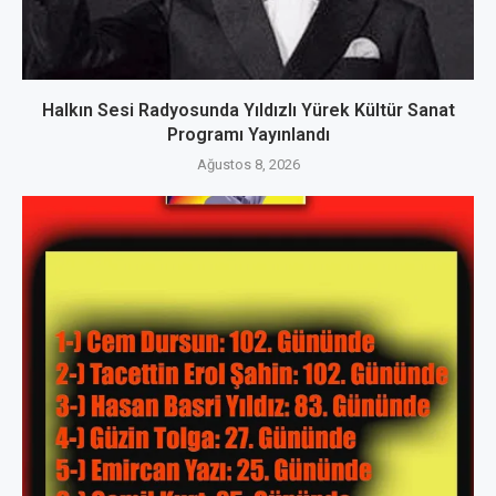
Halkın Sesi Radyosunda Yıldızlı Yürek Kültür Sanat
Programı Yayınlandı
Ağustos 8, 2026