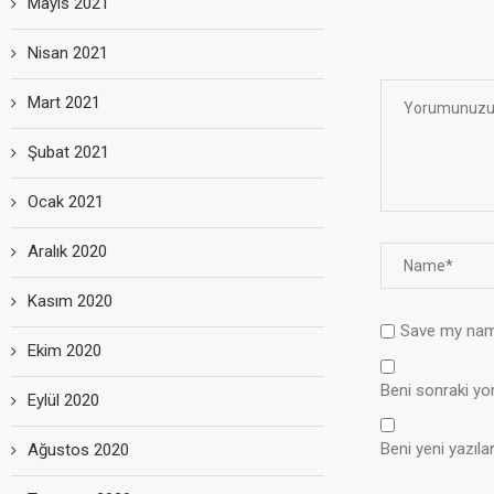
Mayıs 2021
Nisan 2021
Mart 2021
Şubat 2021
Ocak 2021
Aralık 2020
Kasım 2020
Save my name
Ekim 2020
Beni sonraki yoru
Eylül 2020
Beni yeni yazılar
Ağustos 2020