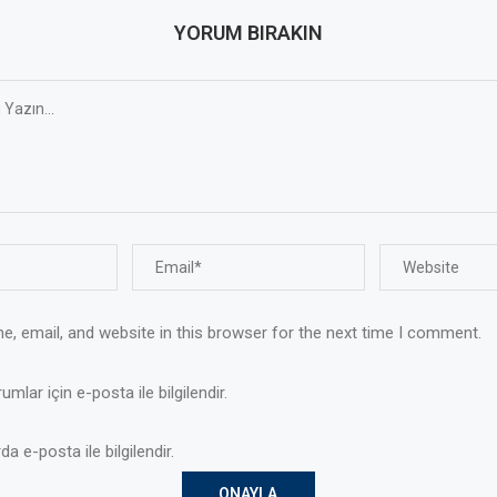
YORUM BIRAKIN
, email, and website in this browser for the next time I comment.
mlar için e-posta ile bilgilendir.
da e-posta ile bilgilendir.