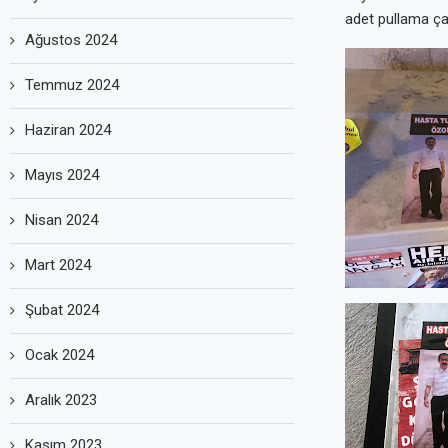
adet pullama ça
Ağustos 2024
Temmuz 2024
Haziran 2024
Mayıs 2024
Nisan 2024
Mart 2024
Şubat 2024
Ocak 2024
Aralık 2023
Kasım 2023