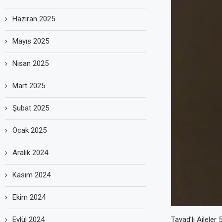
Haziran 2025
Mayıs 2025
Nisan 2025
Mart 2025
Şubat 2025
Ocak 2025
Aralık 2024
Kasım 2024
Ekim 2024
Eylül 2024
Tayad’lı Ailele