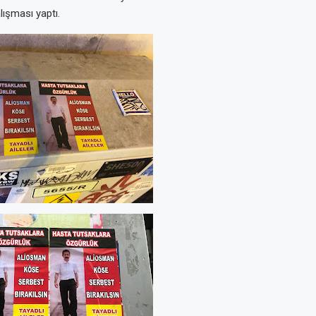
lışması yaptı.