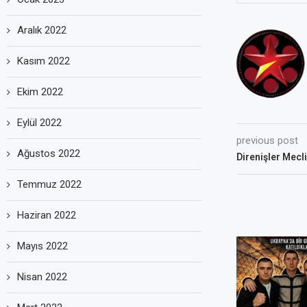
Aralık 2022
Kasım 2022
Ekim 2022
Eylül 2022
previous post
Ağustos 2022
Direnişler Mecl
Temmuz 2022
Haziran 2022
Mayıs 2022
Nisan 2022