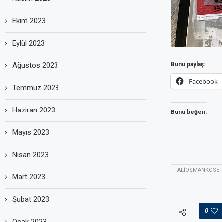
Ekim 2023
Eylül 2023
Ağustos 2023
Bunu paylaş:
Facebook
Temmuz 2023
Haziran 2023
Bunu beğen:
Mayıs 2023
Nisan 2023
ALIOSMANKÖSE
Mart 2023
Şubat 2023
0
Ocak 2023