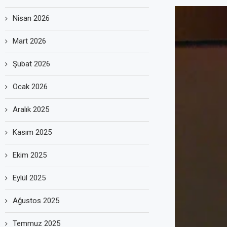
Nisan 2026
Mart 2026
Şubat 2026
Ocak 2026
Aralık 2025
Kasım 2025
Ekim 2025
Eylül 2025
Ağustos 2025
Temmuz 2025