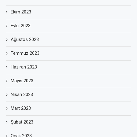
Ekim 2023
Eylül 2023
Ağustos 2023
Temmuz 2023
Haziran 2023
Mayıs 2023
Nisan 2023
Mart 2023
Şubat 2023
Ocak 2023