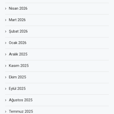
Nisan 2026
Mart 2026
Şubat 2026
Ocak 2026
Aralık 2025
Kasım 2025
Ekim 2025
Eylül 2025
Ağustos 2025
Temmuz 2025