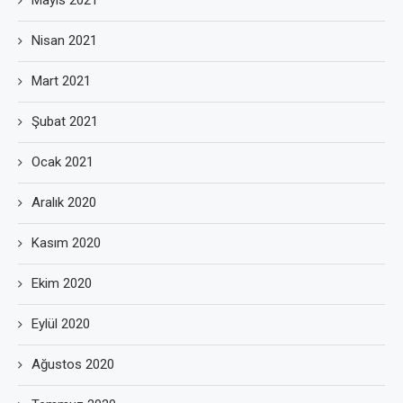
Mayıs 2021
Nisan 2021
Mart 2021
Şubat 2021
Ocak 2021
Aralık 2020
Kasım 2020
Ekim 2020
Eylül 2020
Ağustos 2020