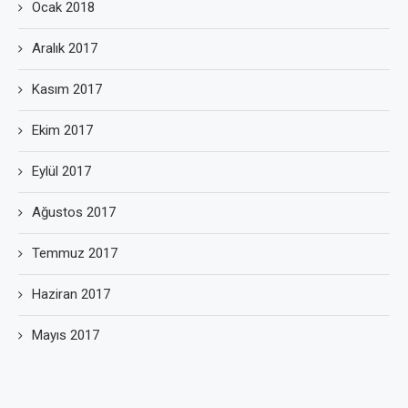
Ocak 2018
Aralık 2017
Kasım 2017
Ekim 2017
Eylül 2017
Ağustos 2017
Temmuz 2017
Haziran 2017
Mayıs 2017