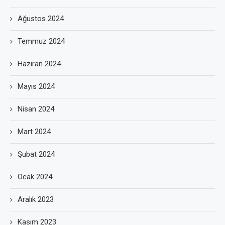
Ağustos 2024
Temmuz 2024
Haziran 2024
Mayıs 2024
Nisan 2024
Mart 2024
Şubat 2024
Ocak 2024
Aralık 2023
Kasım 2023