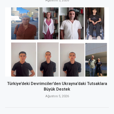
Ağustos 5, 2026
Türkiye’deki Devrimciler’den Ukrayna’daki Tutsaklara
Büyük Destek
Ağustos 5, 2026