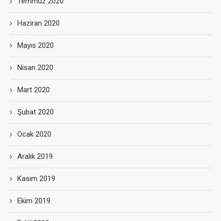
Temmuz 2020
Haziran 2020
Mayıs 2020
Nisan 2020
Mart 2020
Şubat 2020
Ocak 2020
Aralık 2019
Kasım 2019
Ekim 2019