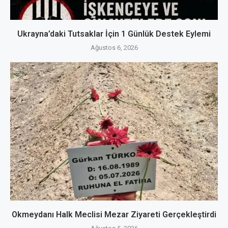
Ukrayna’daki Tutsaklar İçin 1 Günlük Destek Eylemi
Ağustos 6, 2026
Okmeydanı Halk Meclisi Mezar Ziyareti Gerçekleştirdi