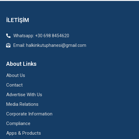
İLETİŞİM
Whatsapp: +30 698 8454620
Email: halkinkutuphanesi@gmail.com
About Links
About Us
Contact
Advertise With Us
Media Relations
Corporate Information
Compliance
Apps & Products