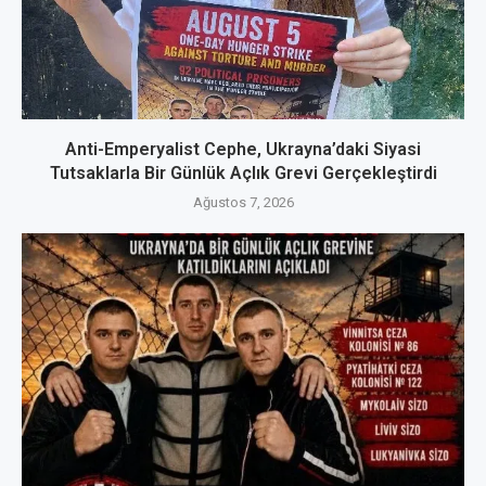
Anti-Emperyalist Cephe, Ukrayna’daki Siyasi
Tutsaklarla Bir Günlük Açlık Grevi Gerçekleştirdi
Ağustos 7, 2026