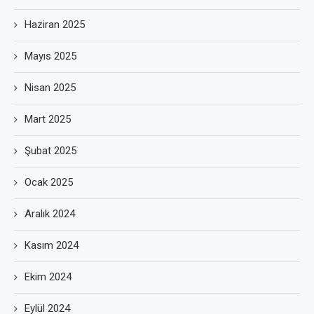
Haziran 2025
Mayıs 2025
Nisan 2025
Mart 2025
Şubat 2025
Ocak 2025
Aralık 2024
Kasım 2024
Ekim 2024
Eylül 2024