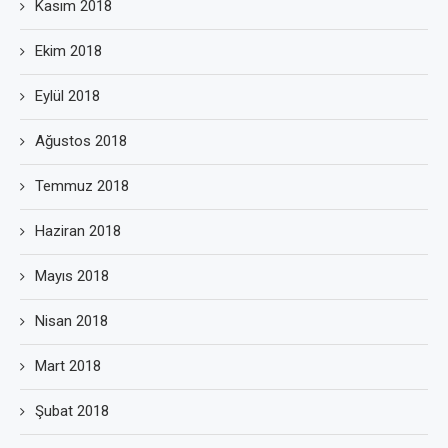
Kasım 2018
Ekim 2018
Eylül 2018
Ağustos 2018
Temmuz 2018
Haziran 2018
Mayıs 2018
Nisan 2018
Mart 2018
Şubat 2018