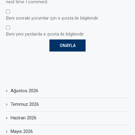
next time I comment.
Beni sonraki yorumlar için e-posta ile bilgilendir.
Beni yeni yazılarda e-posta ile bilgilendir.
Ağustos 2026
Temmuz 2026
Haziran 2026
Mayıs 2026