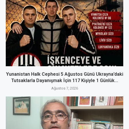
Yunanistan Halk Cephesi 5 Ağustos Günü Ukrayna’daki
Tutsaklarla Dayanışmak İçin 117 Kişiyle 1 Günlük...
Ağustos 7, 2026