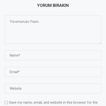
YORUM BIRAKIN
Save my name, email, and website in this browser for the