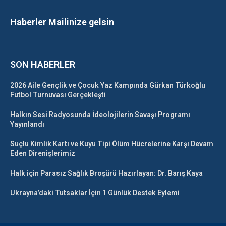
Haberler Mailinize gelsin
SON HABERLER
2026 Aile Gençlik ve Çocuk Yaz Kampında Gürkan Türkoğlu
Futbol Turnuvası Gerçekleşti
Halkın Sesi Radyosunda İdeolojilerin Savaşı Programı
Yayınlandı
Suçlu Kimlik Kartı ve Kuyu Tipi Ölüm Hücrelerine Karşı Devam
Eden Direnişlerimiz
Halk için Parasız Sağlık Broşürü Hazırlayan: Dr. Barış Kaya
Ukrayna’daki Tutsaklar İçin 1 Günlük Destek Eylemi