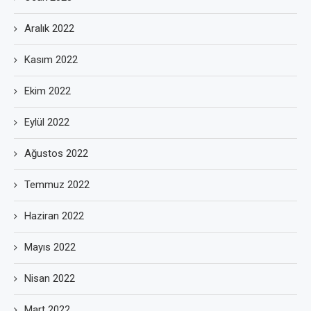
Aralık 2022
Kasım 2022
Ekim 2022
Eylül 2022
Ağustos 2022
Temmuz 2022
Haziran 2022
Mayıs 2022
Nisan 2022
Mart 2022