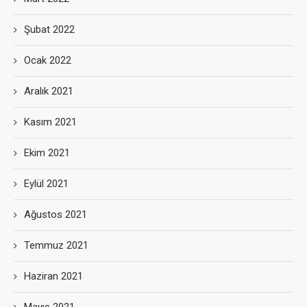
Şubat 2022
Ocak 2022
Aralık 2021
Kasım 2021
Ekim 2021
Eylül 2021
Ağustos 2021
Temmuz 2021
Haziran 2021