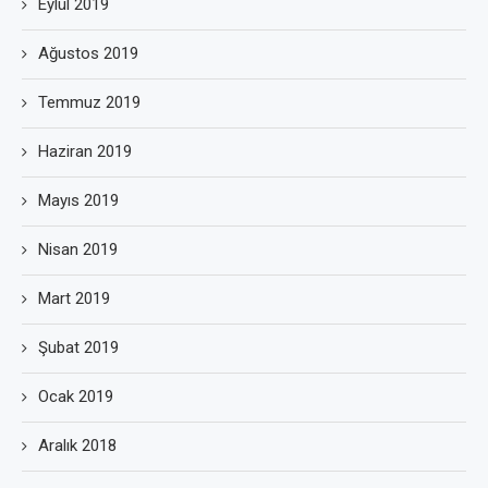
Eylül 2019
Ağustos 2019
Temmuz 2019
Haziran 2019
Mayıs 2019
Nisan 2019
Mart 2019
Şubat 2019
Ocak 2019
Aralık 2018