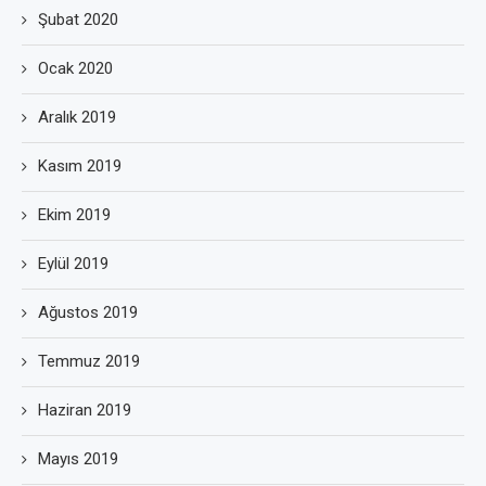
Şubat 2020
Ocak 2020
Aralık 2019
Kasım 2019
Ekim 2019
Eylül 2019
Ağustos 2019
Temmuz 2019
Haziran 2019
Mayıs 2019