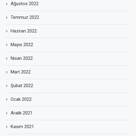
Ağustos 2022
Temmuz 2022
Haziran 2022
Mayıs 2022
Nisan 2022
Mart 2022
Şubat 2022
Ocak 2022
Aralık 2021
Kasım 2021