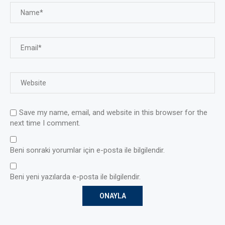
Save my name, email, and website in this browser for the
next time I comment.
Beni sonraki yorumlar için e-posta ile bilgilendir.
Beni yeni yazılarda e-posta ile bilgilendir.