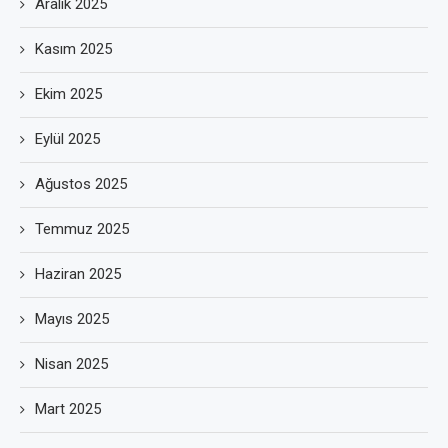
Aralık 2025
Kasım 2025
Ekim 2025
Eylül 2025
Ağustos 2025
Temmuz 2025
Haziran 2025
Mayıs 2025
Nisan 2025
Mart 2025