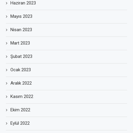
Haziran 2023
Mayıs 2023
Nisan 2023
Mart 2023
Şubat 2023
Ocak 2023
Aralık 2022
Kasım 2022
Ekim 2022
Eylül 2022