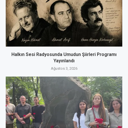
Halkın Sesi Radyosunda Umudun Şiirleri Programı
Yayınlandı
Ağustos 3, 2026