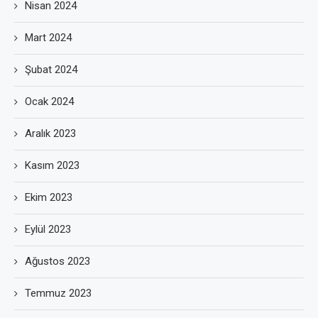
Nisan 2024
Mart 2024
Şubat 2024
Ocak 2024
Aralık 2023
Kasım 2023
Ekim 2023
Eylül 2023
Ağustos 2023
Temmuz 2023