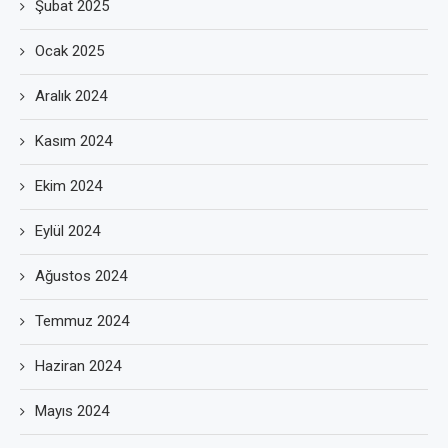
Şubat 2025
Ocak 2025
Aralık 2024
Kasım 2024
Ekim 2024
Eylül 2024
Ağustos 2024
Temmuz 2024
Haziran 2024
Mayıs 2024