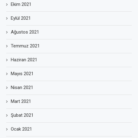
Ekim 2021
Eylül 2021
Ağustos 2021
Temmuz 2021
Haziran 2021
Mayıs 2021
Nisan 2021
Mart 2021
Şubat 2021
Ocak 2021