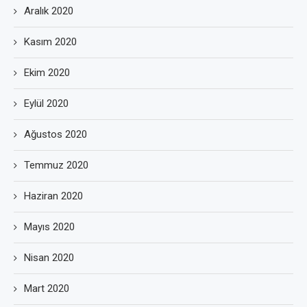
Aralık 2020
Kasım 2020
Ekim 2020
Eylül 2020
Ağustos 2020
Temmuz 2020
Haziran 2020
Mayıs 2020
Nisan 2020
Mart 2020