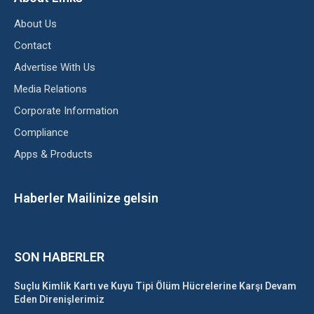
About Us
Contact
Advertise With Us
Media Relations
Corporate Information
Compliance
Apps & Products
Haberler Mailinize gelsin
SON HABERLER
Suçlu Kimlik Kartı ve Kuyu Tipi Ölüm Hücrelerine Karşı Devam
Eden Direnişlerimiz