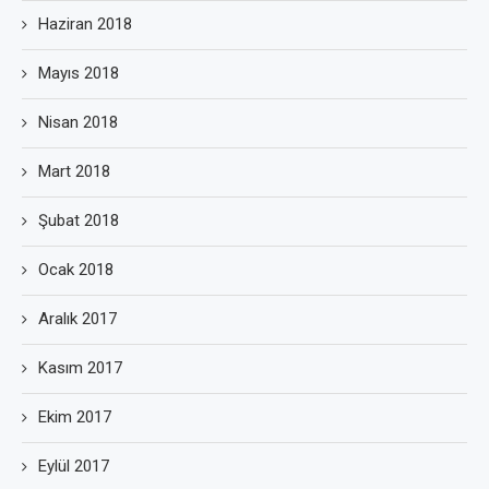
Haziran 2018
Mayıs 2018
Nisan 2018
Mart 2018
Şubat 2018
Ocak 2018
Aralık 2017
Kasım 2017
Ekim 2017
Eylül 2017