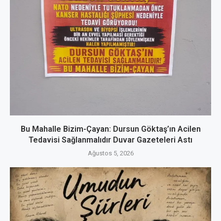
Bu Mahalle Bizim-Çayan: Dursun Göktaş’ın Acilen
Tedavisi Sağlanmalıdır Duvar Gazeteleri Astı
Ağustos 5, 2026