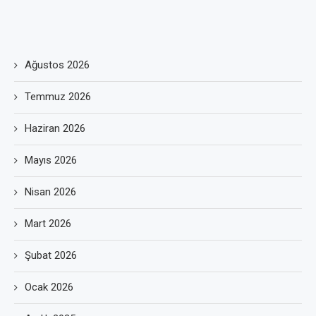
Ağustos 2026
Temmuz 2026
Haziran 2026
Mayıs 2026
Nisan 2026
Mart 2026
Şubat 2026
Ocak 2026