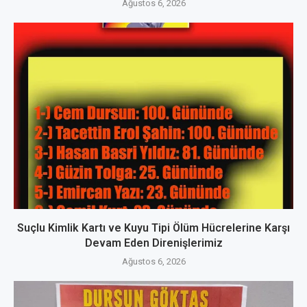
Ağustos 6, 2026
Suçlu Kimlik Kartı ve Kuyu Tipi Ölüm Hücrelerine Karşı
Devam Eden Direnişlerimiz
Ağustos 6, 2026