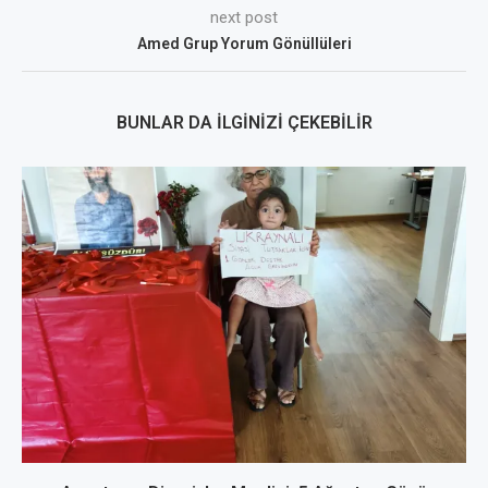
next post
Amed Grup Yorum Gönüllüleri
BUNLAR DA İLGINIZI ÇEKEBILIR