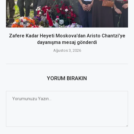
Zafere Kadar Heyeti Moskova’dan Aristo Chantzi’ye
dayanışma mesaj gönderdi
Ağustos 3, 2026
YORUM BIRAKIN