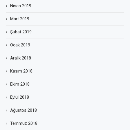
Nisan 2019
Mart 2019
Şubat 2019
Ocak 2019
Aralık 2018
Kasım 2018
Ekim 2018
Eylül 2018
Ağustos 2018
Temmuz 2018