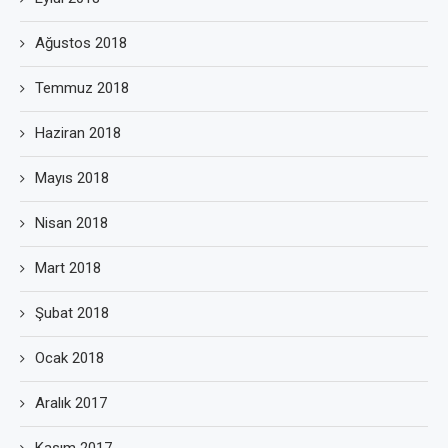
Ağustos 2018
Temmuz 2018
Haziran 2018
Mayıs 2018
Nisan 2018
Mart 2018
Şubat 2018
Ocak 2018
Aralık 2017