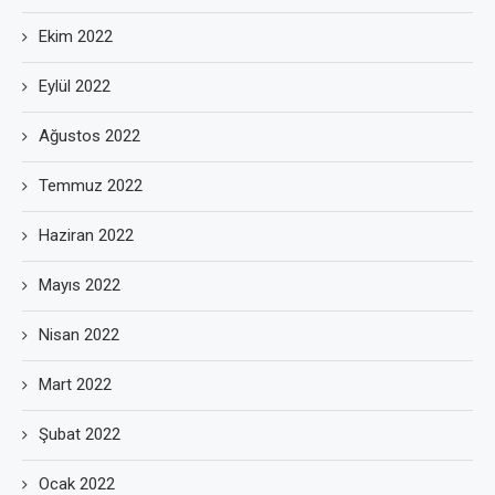
Ekim 2022
Eylül 2022
Ağustos 2022
Temmuz 2022
Haziran 2022
Mayıs 2022
Nisan 2022
Mart 2022
Şubat 2022
Ocak 2022