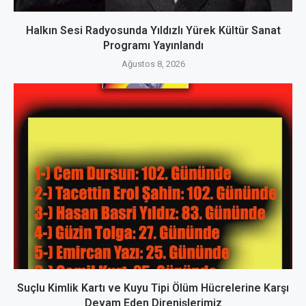
Halkın Sesi Radyosunda Yıldızlı Yürek Kültür Sanat
Programı Yayınlandı
Ağustos 8, 2026
Suçlu Kimlik Kartı ve Kuyu Tipi Ölüm Hücrelerine Karşı
Devam Eden Direnişlerimiz