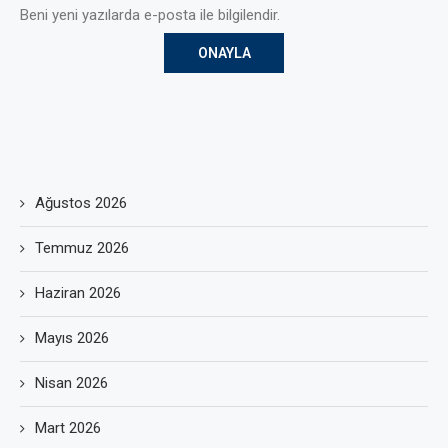
Beni yeni yazılarda e-posta ile bilgilendir.
Ağustos 2026
Temmuz 2026
Haziran 2026
Mayıs 2026
Nisan 2026
Mart 2026