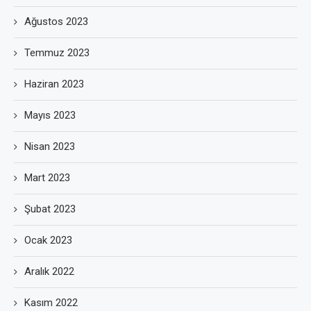
Ağustos 2023
Temmuz 2023
Haziran 2023
Mayıs 2023
Nisan 2023
Mart 2023
Şubat 2023
Ocak 2023
Aralık 2022
Kasım 2022