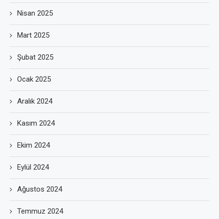
Nisan 2025
Mart 2025
Şubat 2025
Ocak 2025
Aralık 2024
Kasım 2024
Ekim 2024
Eylül 2024
Ağustos 2024
Temmuz 2024