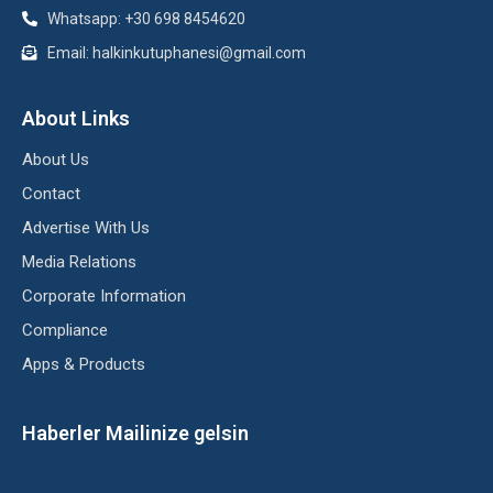
Whatsapp: +30 698 8454620
Email: halkinkutuphanesi@gmail.com
About Links
About Us
Contact
Advertise With Us
Media Relations
Corporate Information
Compliance
Apps & Products
Haberler Mailinize gelsin