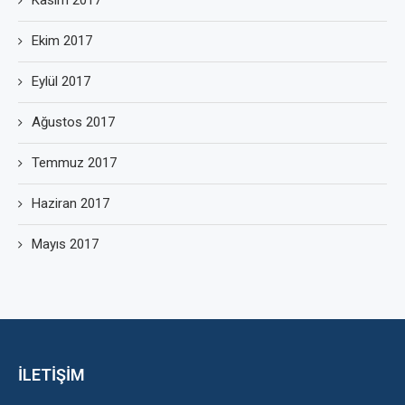
Kasım 2017
Ekim 2017
Eylül 2017
Ağustos 2017
Temmuz 2017
Haziran 2017
Mayıs 2017
İLETİŞİM