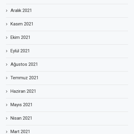
Aralık 2021
Kasım 2021
Ekim 2021
Eylül 2021
Ağustos 2021
Temmuz 2021
Haziran 2021
Mayıs 2021
Nisan 2021
Mart 2021