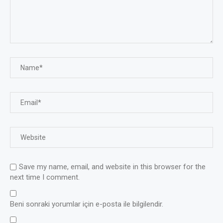
Save my name, email, and website in this browser for the
next time I comment.
Beni sonraki yorumlar için e-posta ile bilgilendir.