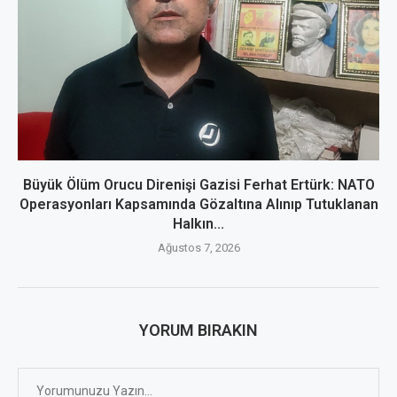
Büyük Ölüm Orucu Direnişi Gazisi Ferhat Ertürk: NATO
Operasyonları Kapsamında Gözaltına Alınıp Tutuklanan
Halkın...
Ağustos 7, 2026
YORUM BIRAKIN