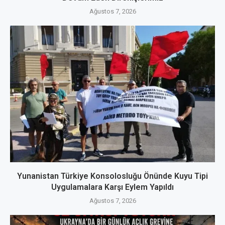
Ağustos 7, 2026
Yunanistan Türkiye Konsolosluğu Önünde Kuyu Tipi
Uygulamalara Karşı Eylem Yapıldı
Ağustos 7, 2026