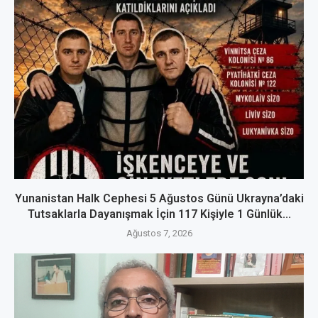
Yunanistan Halk Cephesi 5 Ağustos Günü Ukrayna’daki
Tutsaklarla Dayanışmak İçin 117 Kişiyle 1 Günlük...
Ağustos 7, 2026