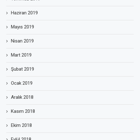
Haziran 2019
Mayıs 2019
Nisan 2019
Mart 2019
Şubat 2019
Ocak 2019
Aralık 2018
Kasım 2018
Ekim 2018
Eylül 2018