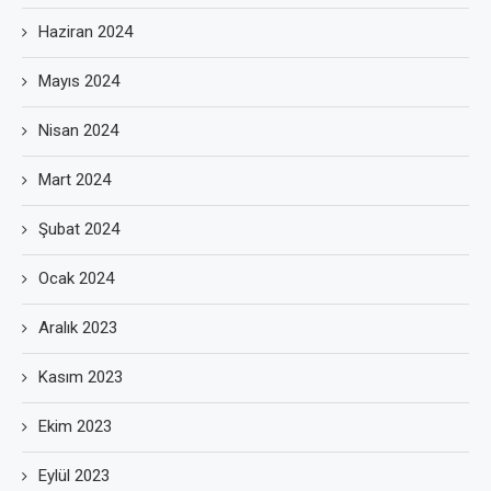
Haziran 2024
Mayıs 2024
Nisan 2024
Mart 2024
Şubat 2024
Ocak 2024
Aralık 2023
Kasım 2023
Ekim 2023
Eylül 2023