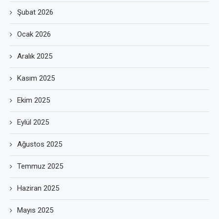
Şubat 2026
Ocak 2026
Aralık 2025
Kasım 2025
Ekim 2025
Eylül 2025
Ağustos 2025
Temmuz 2025
Haziran 2025
Mayıs 2025