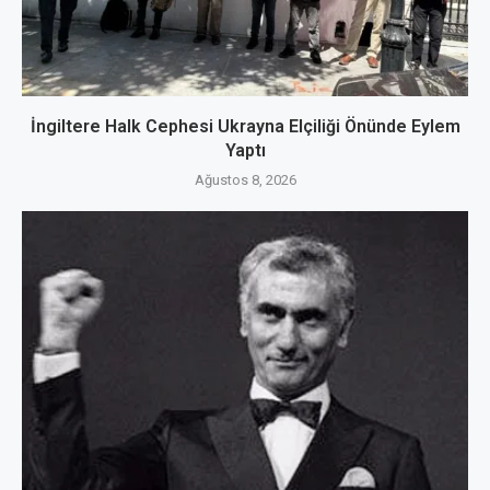
İngiltere Halk Cephesi Ukrayna Elçiliği Önünde Eylem
Yaptı
Ağustos 8, 2026