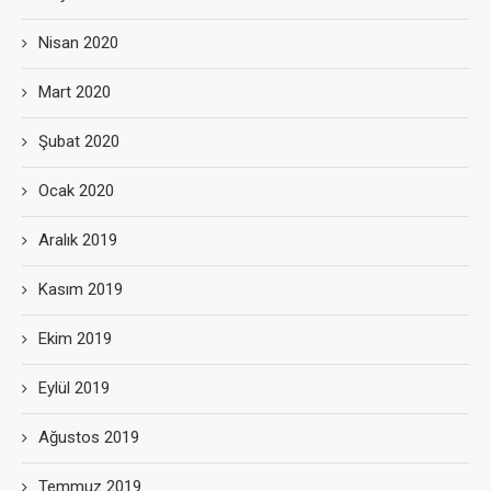
Nisan 2020
Mart 2020
Şubat 2020
Ocak 2020
Aralık 2019
Kasım 2019
Ekim 2019
Eylül 2019
Ağustos 2019
Temmuz 2019