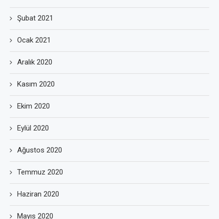
Şubat 2021
Ocak 2021
Aralık 2020
Kasım 2020
Ekim 2020
Eylül 2020
Ağustos 2020
Temmuz 2020
Haziran 2020
Mayıs 2020