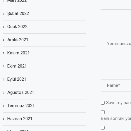
Mart 2022
Şubat 2022
Ocak 2022
Aralık 2021
Kasım 2021
Ekim 2021
Eylül 2021
Ağustos 2021
Save my name
Temmuz 2021
Beni sonraki yoru
Haziran 2021