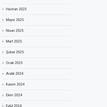
Haziran 2025
Mayıs 2025
Nisan 2025
Mart 2025
Şubat 2025
Ocak 2025
Aralık 2024
Kasım 2024
Ekim 2024
Eylül 2024