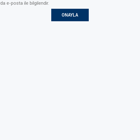
da e-posta ile bilgilendir.