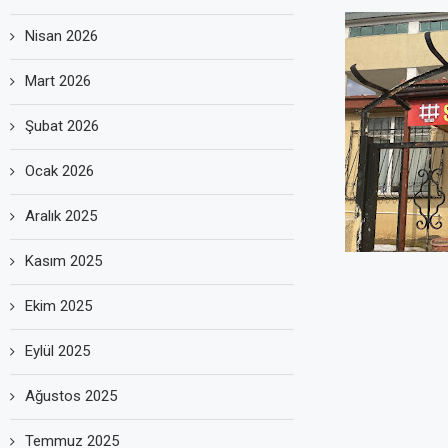
Nisan 2026
Mart 2026
Şubat 2026
Ocak 2026
Aralık 2025
Kasım 2025
Ekim 2025
Eylül 2025
Ağustos 2025
Temmuz 2025