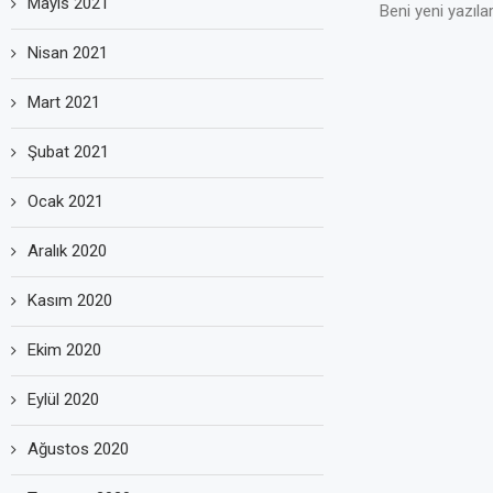
Mayıs 2021
Beni yeni yazılar
Nisan 2021
Mart 2021
Şubat 2021
Ocak 2021
Aralık 2020
Kasım 2020
Ekim 2020
Eylül 2020
Ağustos 2020