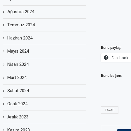
Ağustos 2024
Temmuz 2024
Haziran 2024
Bunu paylaş:
Mayıs 2024
Facebook
Nisan 2024
Bunu beğen:
Mart 2024
Şubat 2024
Ocak 2024
TAYAD
Aralık 2023
Kasım 2023