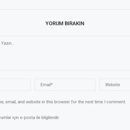
YORUM BIRAKIN
, email, and website in this browser for the next time I comment.
mlar için e-posta ile bilgilendir.