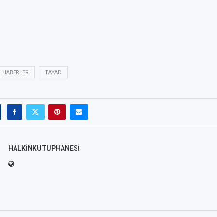
HABERLER
TAYAD
HALKINKUTUPHANESI