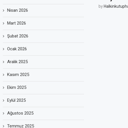
by
Halkinkutuph
Nisan 2026
Mart 2026
Şubat 2026
Ocak 2026
Aralık 2025
Kasım 2025
Ekim 2025
Eylül 2025
Ağustos 2025
Temmuz 2025