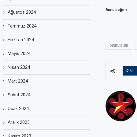
Bunu beğen:
Ağustos 2024
Temmuz 2024
Haziran 2024
DIRENIŞLER
Mayıs 2024
Nisan 2024
0
Mart 2024
Şubat 2024
Ocak 2024
Aralık 2023
Kasım 2023