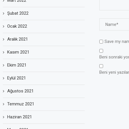
Mart 2022
Şubat 2022
Ocak 2022
Aralık 2021
Save my name
Kasım 2021
Beni sonraki yoru
Ekim 2021
Beni yeni yazılar
Eylül 2021
Ağustos 2021
Temmuz 2021
Haziran 2021