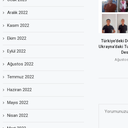
Aralık 2022
Kasım 2022
Ekim 2022
Türkiye’deki D
Ukrayna’daki T
Eylül 2022
Des
Ağustos
Ağustos 2022
Temmuz 2022
Haziran 2022
Mayıs 2022
Nisan 2022