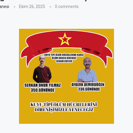
anesi
Ekim 26, 2025
0 comments