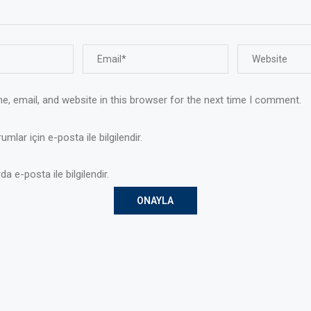
, email, and website in this browser for the next time I comment.
mlar için e-posta ile bilgilendir.
da e-posta ile bilgilendir.