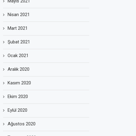
Mayıs 2021
Nisan 2021
Mart 2021
Şubat 2021
Ocak 2021
Aralık 2020
Kasım 2020
Ekim 2020
Eylül 2020
Ağustos 2020