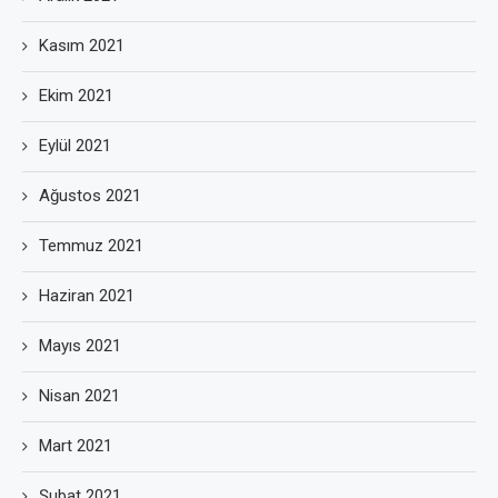
Kasım 2021
Ekim 2021
Eylül 2021
Ağustos 2021
Temmuz 2021
Haziran 2021
Mayıs 2021
Nisan 2021
Mart 2021
Şubat 2021