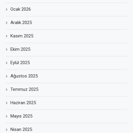
Ocak 2026
Aralık 2025
Kasım 2025
Ekim 2025
Eylül 2025
Ağustos 2025
Temmuz 2025
Haziran 2025
Mayıs 2025
Nisan 2025