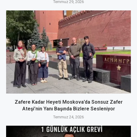
Temmuz 29, 2026
Zafere Kadar Heyeti Moskova’da Sonsuz Zafer
Ateşi’nin Yanı Başında Bizlere Sesleniyor
Temmuz 24, 2026