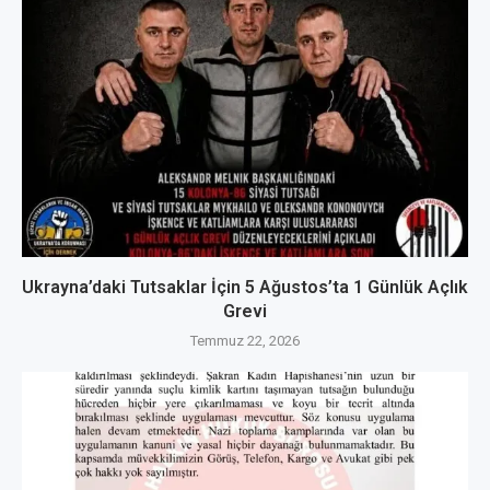
Ukrayna’daki Tutsaklar İçin 5 Ağustos’ta 1 Günlük Açlık
Grevi
Temmuz 22, 2026