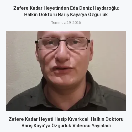
Zafere Kadar Heyetinden Eda Deniz Haydaroğlu:
Halkın Doktoru Barış Kaya’ya Özgürlük
Temmuz 29, 2026
Zafere Kadar Heyeti Hasip Kıvarkdal: Halkın Doktoru
Barış Kaya’ya Özgürlük Videosu Yayınladı