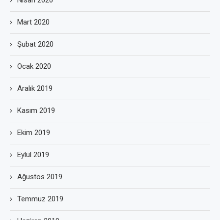
Nisan 2020
Mart 2020
Şubat 2020
Ocak 2020
Aralık 2019
Kasım 2019
Ekim 2019
Eylül 2019
Ağustos 2019
Temmuz 2019