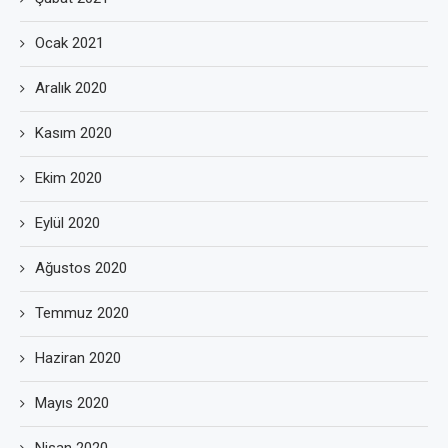
Ocak 2021
Aralık 2020
Kasım 2020
Ekim 2020
Eylül 2020
Ağustos 2020
Temmuz 2020
Haziran 2020
Mayıs 2020