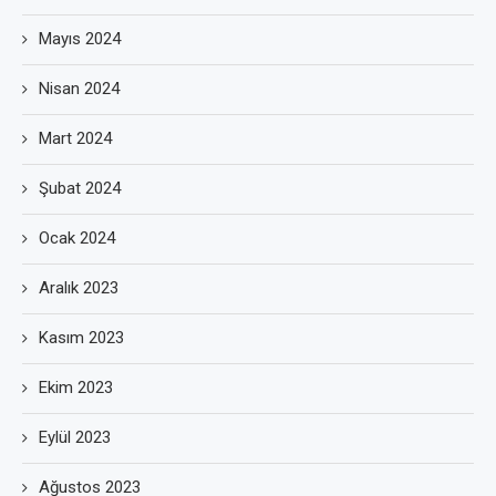
Mayıs 2024
Nisan 2024
Mart 2024
Şubat 2024
Ocak 2024
Aralık 2023
Kasım 2023
Ekim 2023
Eylül 2023
Ağustos 2023