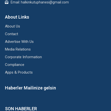
Email: halkinkutuphanesi@gmail.com
About Links
About Us
Contact
Advertise With Us
Media Relations
Corporate Information
Compliance
Apps & Products
Haberler Mailinize gelsin
SON HABERLER