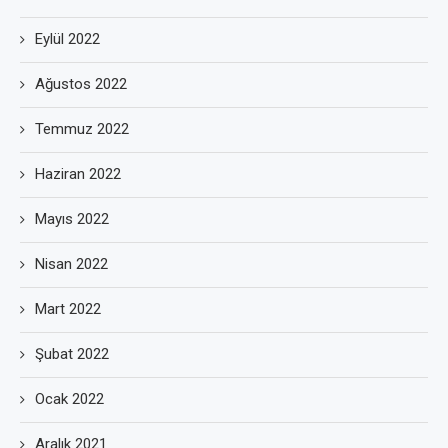
Eylül 2022
Ağustos 2022
Temmuz 2022
Haziran 2022
Mayıs 2022
Nisan 2022
Mart 2022
Şubat 2022
Ocak 2022
Aralık 2021