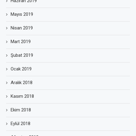
Haziran 2019
Mayıs 2019
Nisan 2019
Mart 2019
Şubat 2019
Ocak 2019
Aralık 2018
Kasım 2018
Ekim 2018
Eylül 2018