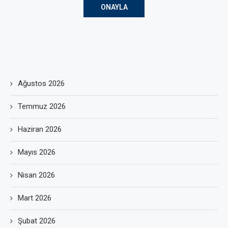
Ağustos 2026
Temmuz 2026
Haziran 2026
Mayıs 2026
Nisan 2026
Mart 2026
Şubat 2026