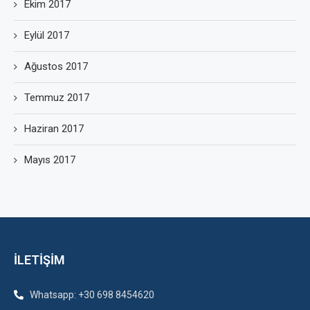
Ekim 2017
Eylül 2017
Ağustos 2017
Temmuz 2017
Haziran 2017
Mayıs 2017
İLETİŞİM
Whatsapp: +30 698 8454620