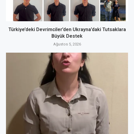
Türkiye’deki Devrimciler’den Ukrayna’daki Tutsaklara
Büyük Destek
Ağustos 5, 2026