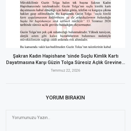
Şakran Kadın Hapishane ’sinde Suçlu Kimlik Kartı
Dayatmasına Karşı Güzin Tolga Süresiz Açlık Grevine...
Temmuz 22, 2026
YORUM BIRAKIN