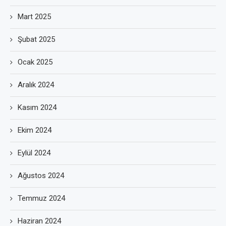
Mart 2025
Şubat 2025
Ocak 2025
Aralık 2024
Kasım 2024
Ekim 2024
Eylül 2024
Ağustos 2024
Temmuz 2024
Haziran 2024