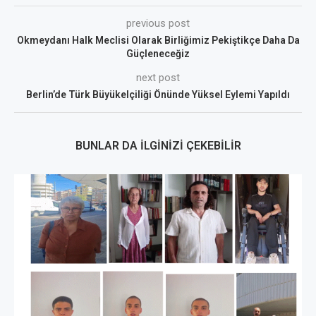
previous post
Okmeydanı Halk Meclisi Olarak Birliğimiz Pekiştikçe Daha Da
Güçleneceğiz
next post
Berlin’de Türk Büyükelçiliği Önünde Yüksel Eylemi Yapıldı
BUNLAR DA İLGINIZI ÇEKEBILIR