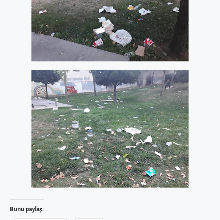
Bunu paylaş: