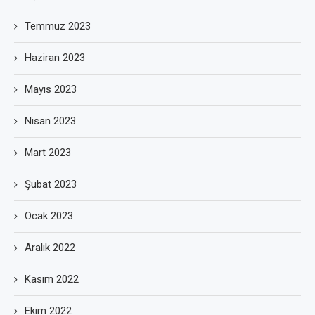
Temmuz 2023
Haziran 2023
Mayıs 2023
Nisan 2023
Mart 2023
Şubat 2023
Ocak 2023
Aralık 2022
Kasım 2022
Ekim 2022