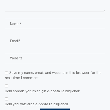
Save my name, email, and website in this browser for the
next time I comment.
Beni sonraki yorumlar için e-posta ile bilgilendir.
Beni yeni yazılarda e-posta ile bilgilendir.