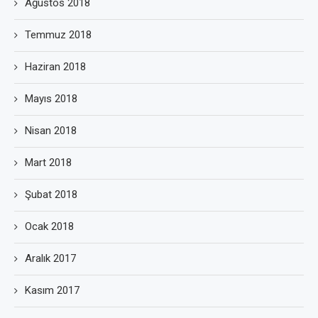
Ağustos 2018
Temmuz 2018
Haziran 2018
Mayıs 2018
Nisan 2018
Mart 2018
Şubat 2018
Ocak 2018
Aralık 2017
Kasım 2017