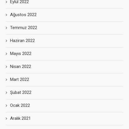
Eylül 2022
Ağustos 2022
Temmuz 2022
Haziran 2022
Mayıs 2022
Nisan 2022
Mart 2022
Şubat 2022
Ocak 2022
Aralık 2021