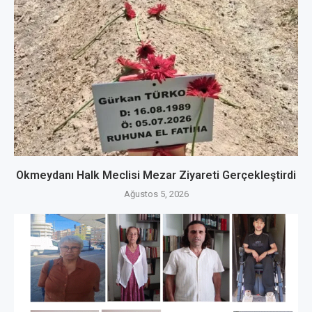
Okmeydanı Halk Meclisi Mezar Ziyareti Gerçekleştirdi
Ağustos 5, 2026