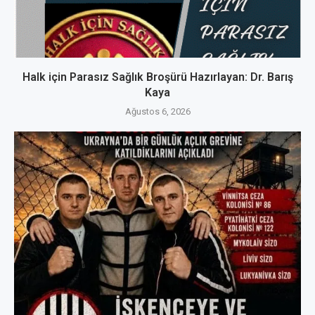
Halk için Parasız Sağlık Broşürü Hazırlayan: Dr. Barış
Kaya
Ağustos 6, 2026