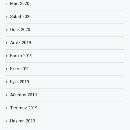
Mart 2020
Şubat 2020
Ocak 2020
Aralık 2019
Kasım 2019
Ekim 2019
Eylül 2019
Ağustos 2019
Temmuz 2019
Haziran 2019