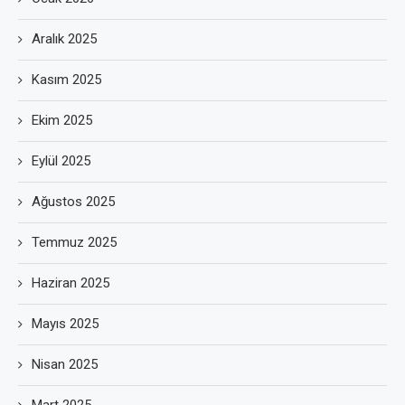
Aralık 2025
Kasım 2025
Ekim 2025
Eylül 2025
Ağustos 2025
Temmuz 2025
Haziran 2025
Mayıs 2025
Nisan 2025