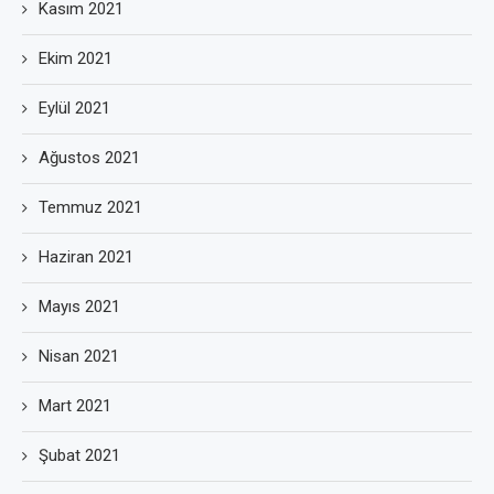
Kasım 2021
Ekim 2021
Eylül 2021
Ağustos 2021
Temmuz 2021
Haziran 2021
Mayıs 2021
Nisan 2021
Mart 2021
Şubat 2021