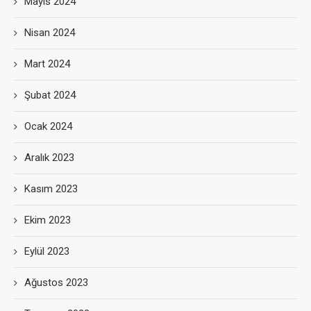
Mayıs 2024
Nisan 2024
Mart 2024
Şubat 2024
Ocak 2024
Aralık 2023
Kasım 2023
Ekim 2023
Eylül 2023
Ağustos 2023