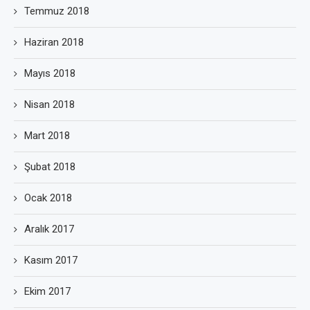
Temmuz 2018
Haziran 2018
Mayıs 2018
Nisan 2018
Mart 2018
Şubat 2018
Ocak 2018
Aralık 2017
Kasım 2017
Ekim 2017