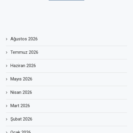
Ağustos 2026
Temmuz 2026
Haziran 2026
Mayıs 2026
Nisan 2026
Mart 2026
Şubat 2026
Ocak 2026