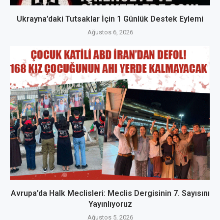
Ukrayna’daki Tutsaklar İçin 1 Günlük Destek Eylemi
Ağustos 6, 2026
Avrupa’da Halk Meclisleri: Meclis Dergisinin 7. Sayısını
Yayınlıyoruz
Ağustos 5, 2026