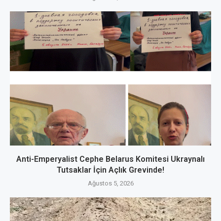
Anti-Emperyalist Cephe Belarus Komitesi Ukraynalı
Tutsaklar İçin Açlık Grevinde!
Ağustos 5, 2026