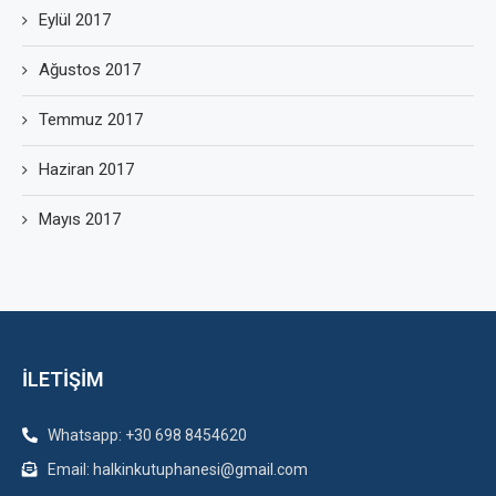
Eylül 2017
Ağustos 2017
Temmuz 2017
Haziran 2017
Mayıs 2017
İLETİŞİM
Whatsapp: +30 698 8454620
Email: halkinkutuphanesi@gmail.com