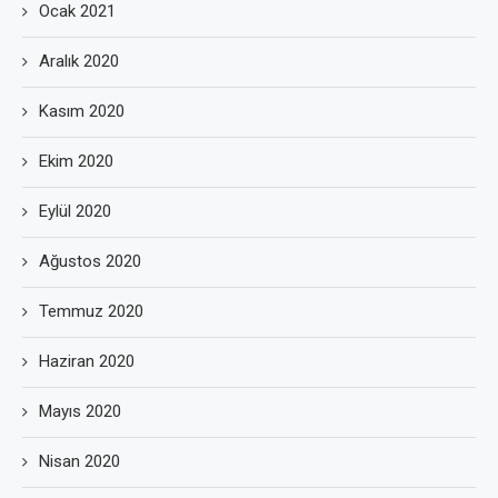
Ocak 2021
Aralık 2020
Kasım 2020
Ekim 2020
Eylül 2020
Ağustos 2020
Temmuz 2020
Haziran 2020
Mayıs 2020
Nisan 2020