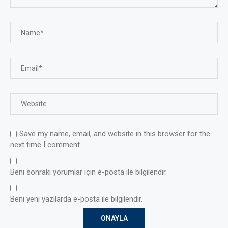
Save my name, email, and website in this browser for the
next time I comment.
Beni sonraki yorumlar için e-posta ile bilgilendir.
Beni yeni yazılarda e-posta ile bilgilendir.