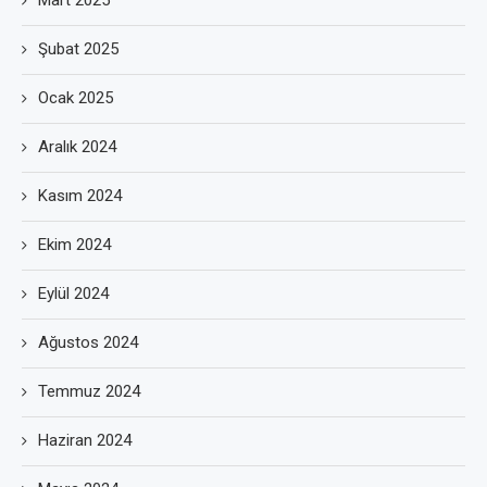
Mart 2025
Şubat 2025
Ocak 2025
Aralık 2024
Kasım 2024
Ekim 2024
Eylül 2024
Ağustos 2024
Temmuz 2024
Haziran 2024