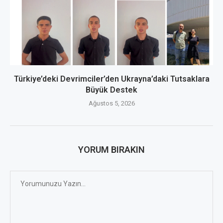
Türkiye’deki Devrimciler’den Ukrayna’daki Tutsaklara
Büyük Destek
Ağustos 5, 2026
YORUM BIRAKIN