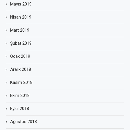
Mayıs 2019
Nisan 2019
Mart 2019
Şubat 2019
Ocak 2019
Aralık 2018
Kasım 2018
Ekim 2018
Eylül 2018
Ağustos 2018