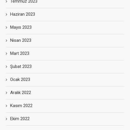
Temmuz 2023
Haziran 2023
Mayıs 2023
Nisan 2023
Mart 2023
Şubat 2023
Ocak 2023
Aralık 2022
Kasım 2022
Ekim 2022