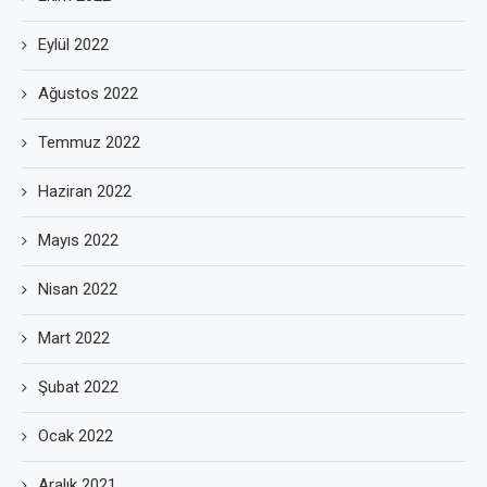
Eylül 2022
Ağustos 2022
Temmuz 2022
Haziran 2022
Mayıs 2022
Nisan 2022
Mart 2022
Şubat 2022
Ocak 2022
Aralık 2021