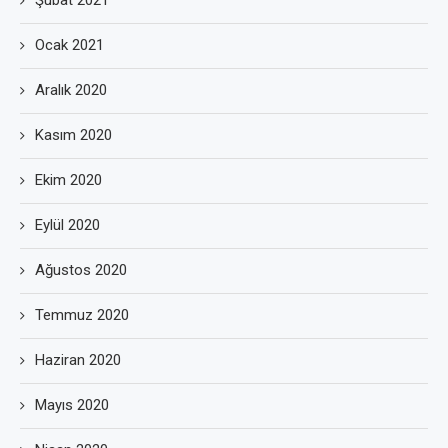
Şubat 2021
Ocak 2021
Aralık 2020
Kasım 2020
Ekim 2020
Eylül 2020
Ağustos 2020
Temmuz 2020
Haziran 2020
Mayıs 2020