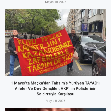
Mayıs 18, 2026
1 Mayıs’ta Maçka’dan Taksim’e Yürüyen TAYAD’lı
Aileler Ve Dev Gençliler, AKP’nin Polislerinin
Saldırısıyla Karşılaştı
Mayıs 8, 2026