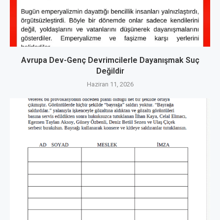
Avrupa Dev-Genç Devrimcilerle Dayanışmak Suç
Değildir
Haziran 11, 2026