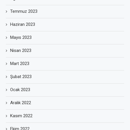
Temmuz 2023
Haziran 2023
Mayıs 2023
Nisan 2023
Mart 2023
Şubat 2023
Ocak 2023
Aralık 2022
Kasım 2022
Ekim 2022