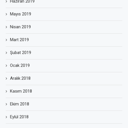
Haziran 2019
Mayıs 2019
Nisan 2019
Mart 2019
Şubat 2019
Ocak 2019
Aralık 2018
Kasım 2018
Ekim 2018
Eylül 2018