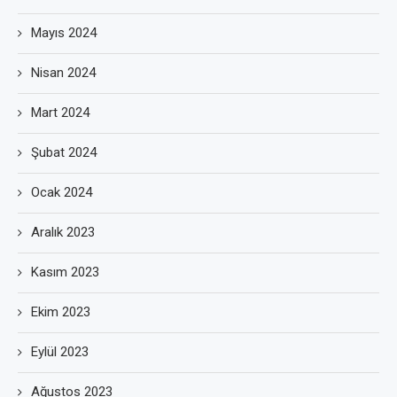
Mayıs 2024
Nisan 2024
Mart 2024
Şubat 2024
Ocak 2024
Aralık 2023
Kasım 2023
Ekim 2023
Eylül 2023
Ağustos 2023