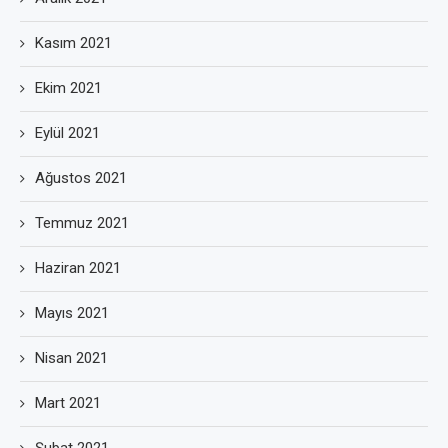
Kasım 2021
Ekim 2021
Eylül 2021
Ağustos 2021
Temmuz 2021
Haziran 2021
Mayıs 2021
Nisan 2021
Mart 2021