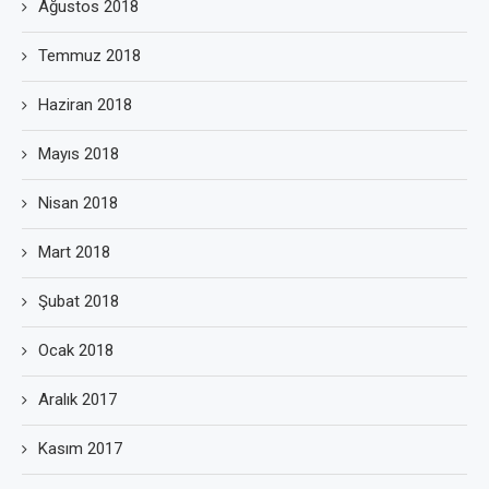
Ağustos 2018
Temmuz 2018
Haziran 2018
Mayıs 2018
Nisan 2018
Mart 2018
Şubat 2018
Ocak 2018
Aralık 2017
Kasım 2017