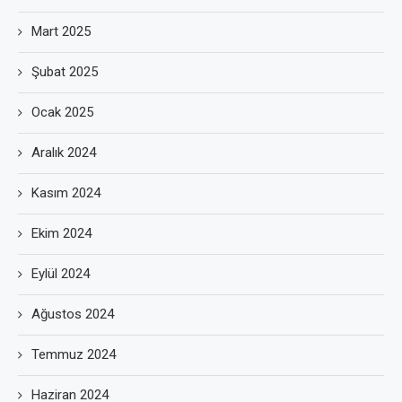
Mart 2025
Şubat 2025
Ocak 2025
Aralık 2024
Kasım 2024
Ekim 2024
Eylül 2024
Ağustos 2024
Temmuz 2024
Haziran 2024