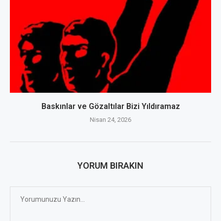
Baskınlar ve Gözaltılar Bizi Yıldıramaz
Nisan 24, 2026
YORUM BIRAKIN