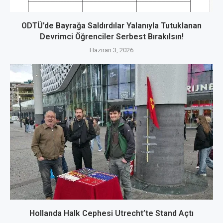
ODTÜ’de Bayrağa Saldırdılar Yalanıyla Tutuklanan
Devrimci Öğrenciler Serbest Bırakılsın!
Haziran 3, 2026
Hollanda Halk Cephesi Utrecht’te Stand Açtı