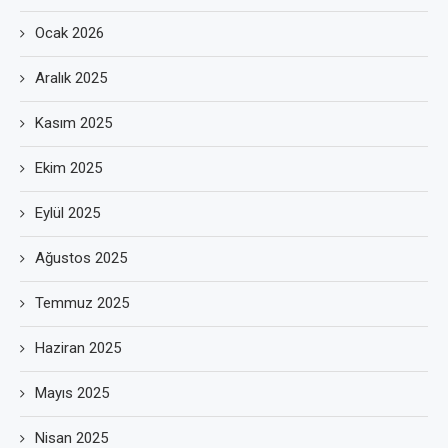
Ocak 2026
Aralık 2025
Kasım 2025
Ekim 2025
Eylül 2025
Ağustos 2025
Temmuz 2025
Haziran 2025
Mayıs 2025
Nisan 2025