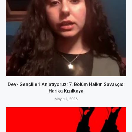
Dev- Gençlileri Anlatıyoruz: 7. Bölüm Halkın Savaşçısı
Harika Kızılkaya
Mayıs 1, 2026