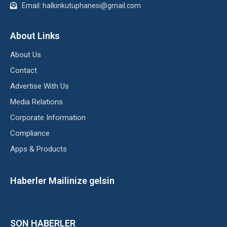
Email: halkinkutuphanesi@gmail.com
About Links
About Us
Contact
Advertise With Us
Media Relations
Corporate Information
Compliance
Apps & Products
Haberler Mailinize gelsin
SON HABERLER