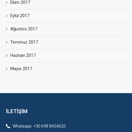
Ekim 2017
Eylül 2017
Ağustos 2017
Temmuz 2017
Haziran 2017
Mayıs 2017
İLETİŞİM
Whatsapp: +30 698 8454620