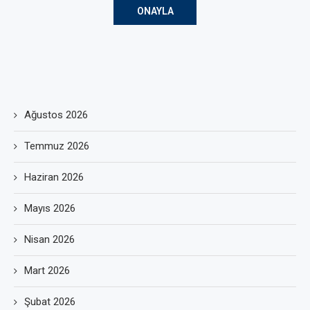
Ağustos 2026
Temmuz 2026
Haziran 2026
Mayıs 2026
Nisan 2026
Mart 2026
Şubat 2026