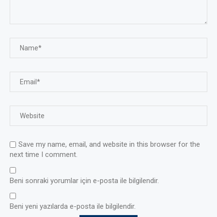
Save my name, email, and website in this browser for the
next time I comment.
Beni sonraki yorumlar için e-posta ile bilgilendir.
Beni yeni yazılarda e-posta ile bilgilendir.