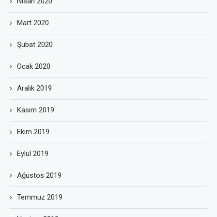
Nisan 2020
Mart 2020
Şubat 2020
Ocak 2020
Aralık 2019
Kasım 2019
Ekim 2019
Eylül 2019
Ağustos 2019
Temmuz 2019