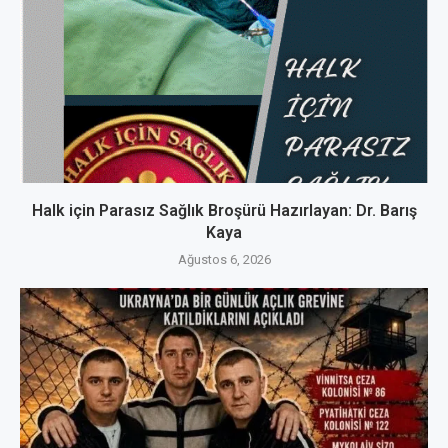
Halk için Parasız Sağlık Broşürü Hazırlayan: Dr. Barış
Kaya
Ağustos 6, 2026