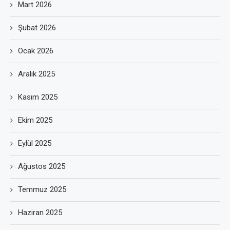
Mart 2026
Şubat 2026
Ocak 2026
Aralık 2025
Kasım 2025
Ekim 2025
Eylül 2025
Ağustos 2025
Temmuz 2025
Haziran 2025