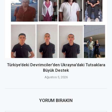
Türkiye’deki Devrimciler’den Ukrayna’daki Tutsaklara
Büyük Destek
Ağustos 5, 2026
YORUM BIRAKIN