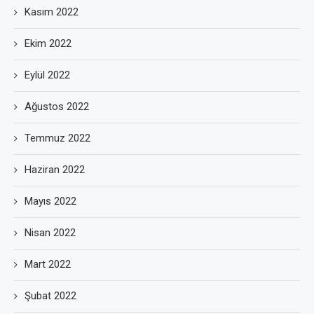
Kasım 2022
Ekim 2022
Eylül 2022
Ağustos 2022
Temmuz 2022
Haziran 2022
Mayıs 2022
Nisan 2022
Mart 2022
Şubat 2022