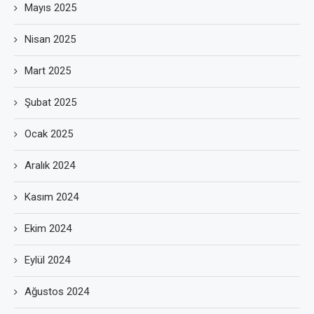
Mayıs 2025
Nisan 2025
Mart 2025
Şubat 2025
Ocak 2025
Aralık 2024
Kasım 2024
Ekim 2024
Eylül 2024
Ağustos 2024