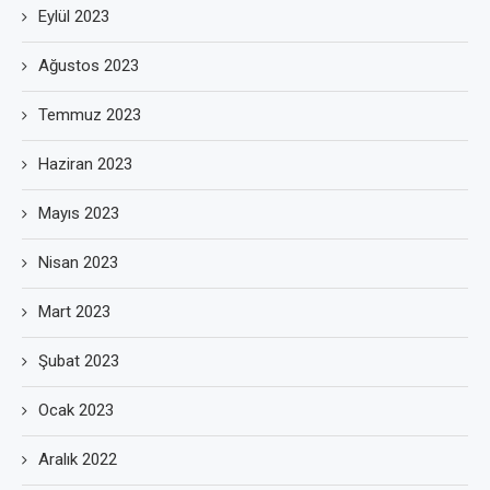
Eylül 2023
Ağustos 2023
Temmuz 2023
Haziran 2023
Mayıs 2023
Nisan 2023
Mart 2023
Şubat 2023
Ocak 2023
Aralık 2022