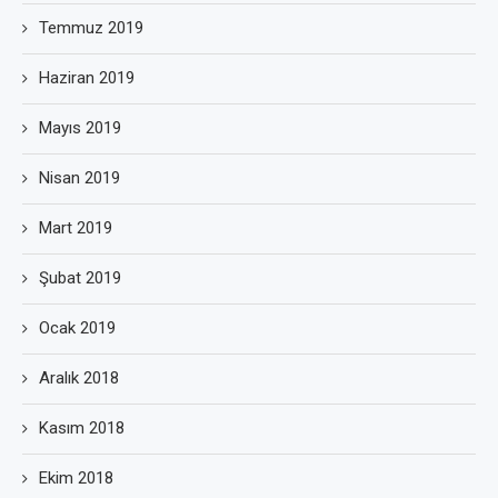
Temmuz 2019
Haziran 2019
Mayıs 2019
Nisan 2019
Mart 2019
Şubat 2019
Ocak 2019
Aralık 2018
Kasım 2018
Ekim 2018