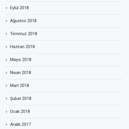
Eylül 2018
Ağustos 2018
Temmuz 2018
Haziran 2018
Mayıs 2018
Nisan 2018
Mart 2018
Şubat 2018
Ocak 2018
Aralık 2017