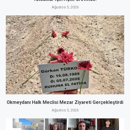
Ağustos 5, 2026
Okmeydanı Halk Meclisi Mezar Ziyareti Gerçekleştirdi
Ağustos 5, 2026