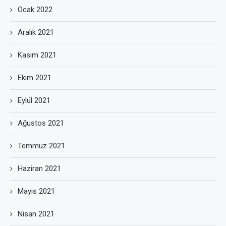
Ocak 2022
Aralık 2021
Kasım 2021
Ekim 2021
Eylül 2021
Ağustos 2021
Temmuz 2021
Haziran 2021
Mayıs 2021
Nisan 2021