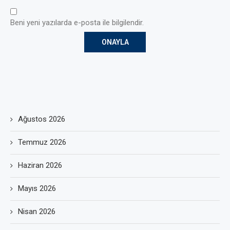
Beni yeni yazılarda e-posta ile bilgilendir.
Ağustos 2026
Temmuz 2026
Haziran 2026
Mayıs 2026
Nisan 2026