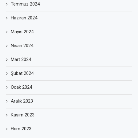
Temmuz 2024
Haziran 2024
Mayıs 2024
Nisan 2024
Mart 2024
Şubat 2024
Ocak 2024
Aralık 2023
Kasım 2023
Ekim 2023