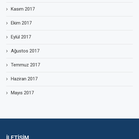
Kasım 2017
Ekim 2017
Eylül 2017
Ağustos 2017
Temmuz 2017
Haziran 2017
Mayıs 2017
İLETİŞİM