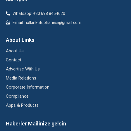
Whatsapp: +30 698 8454620
Email: halkinkutuphanesi@gmail.com
About Links
About Us
Contact
Advertise With Us
Media Relations
Corporate Information
Compliance
Apps & Products
Haberler Mailinize gelsin