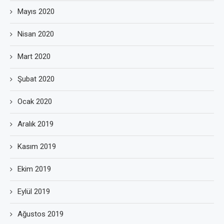
Mayıs 2020
Nisan 2020
Mart 2020
Şubat 2020
Ocak 2020
Aralık 2019
Kasım 2019
Ekim 2019
Eylül 2019
Ağustos 2019