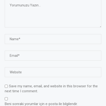
Save my name, email, and website in this browser for the
next time I comment.
Beni sonraki yorumlar için e-posta ile bilgilendir.