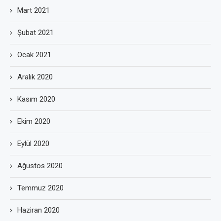
Mart 2021
Şubat 2021
Ocak 2021
Aralık 2020
Kasım 2020
Ekim 2020
Eylül 2020
Ağustos 2020
Temmuz 2020
Haziran 2020