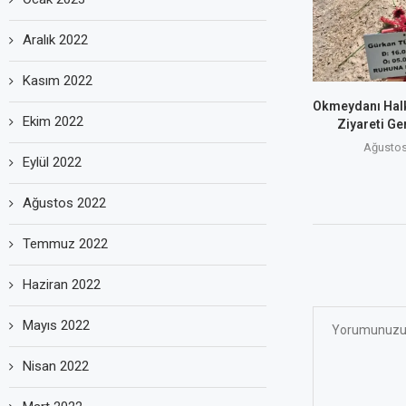
Aralık 2022
Kasım 2022
Okmeydanı Halk
Ekim 2022
Ziyareti Ge
Ağustos
Eylül 2022
Ağustos 2022
Temmuz 2022
Haziran 2022
Mayıs 2022
Nisan 2022