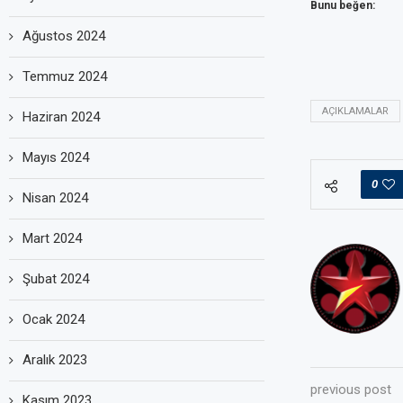
Bunu beğen:
Ağustos 2024
Temmuz 2024
AÇIKLAMALAR
Haziran 2024
Mayıs 2024
0
Nisan 2024
Mart 2024
Şubat 2024
Ocak 2024
Aralık 2023
previous post
Kasım 2023