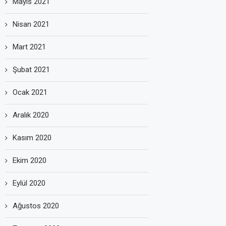
Mayıs 2021
Nisan 2021
Mart 2021
Şubat 2021
Ocak 2021
Aralık 2020
Kasım 2020
Ekim 2020
Eylül 2020
Ağustos 2020