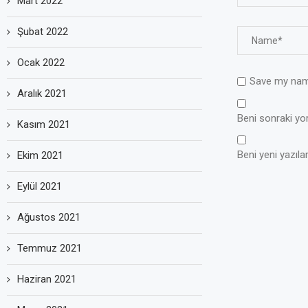
Mart 2022
Şubat 2022
Ocak 2022
Save my name
Aralık 2021
Beni sonraki yoru
Kasım 2021
Beni yeni yazılar
Ekim 2021
Eylül 2021
Ağustos 2021
Temmuz 2021
Haziran 2021