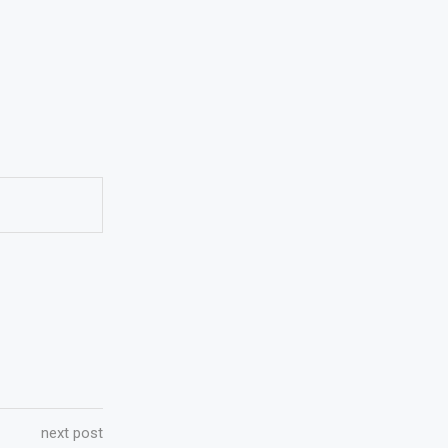
next post