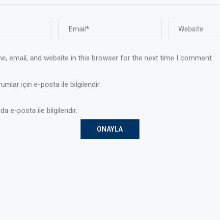
, email, and website in this browser for the next time I comment.
mlar için e-posta ile bilgilendir.
da e-posta ile bilgilendir.