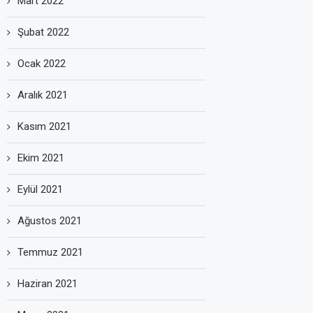
Mart 2022
Şubat 2022
Ocak 2022
Aralık 2021
Kasım 2021
Ekim 2021
Eylül 2021
Ağustos 2021
Temmuz 2021
Haziran 2021