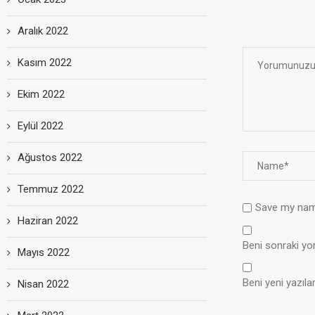
Aralık 2022
Kasım 2022
Ekim 2022
Eylül 2022
Ağustos 2022
Temmuz 2022
Save my name
Haziran 2022
Beni sonraki yoru
Mayıs 2022
Beni yeni yazılar
Nisan 2022