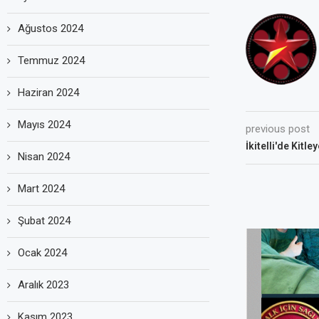
Ağustos 2024
Temmuz 2024
Haziran 2024
Mayıs 2024
previous post
İkitelli'de Kitle
Nisan 2024
Mart 2024
Şubat 2024
Ocak 2024
Aralık 2023
Kasım 2023