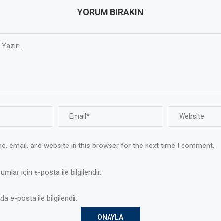
YORUM BIRAKIN
, email, and website in this browser for the next time I comment.
mlar için e-posta ile bilgilendir.
da e-posta ile bilgilendir.