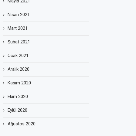
Mayıs 2021
Nisan 2021
Mart 2021
Şubat 2021
Ocak 2021
Aralık 2020
Kasım 2020
Ekim 2020
Eylül 2020
Ağustos 2020