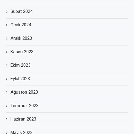
Şubat 2024
Ocak 2024
Aralık 2023
Kasım 2023
Ekim 2023
Eylül 2023
Ağustos 2023
Temmuz 2023
Haziran 2023
Mayıs 2023