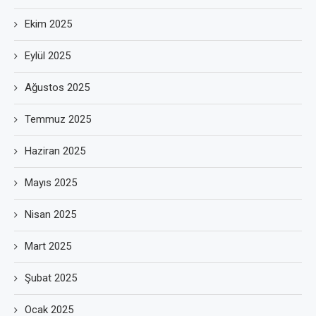
Ekim 2025
Eylül 2025
Ağustos 2025
Temmuz 2025
Haziran 2025
Mayıs 2025
Nisan 2025
Mart 2025
Şubat 2025
Ocak 2025