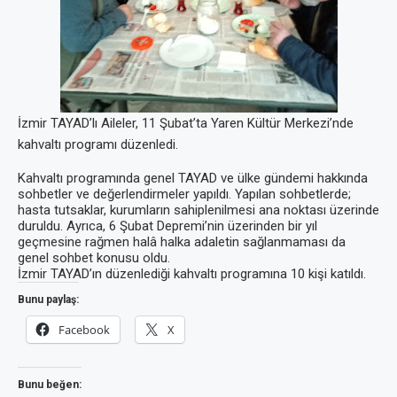
İzmir TAYAD’lı Aileler, 11 Şubat’ta Yaren Kültür Merkezi’nde
kahvaltı programı düzenledi.
Kahvaltı programında genel TAYAD ve ülke gündemi hakkında
sohbetler ve değerlendirmeler yapıldı. Yapılan sohbetlerde;
hasta tutsaklar, kurumların sahiplenilmesi ana noktası üzerinde
duruldu. Ayrıca, 6 Şubat Depremi’nin üzerinden bir yıl
geçmesine rağmen halâ halka adaletin sağlanmaması da
genel sohbet konusu oldu.
İzmir TAYAD’ın düzenlediği kahvaltı programına 10 kişi katıldı.
Bunu paylaş:
Facebook
X
Bunu beğen: