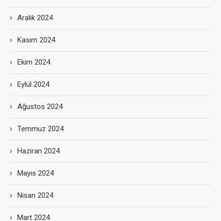
Aralık 2024
Kasım 2024
Ekim 2024
Eylül 2024
Ağustos 2024
Temmuz 2024
Haziran 2024
Mayıs 2024
Nisan 2024
Mart 2024