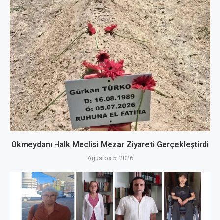
Okmeydanı Halk Meclisi Mezar Ziyareti Gerçekleştirdi
Ağustos 5, 2026