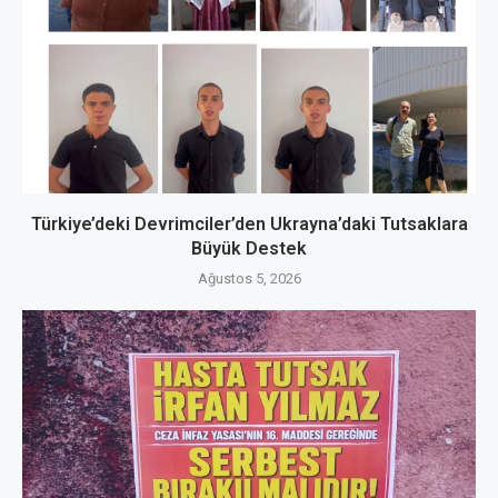
Türkiye’deki Devrimciler’den Ukrayna’daki Tutsaklara
Büyük Destek
Ağustos 5, 2026