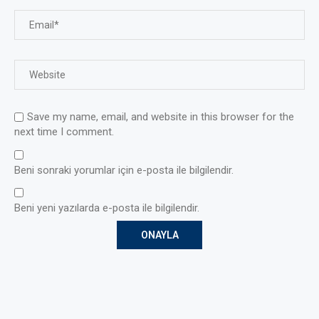
Save my name, email, and website in this browser for the
next time I comment.
Beni sonraki yorumlar için e-posta ile bilgilendir.
Beni yeni yazılarda e-posta ile bilgilendir.