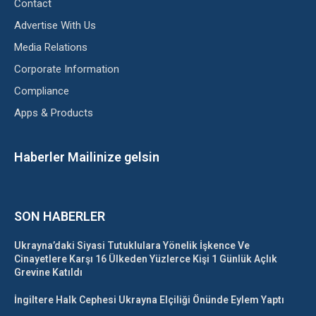
Contact
Advertise With Us
Media Relations
Corporate Information
Compliance
Apps & Products
Haberler Mailinize gelsin
SON HABERLER
Ukrayna’daki Siyasi Tutuklulara Yönelik İşkence Ve
Cinayetlere Karşı 16 Ülkeden Yüzlerce Kişi 1 Günlük Açlık
Grevine Katıldı
İngiltere Halk Cephesi Ukrayna Elçiliği Önünde Eylem Yaptı