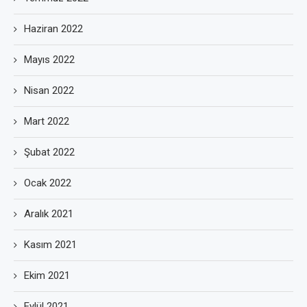
Haziran 2022
Mayıs 2022
Nisan 2022
Mart 2022
Şubat 2022
Ocak 2022
Aralık 2021
Kasım 2021
Ekim 2021
Eylül 2021