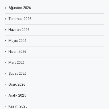
Ağustos 2026
Temmuz 2026
Haziran 2026
Mayıs 2026
Nisan 2026
Mart 2026
Şubat 2026
Ocak 2026
Aralık 2025
Kasım 2025