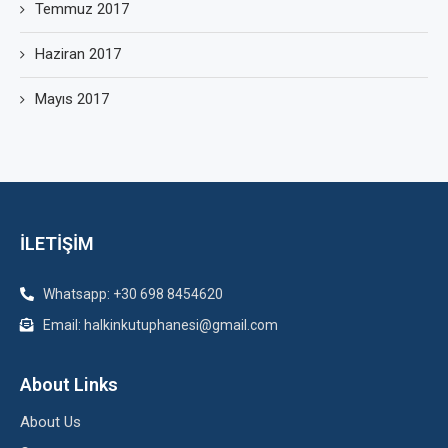
Temmuz 2017
Haziran 2017
Mayıs 2017
İLETİŞİM
Whatsapp: +30 698 8454620
Email: halkinkutuphanesi@gmail.com
About Links
About Us