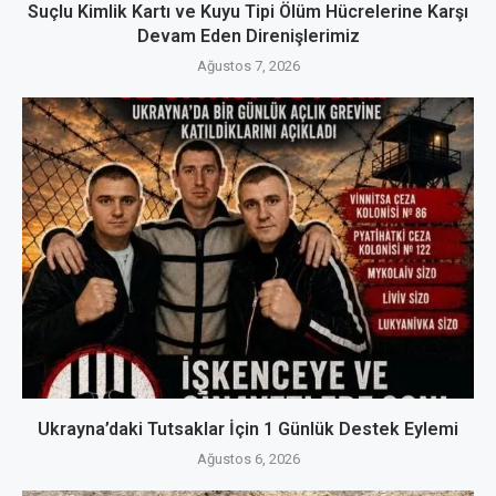
Suçlu Kimlik Kartı ve Kuyu Tipi Ölüm Hücrelerine Karşı
Devam Eden Direnişlerimiz
Ağustos 7, 2026
Ukrayna’daki Tutsaklar İçin 1 Günlük Destek Eylemi
Ağustos 6, 2026