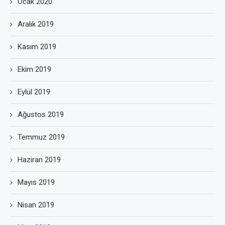
Ocak 2020
Aralık 2019
Kasım 2019
Ekim 2019
Eylül 2019
Ağustos 2019
Temmuz 2019
Haziran 2019
Mayıs 2019
Nisan 2019