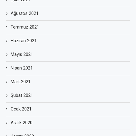
Ağustos 2021
Temmuz 2021
Haziran 2021
Mayıs 2021
Nisan 2021
Mart 2021
Şubat 2021
Ocak 2021
Aralık 2020