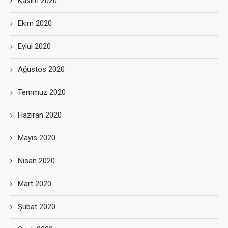
Kasım 2020
Ekim 2020
Eylül 2020
Ağustos 2020
Temmuz 2020
Haziran 2020
Mayıs 2020
Nisan 2020
Mart 2020
Şubat 2020