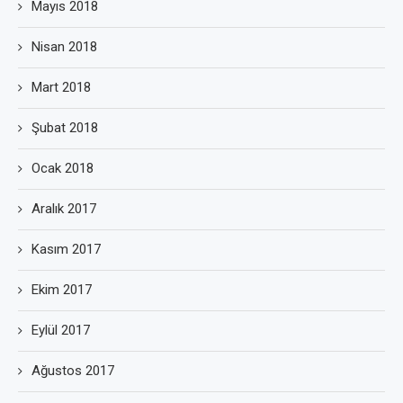
Mayıs 2018
Nisan 2018
Mart 2018
Şubat 2018
Ocak 2018
Aralık 2017
Kasım 2017
Ekim 2017
Eylül 2017
Ağustos 2017