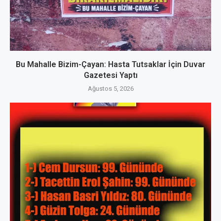
Bu Mahalle Bizim-Çayan: Hasta Tutsaklar İçin Duvar
Gazetesi Yaptı
Ağustos 5, 2026