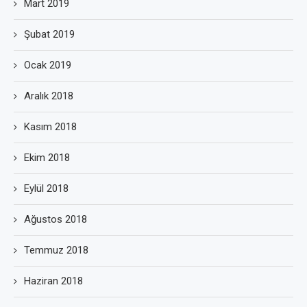
Mart 2019
Şubat 2019
Ocak 2019
Aralık 2018
Kasım 2018
Ekim 2018
Eylül 2018
Ağustos 2018
Temmuz 2018
Haziran 2018