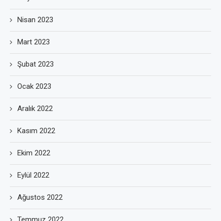
Nisan 2023
Mart 2023
Şubat 2023
Ocak 2023
Aralık 2022
Kasım 2022
Ekim 2022
Eylül 2022
Ağustos 2022
Temmuz 2022