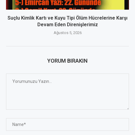
Suçlu Kimlik Kartı ve Kuyu Tipi Ölüm Hücrelerine Karşı
Devam Eden Direnişlerimiz
Ağustos 5, 2026
YORUM BIRAKIN