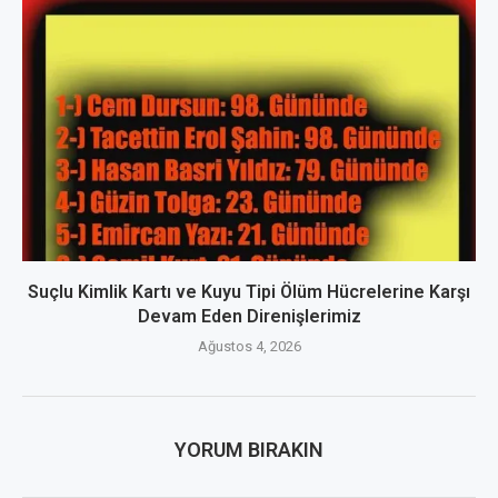
Suçlu Kimlik Kartı ve Kuyu Tipi Ölüm Hücrelerine Karşı
Devam Eden Direnişlerimiz
Ağustos 4, 2026
YORUM BIRAKIN