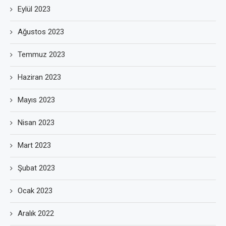
Eylül 2023
Ağustos 2023
Temmuz 2023
Haziran 2023
Mayıs 2023
Nisan 2023
Mart 2023
Şubat 2023
Ocak 2023
Aralık 2022