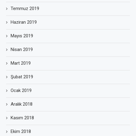
Temmuz 2019
Haziran 2019
Mayıs 2019
Nisan 2019
Mart 2019
Şubat 2019
Ocak 2019
Aralık 2018
Kasım 2018
Ekim 2018