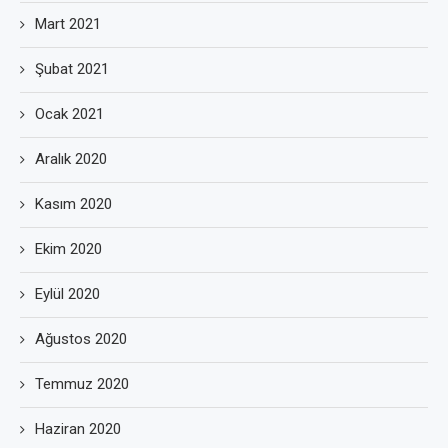
Mart 2021
Şubat 2021
Ocak 2021
Aralık 2020
Kasım 2020
Ekim 2020
Eylül 2020
Ağustos 2020
Temmuz 2020
Haziran 2020