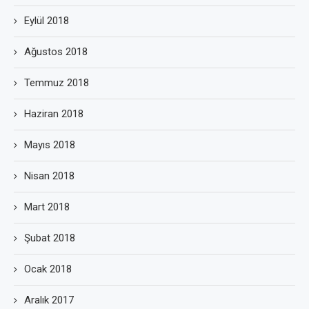
Eylül 2018
Ağustos 2018
Temmuz 2018
Haziran 2018
Mayıs 2018
Nisan 2018
Mart 2018
Şubat 2018
Ocak 2018
Aralık 2017