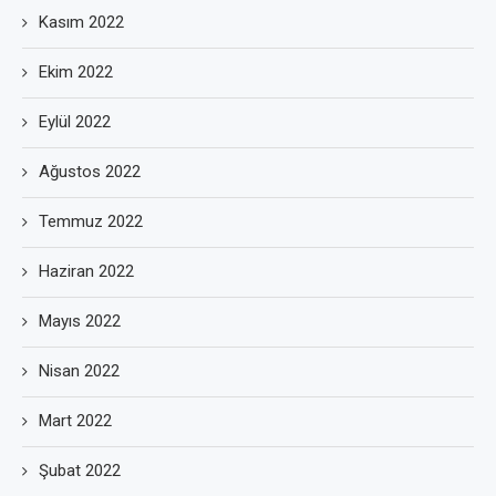
Kasım 2022
Ekim 2022
Eylül 2022
Ağustos 2022
Temmuz 2022
Haziran 2022
Mayıs 2022
Nisan 2022
Mart 2022
Şubat 2022