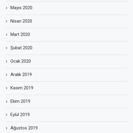
Mayıs 2020
Nisan 2020
Mart 2020
Şubat 2020
Ocak 2020
Aralık 2019
Kasım 2019
Ekim 2019
Eylül 2019
Ağustos 2019