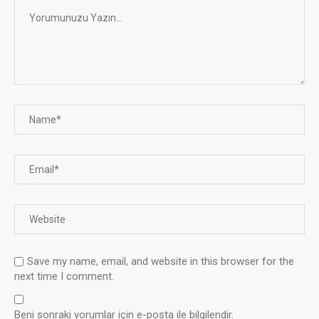
Save my name, email, and website in this browser for the
next time I comment.
Beni sonraki yorumlar için e-posta ile bilgilendir.