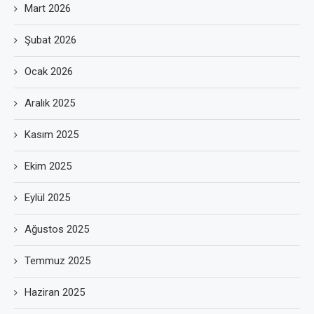
Mart 2026
Şubat 2026
Ocak 2026
Aralık 2025
Kasım 2025
Ekim 2025
Eylül 2025
Ağustos 2025
Temmuz 2025
Haziran 2025