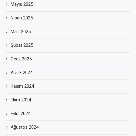
Mayıs 2025
Nisan 2025
Mart 2025
Şubat 2025
Ocak 2025
Aralık 2024
Kasım 2024
Ekim 2024
Eylül 2024
Ağustos 2024