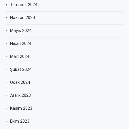
Temmuz 2024
Haziran 2024
Mayıs 2024
Nisan 2024
Mart 2024
Şubat 2024
Ocak 2024
Aralık 2023
Kasım 2023
Ekim 2023