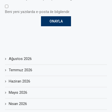
Beni yeni yazılarda e-posta ile bilgilendir.
Ağustos 2026
Temmuz 2026
Haziran 2026
Mayıs 2026
Nisan 2026