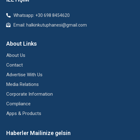
Whatsapp: +30 698 8454620
Email: halkinkutuphanesi@gmail.com
About Links
About Us
Contact
Advertise With Us
Media Relations
Corporate Information
Compliance
Apps & Products
Haberler Mailinize gelsin