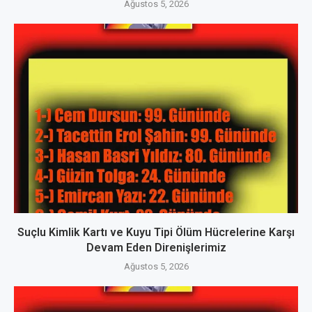
Ağustos 5, 2026
Suçlu Kimlik Kartı ve Kuyu Tipi Ölüm Hücrelerine Karşı
Devam Eden Direnişlerimiz
Ağustos 5, 2026