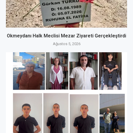
Okmeydanı Halk Meclisi Mezar Ziyareti Gerçekleştirdi
Ağustos 5, 2026