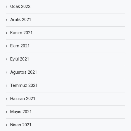
Ocak 2022
Aralık 2021
Kasım 2021
Ekim 2021
Eylül 2021
Ağustos 2021
Temmuz 2021
Haziran 2021
Mayıs 2021
Nisan 2021