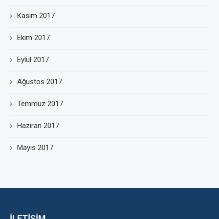
Kasım 2017
Ekim 2017
Eylül 2017
Ağustos 2017
Temmuz 2017
Haziran 2017
Mayıs 2017
İLETİŞİM