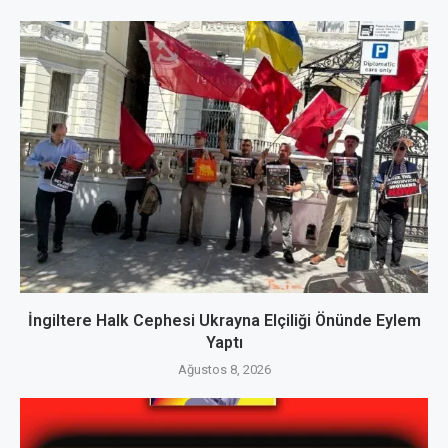
İngiltere Halk Cephesi Ukrayna Elçiliği Önünde Eylem
Yaptı
Ağustos 8, 2026