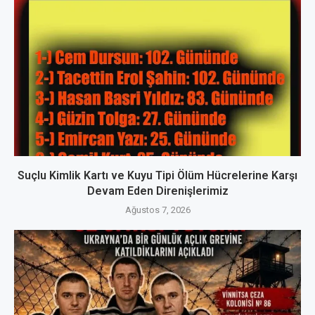
Suçlu Kimlik Kartı ve Kuyu Tipi Ölüm Hücrelerine Karşı
Devam Eden Direnişlerimiz
Ağustos 7, 2026