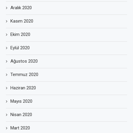
Aralık 2020
Kasım 2020
Ekim 2020
Eylül 2020
Ağustos 2020
Temmuz 2020
Haziran 2020
Mayıs 2020
Nisan 2020
Mart 2020