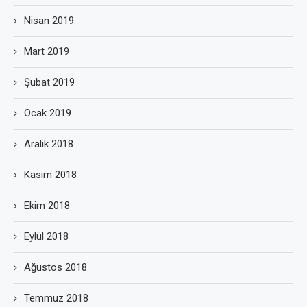
Nisan 2019
Mart 2019
Şubat 2019
Ocak 2019
Aralık 2018
Kasım 2018
Ekim 2018
Eylül 2018
Ağustos 2018
Temmuz 2018