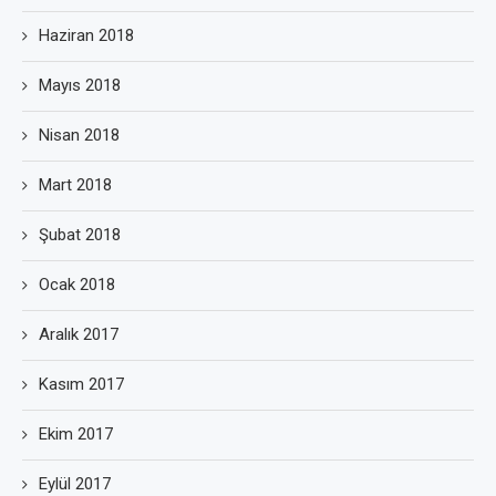
Haziran 2018
Mayıs 2018
Nisan 2018
Mart 2018
Şubat 2018
Ocak 2018
Aralık 2017
Kasım 2017
Ekim 2017
Eylül 2017