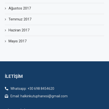
Ağustos 2017
Temmuz 2017
Haziran 2017
Mayıs 2017
İLETİŞİM
Whatsapp: +30 698 8454620
Email: halkinkutuphanesi@gmail.com