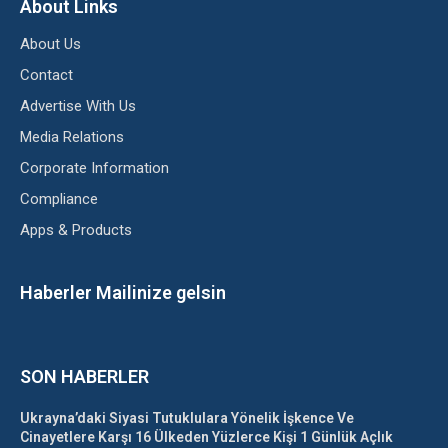
About Links
About Us
Contact
Advertise With Us
Media Relations
Corporate Information
Compliance
Apps & Products
Haberler Mailinize gelsin
SON HABERLER
Ukrayna’daki Siyasi Tutuklulara Yönelik İşkence Ve
Cinayetlere Karşı 16 Ülkeden Yüzlerce Kişi 1 Günlük Açlık