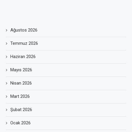
Ağustos 2026
Temmuz 2026
Haziran 2026
Mayıs 2026
Nisan 2026
Mart 2026
Şubat 2026
Ocak 2026