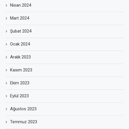
Nisan 2024
Mart 2024
Şubat 2024
Ocak 2024
Aralık 2023
Kasım 2023
Ekim 2023
Eylül 2023
Ağustos 2023
Temmuz 2023