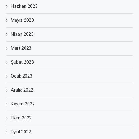
Haziran 2023
Mayıs 2023
Nisan 2023
Mart 2023
Şubat 2023
Ocak 2023
Aralık 2022
Kasım 2022
Ekim 2022
Eylül 2022