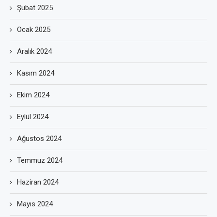
Şubat 2025
Ocak 2025
Aralık 2024
Kasım 2024
Ekim 2024
Eylül 2024
Ağustos 2024
Temmuz 2024
Haziran 2024
Mayıs 2024