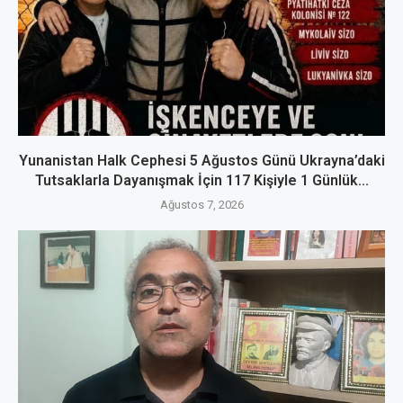
Yunanistan Halk Cephesi 5 Ağustos Günü Ukrayna’daki
Tutsaklarla Dayanışmak İçin 117 Kişiyle 1 Günlük...
Ağustos 7, 2026