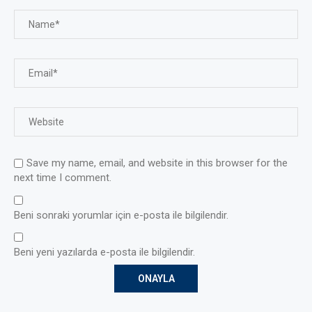
Save my name, email, and website in this browser for the
next time I comment.
Beni sonraki yorumlar için e-posta ile bilgilendir.
Beni yeni yazılarda e-posta ile bilgilendir.