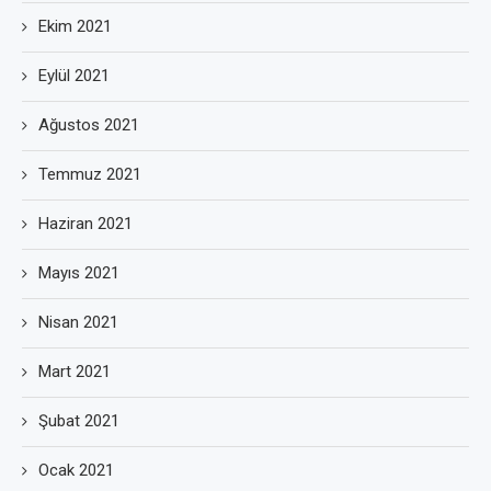
Ekim 2021
Eylül 2021
Ağustos 2021
Temmuz 2021
Haziran 2021
Mayıs 2021
Nisan 2021
Mart 2021
Şubat 2021
Ocak 2021