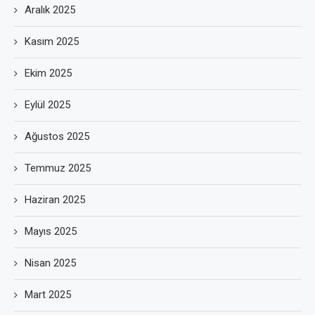
Aralık 2025
Kasım 2025
Ekim 2025
Eylül 2025
Ağustos 2025
Temmuz 2025
Haziran 2025
Mayıs 2025
Nisan 2025
Mart 2025