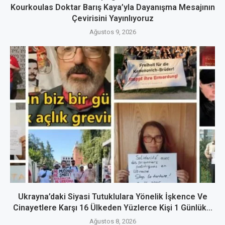
Kourkoulas Doktar Barış Kaya’yla Dayanışma Mesajının
Çevirisini Yayınlıyoruz
Ağustos 9, 2026
Ukrayna’daki Siyasi Tutuklulara Yönelik İşkence Ve
Cinayetlere Karşı 16 Ülkeden Yüzlerce Kişi 1 Günlük...
Ağustos 8, 2026