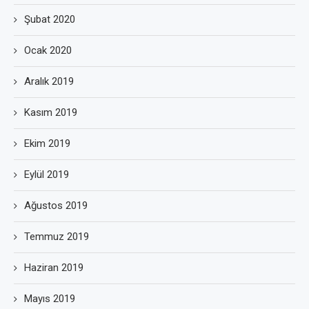
Şubat 2020
Ocak 2020
Aralık 2019
Kasım 2019
Ekim 2019
Eylül 2019
Ağustos 2019
Temmuz 2019
Haziran 2019
Mayıs 2019