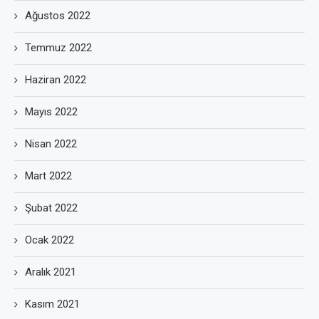
Ağustos 2022
Temmuz 2022
Haziran 2022
Mayıs 2022
Nisan 2022
Mart 2022
Şubat 2022
Ocak 2022
Aralık 2021
Kasım 2021