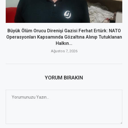
Büyük Ölüm Orucu Direnişi Gazisi Ferhat Ertürk: NATO
Operasyonları Kapsamında Gözaltına Alınıp Tutuklanan
Halkın...
Ağustos 7, 2026
YORUM BIRAKIN