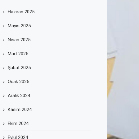
Haziran 2025
Mayıs 2025
Nisan 2025
Mart 2025
Şubat 2025
Ocak 2025
Aralık 2024
Kasım 2024
Ekim 2024
Eylül 2024