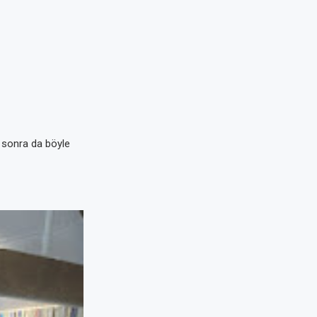
n sonra da böyle