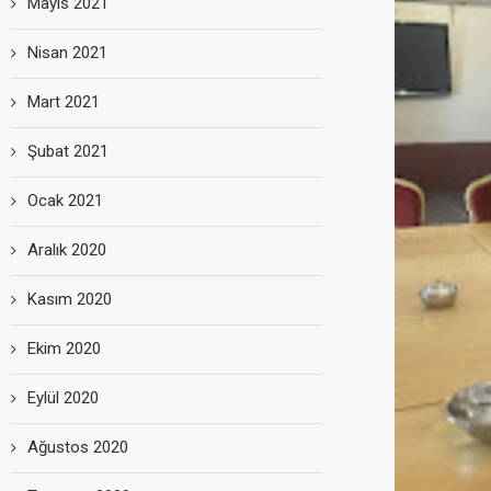
Mayıs 2021
Nisan 2021
Mart 2021
Şubat 2021
Ocak 2021
Aralık 2020
Kasım 2020
Ekim 2020
Eylül 2020
Ağustos 2020