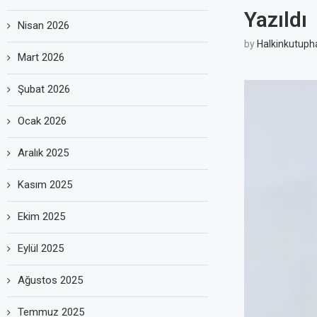
Yazıldı
Nisan 2026
by
Halkinkutuph
Mart 2026
Şubat 2026
Ocak 2026
Aralık 2025
Kasım 2025
Ekim 2025
Eylül 2025
Ağustos 2025
Temmuz 2025